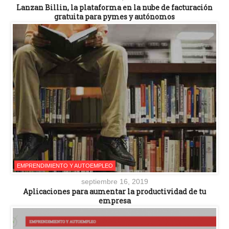
Lanzan Billin, la plataforma en la nube de facturación
gratuita para pymes y autónomos
EMPRENDIMIENTO Y AUTOEMPLEO
septiembre 16, 2019
Aplicaciones para aumentar la productividad de tu
empresa