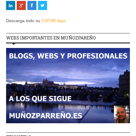
Descarga todo su
CVITAE Aquí
WEBS IMPORTANTES EN MUÑOZPAREÑO