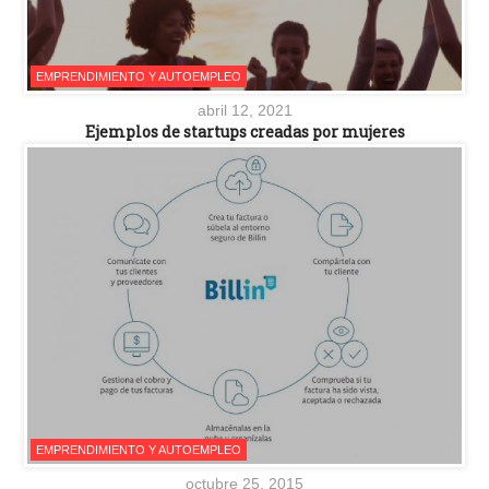
EMPRENDIMIENTO Y AUTOEMPLEO
abril 12, 2021
Ejemplos de startups creadas por mujeres
EMPRENDIMIENTO Y AUTOEMPLEO
octubre 25, 2015