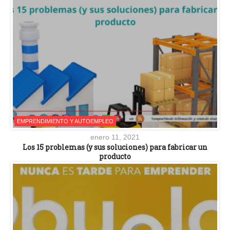
EMPRENDIMIENTO Y AUTOEMPLEO
enero 11, 2021
Los 15 problemas (y sus soluciones) para fabricar un
producto