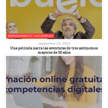
EMPRENDIMIENTO Y AUTOEMPLEO
septiembre 23, 2019
Una película narra las aventuras de tres autónomos
mayores de 50 años