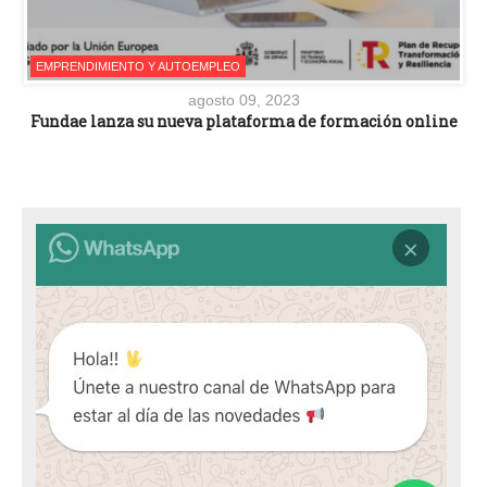
EMPRENDIMIENTO Y AUTOEMPLEO
agosto 09, 2023
Fundae lanza su nueva plataforma de formación online