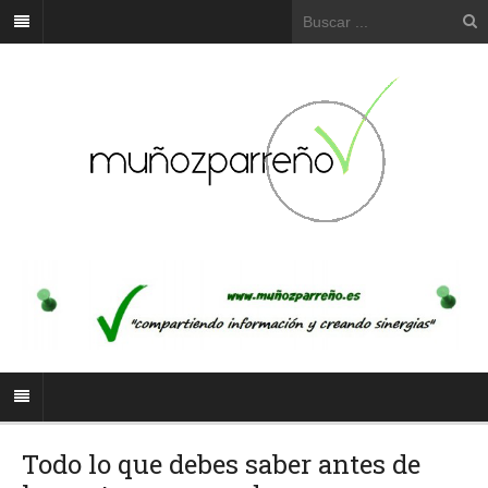
Todo lo que debes saber antes de