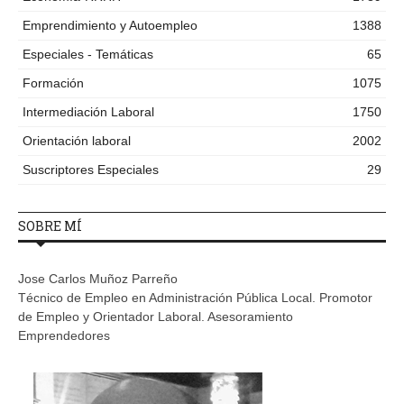
Emprendimiento y Autoempleo
1388
Especiales - Temáticas
65
Formación
1075
Intermediación Laboral
1750
Orientación laboral
2002
Suscriptores Especiales
29
SOBRE MÍ
Jose Carlos Muñoz Parreño
Técnico de Empleo en Administración Pública Local. Promotor
de Empleo y Orientador Laboral. Asesoramiento
Emprendedores