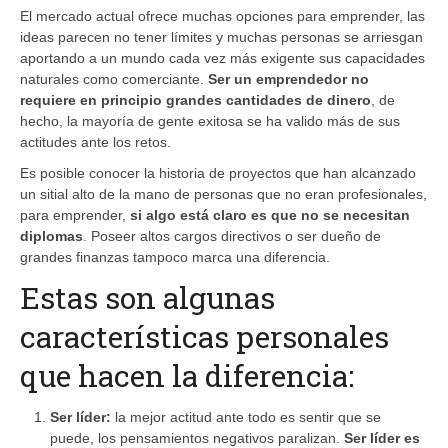
El mercado actual ofrece muchas opciones para emprender, las
ideas parecen no tener límites y muchas personas se arriesgan
aportando a un mundo cada vez más exigente sus capacidades
naturales como comerciante.
Ser un emprendedor no
requiere en principio grandes cantidades de dinero
, de
hecho, la mayoría de gente exitosa se ha valido más de sus
actitudes ante los retos.
Es posible conocer la historia de proyectos que han alcanzado
un sitial alto de la mano de personas que no eran profesionales,
para emprender,
si algo está claro es que no se necesitan
diplomas
. Poseer altos cargos directivos o ser dueño de
grandes finanzas tampoco marca una diferencia.
Estas son algunas
características personales
que hacen la diferencia:
Ser líder:
la mejor actitud ante todo es sentir que se
puede, los pensamientos negativos paralizan.
Ser líder es