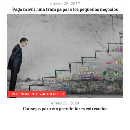
agosto 28, 2017
Pago móvil, una trampa para los pequeños negocios
EMPRENDIMIENTO Y AUTOEMPLEO
enero 22, 2024
Consejos para emprendedores estresados