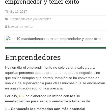
emprendedor y tener éxito
julio 10, 2017
Emprendimiento y Autoempleo
jose carlos muñoz
Emprendedores
Hoy en día el emprendimiento no sólo es una salida para
aquellas personas que quieren tener su propio negocio, sino
que en los tiempos que corren, también se ha convertido en
una vía de supervivencia para otras muchas que se encuentran
en una situación económica precaria.
Por ello,
Oi2
ha elaborado un listado con
los 10
mandamientos para ser emprendedor y tener éxito
.
1 – Conocerás los mercados con más potencial