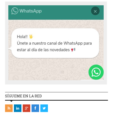
SÍGUEME EN LA RED