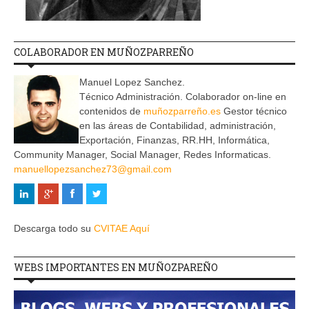
COLABORADOR EN MUÑOZPARREÑO
Manuel Lopez Sanchez.
Técnico Administración. Colaborador on-line en
contenidos de
muñozparreño.es
Gestor técnico
en las áreas de Contabilidad, administración,
Exportación, Finanzas, RR.HH, Informática,
Community Manager, Social Manager, Redes Informaticas.
manuellopezsanchez73@gmail.com
Descarga todo su
CVITAE Aquí
WEBS IMPORTANTES EN MUÑOZPAREÑO