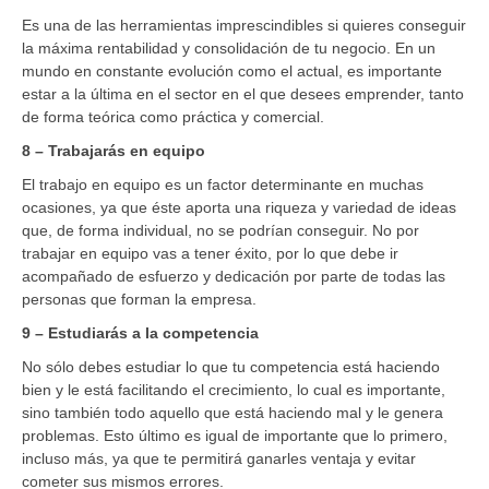
Es una de las herramientas imprescindibles si quieres conseguir
la máxima rentabilidad y consolidación de tu negocio. En un
mundo en constante evolución como el actual, es importante
estar a la última en el sector en el que desees emprender, tanto
de forma teórica como práctica y comercial.
8 – Trabajarás en equipo
El trabajo en equipo es un factor determinante en muchas
ocasiones, ya que éste aporta una riqueza y variedad de ideas
que, de forma individual, no se podrían conseguir. No por
trabajar en equipo vas a tener éxito, por lo que debe ir
acompañado de esfuerzo y dedicación por parte de todas las
personas que forman la empresa.
9 – Estudiarás a la competencia
No sólo debes estudiar lo que tu competencia está haciendo
bien y le está facilitando el crecimiento, lo cual es importante,
sino también todo aquello que está haciendo mal y le genera
problemas. Esto último es igual de importante que lo primero,
incluso más, ya que te permitirá ganarles ventaja y evitar
cometer sus mismos errores.