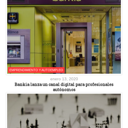
EMPRENDIMIENTO Y AUTOEMPLEO
enero 13, 2020
Bankia lanza un canal digital para profesionales
autónomos