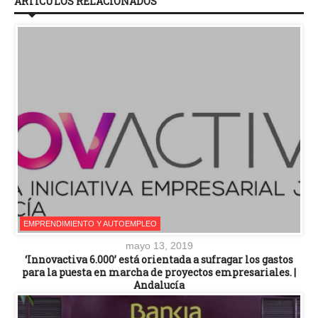
ARTÍCULOS RELACIONADOS
EMPRENDIMIENTO Y AUTOEMPLEO
mayo 13, 2019
‘Innovactiva 6.000’ está orientada a sufragar los gastos
para la puesta en marcha de proyectos empresariales. |
Andalucía