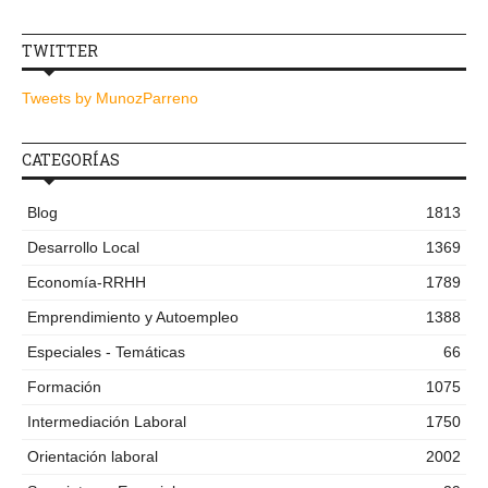
TWITTER
Tweets by MunozParreno
CATEGORÍAS
Blog
1813
Desarrollo Local
1369
Economía-RRHH
1789
Emprendimiento y Autoempleo
1388
Especiales - Temáticas
66
Formación
1075
Intermediación Laboral
1750
Orientación laboral
2002