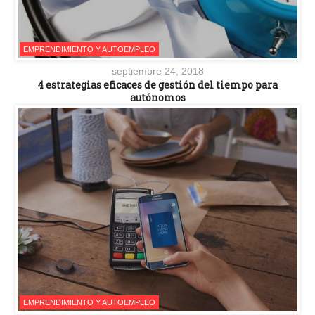
EMPRENDIMIENTO Y AUTOEMPLEO
septiembre 24, 2018
4 estrategias eficaces de gestión del tiempo para
autónomos
EMPRENDIMIENTO Y AUTOEMPLEO