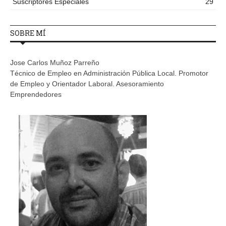
Suscriptores Especiales
29
SOBRE MÍ
Jose Carlos Muñoz Parreño
Técnico de Empleo en Administración Pública Local. Promotor
de Empleo y Orientador Laboral. Asesoramiento
Emprendedores