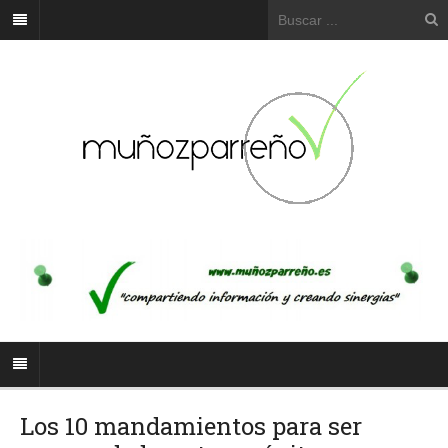
Los 10 mandamientos para ser