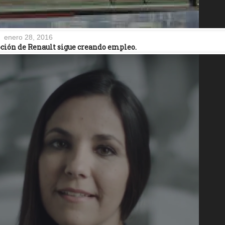
enero 28, 2016
oción de Renault sigue creando empleo.