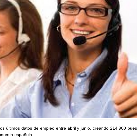
 los últimos datos de empleo entre abril y junio, creando 214.900 pue
conomía española.