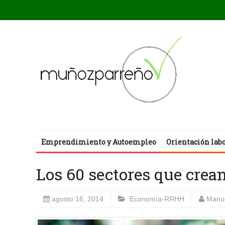
Emprendimiento y Autoempleo
Orientación lab
Los 60 sectores que cre
agosto 16, 2014
Economía-RRHH
Manu