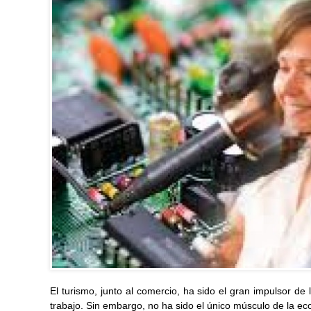
El turismo, junto al comercio, ha sido el gran impulsor de
trabajo. Sin embargo, no ha sido el único músculo de la e