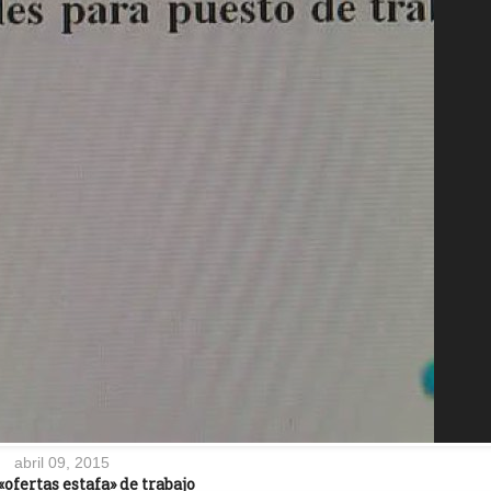
abril 09, 2015
«ofertas estafa» de trabajo