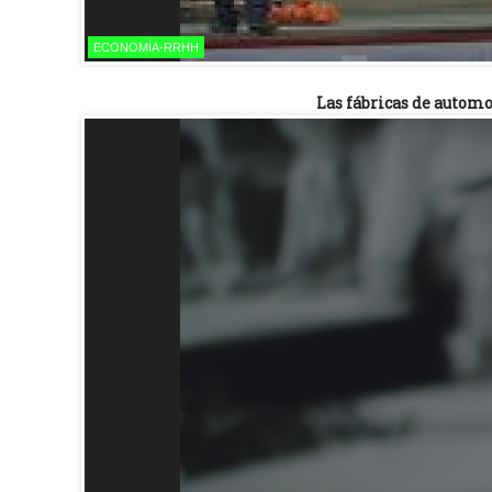
ECONOMÍA-RRHH
Las fábricas de autom