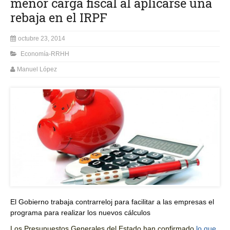
menor carga fiscal al aplicarse una
rebaja en el IRPF
octubre 23, 2014
Economía-RRHH
Manuel López
El Gobierno trabaja contrarreloj para facilitar a las empresas el
programa para realizar los nuevos cálculos
Los Presupuestos Generales del Estado han confirmado
lo que