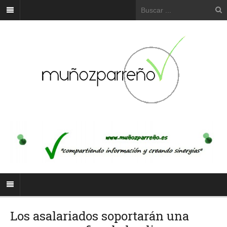
Los asalariados soportarán una