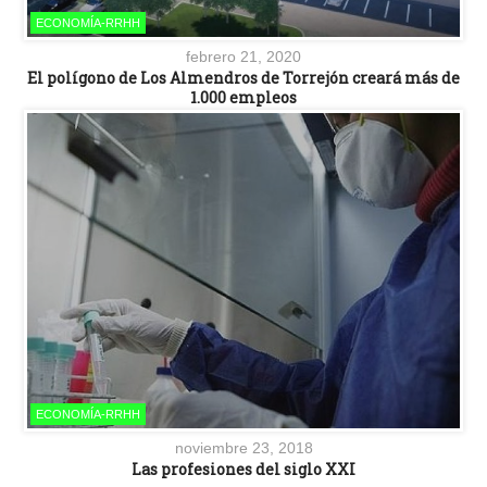
ECONOMÍA-RRHH
febrero 21, 2020
El polígono de Los Almendros de Torrejón creará más de
1.000 empleos
ECONOMÍA-RRHH
noviembre 23, 2018
Las profesiones del siglo XXI