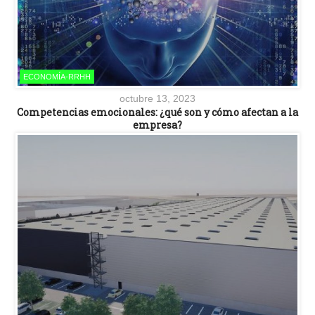
ECONOMÍA-RRHH
octubre 13, 2023
Competencias emocionales: ¿qué son y cómo afectan a la
empresa?