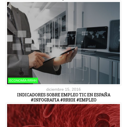
ECONOMÍA-RRHH
diciembre 15, 2016
INDICADORES SOBRE EMPLEO TIC EN ESPAÑA
#INFOGRAFIA #RRHH #EMPLEO