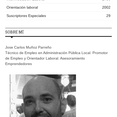
Orientación laboral
2002
Suscriptores Especiales
29
SOBRE MÍ
Jose Carlos Muñoz Parreño
Técnico de Empleo en Administración Pública Local. Promotor
de Empleo y Orientador Laboral. Asesoramiento
Emprendedores