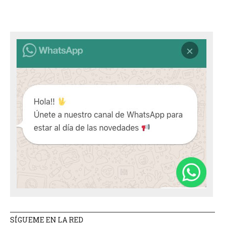
SÍGUEME EN LA RED