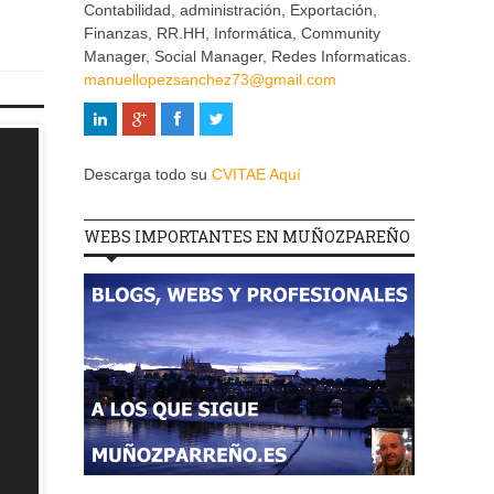
Contabilidad, administración, Exportación,
Finanzas, RR.HH, Informática, Community
Manager, Social Manager, Redes Informaticas.
manuellopezsanchez73@gmail.com
Descarga todo su
CVITAE Aquí
WEBS IMPORTANTES EN MUÑOZPAREÑO