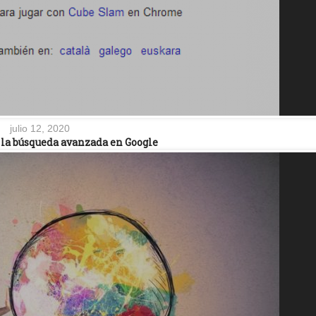
julio 12, 2020
la búsqueda avanzada en Google