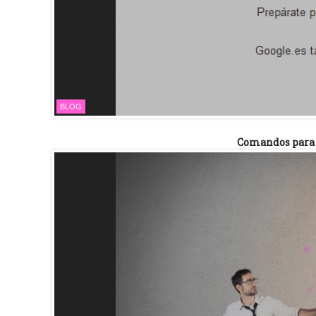
BLOG
Comandos para 