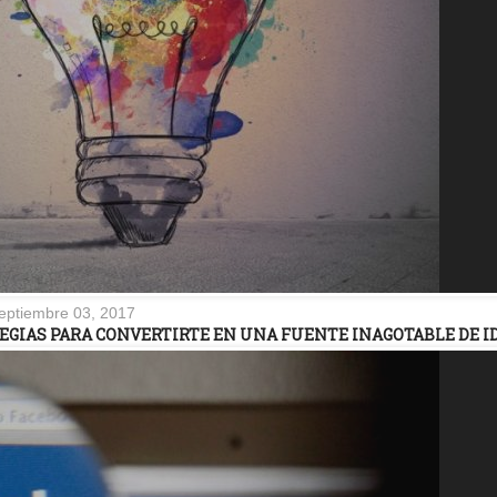
eptiembre 03, 2017
TEGIAS PARA CONVERTIRTE EN UNA FUENTE INAGOTABLE DE I