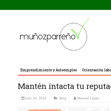
Emprendimiento y Autoempleo
Orientación lab
Mantén intacta tu reputa
julio 24, 2015
Blog
Manuel López