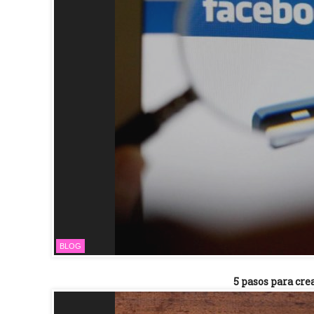
BLOG
5 pasos para cre