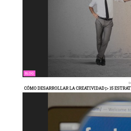
BLOG
s
CÓMO DESARROLLAR LA CREATIVIDAD ▷ 15 ESTRA