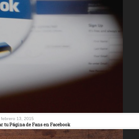
febrero 13, 2015
ar tu Página de Fans en Facebook