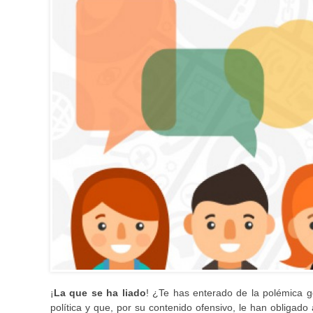
¡
La que se ha liado
! ¿Te has enterado de la polémica g
política y que, por su contenido ofensivo, le han obliga