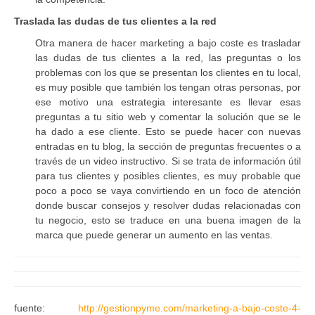
Traslada las dudas de tus clientes a la red
Otra manera de hacer marketing a bajo coste es trasladar
las dudas de tus clientes a la red, las preguntas o los
problemas con los que se presentan los clientes en tu local,
es muy posible que también los tengan otras personas, por
ese motivo una estrategia interesante es llevar esas
preguntas a tu sitio web y comentar la solución que se le
ha dado a ese cliente. Esto se puede hacer con nuevas
entradas en tu blog, la sección de preguntas frecuentes o a
través de un video instructivo. Si se trata de información útil
para tus clientes y posibles clientes, es muy probable que
poco a poco se vaya convirtiendo en un foco de atención
donde buscar consejos y resolver dudas relacionadas con
tu negocio, esto se traduce en una buena imagen de la
marca que puede generar un aumento en las ventas.
fuente:
http://gestionpyme.com/marketing-a-bajo-coste-4-