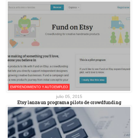
EMPRENDIMIENTO Y AUTOEMPLEO
julio 05, 2015
Etsy lanza un programa piloto de crowdfunding