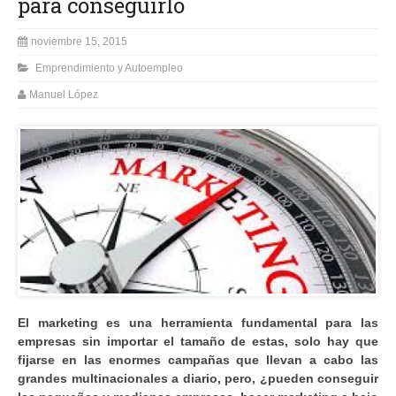
para conseguirlo
noviembre 15, 2015
Emprendimiento y Autoempleo
Manuel López
El marketing es una herramienta fundamental para las
empresas sin importar el tamaño de estas, solo hay que
fijarse en las enormes campañas que llevan a cabo las
grandes multinacionales a diario, pero, ¿pueden conseguir