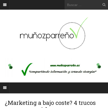
¿Marketing a bajo coste? 4 trucos