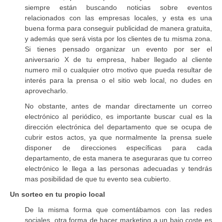
siempre están buscando noticias sobre eventos
relacionados con las empresas locales, y esta es una
buena forma para conseguir publicidad de manera gratuita,
y además que será vista por los clientes de tu misma zona.
Si tienes pensado organizar un evento por ser el
aniversario X de tu empresa, haber llegado al cliente
numero mil o cualquier otro motivo que pueda resultar de
interés para la prensa o el sitio web local, no dudes en
aprovecharlo.
No obstante, antes de mandar directamente un correo
electrónico al periódico, es importante buscar cual es la
dirección electrónica del departamento que se ocupa de
cubrir estos actos, ya que normalmente la prensa suele
disponer de direcciones específicas para cada
departamento, de esta manera te aseguraras que tu correo
electrónico le llega a las personas adecuadas y tendrás
mas posibilidad de que tu evento sea cubierto.
Un sorteo en tu propio local
De la misma forma que comentábamos con las redes
sociales, otra forma de hacer marketing a un bajo coste es