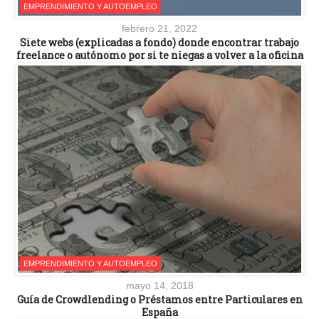
EMPRENDIMIENTO Y AUTOEMPLEO
febrero 21, 2022
Siete webs (explicadas a fondo) donde encontrar trabajo
freelance o autónomo por si te niegas a volver a la oficina
EMPRENDIMIENTO Y AUTOEMPLEO
mayo 14, 2018
Guía de Crowdlending o Préstamos entre Particulares en
España