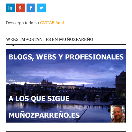
Descarga todo su
CVITAE Aquí
WEBS IMPORTANTES EN MUÑOZPAREÑO