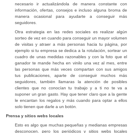
necesario ir actualizándola de manera constante con
información, ofertas, consejos e incluso alguna broma de
manera ocasional para ayudarte a conseguir más
seguidores.
Otra estrategia en las redes sociales es realizar algún
sorteo de vez en cuando para conseguir un mayor volumen
de visitas y atraer a más personas hacia tu página, por
ejemplo si tu empresa se dedica a la rotulación, sortear un
cuadro de unas medidas razonables y con la foto que el
ganador te mande hecha en vinilo una vez al mes, entre
las personas que más veces compartan con sus amigos
tus publicaciones, aparte de conseguir muchos más
seguidores, también llamaras la atención de posibles
clientes que no conocían tu trabajo y a ti no te va a
suponer un gran gasto. Hay que tener claro que a la gente
le encantan los regalos y más cuando para optar a ellos
solo tienen que darle a un botón.
Prensa y sitios webs locales
Esto es algo que muchas pequeñas y medianas empresas
desconocen, pero los periódicos y sitios webs locales