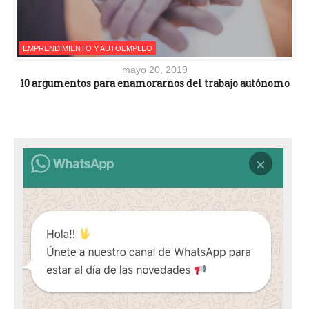
EMPRENDIMIENTO Y AUTOEMPLEO
mayo 20, 2019
10 argumentos para enamorarnos del trabajo autónomo