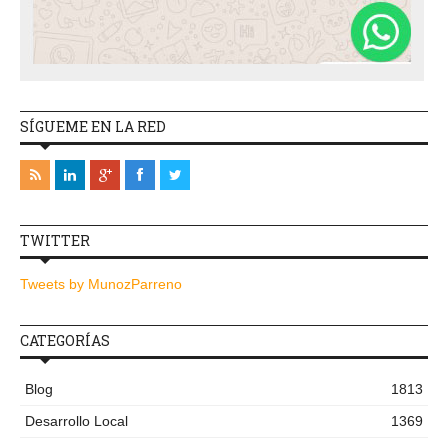
SÍGUEME EN LA RED
TWITTER
Tweets by MunozParreno
CATEGORÍAS
Blog
1813
Desarrollo Local
1369