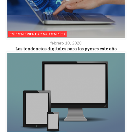
EMPRENDIMIENTO Y AUTOEMPLEO
febrero 10, 2020
Las tendencias digitales para las pymes este año