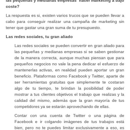
las pequeñas y medianas empresas hacer marketing a bajo
coste?
La respuesta es si, existen varios trucos que se pueden llevar a
cabo para conseguir realizar una campaña de marketing sin
tener que gastar una gran suma de tu presupuesto.
Las redes sociales, tu gran aliado
Las redes sociales se pueden convertir en gran aliado para
las pequeñas y medianas empresas si se saben gestionar
de la manera correcta, aunque muchas piensan que para
pequeños negocios no vale la pena dedicar el esfuerzo de
mantenerlas activas, en realidad pueden aportar un gran
beneficio. Plataformas como Facebook y Twitter, aparte de
ser herramientas gratuitas que simplemente te costaran
algo de tu tiempo, te brindan la posibilidad de poder
mostrar a tus clientes objetivos el trabajo que realizas y la
calidad del mismo, además que la gran mayoría de tus
competidores ya se estarán aprovechando de ellas.
Contar con una cuenta de Twitter o una página de
Facebook e ir colgando imágenes de tus trabajos está
bien, pero no te puedes limitar exclusivamente a eso, es