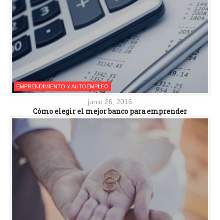
EMPRENDIMIENTO Y AUTOEMPLEO
junio 26, 2016
Cómo elegir el mejor banco para emprender