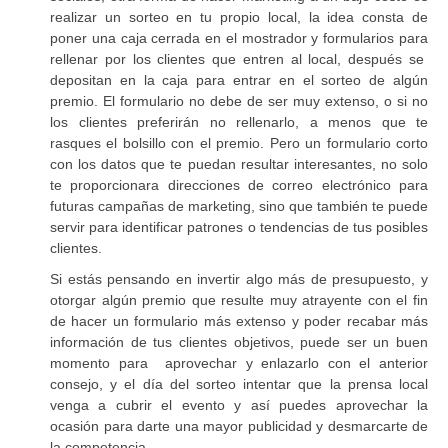
realizar un sorteo en tu propio local, la idea consta de
poner una caja cerrada en el mostrador y formularios para
rellenar por los clientes que entren al local, después se
depositan en la caja para entrar en el sorteo de algún
premio. El formulario no debe de ser muy extenso, o si no
los clientes preferirán no rellenarlo, a menos que te
rasques el bolsillo con el premio. Pero un formulario corto
con los datos que te puedan resultar interesantes, no solo
te proporcionara direcciones de correo electrónico para
futuras campañas de marketing, sino que también te puede
servir para identificar patrones o tendencias de tus posibles
clientes.
Si estás pensando en invertir algo más de presupuesto, y
otorgar algún premio que resulte muy atrayente con el fin
de hacer un formulario más extenso y poder recabar más
información de tus clientes objetivos, puede ser un buen
momento para aprovechar y enlazarlo con el anterior
consejo, y el día del sorteo intentar que la prensa local
venga a cubrir el evento y así puedes aprovechar la
ocasión para darte una mayor publicidad y desmarcarte de
la competencia.