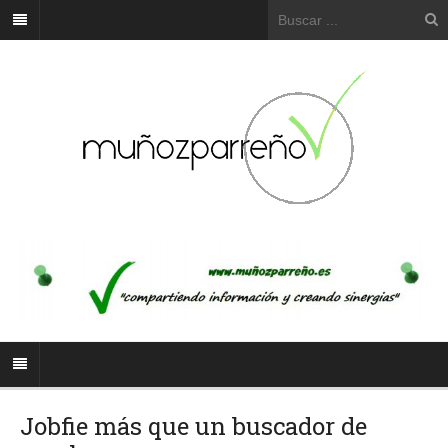
Jobfie más que un buscador de