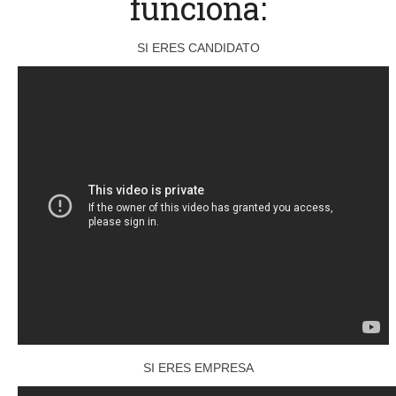
funciona:
SI ERES CANDIDATO
SI ERES EMPRESA