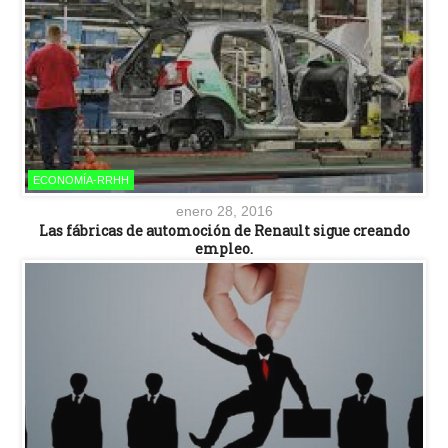
ECONOMÍA-RRHH
enero 28, 2016
Las fábricas de automoción de Renault sigue creando
empleo.