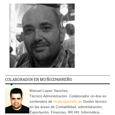
COLABORADOR EN MUÑOZPARREÑO
Manuel Lopez Sanchez.
Técnico Administración. Colaborador on-line en
contenidos de
muñozparreño.es
Gestor técnico
en las áreas de Contabilidad, administración,
Exportación, Finanzas, RR.HH, Informática,