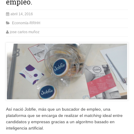
empleo.
abril 14, 2016
Economía-RRHH
jose carlos muñoz
Así nació Jobfie, más que un buscador de empleo, una
plataforma que se encarga de realizar el
matching
ideal entre
candidatos y empresas gracias a un algoritmo basado en
inteligencia artificial.