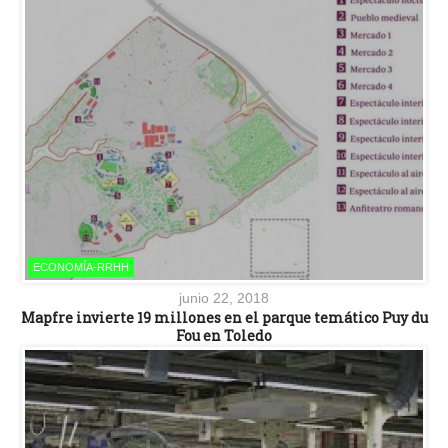
ECONOMÍA-RRHH
junio 22, 2018
Mapfre invierte 19 millones en el parque temático Puy du
Fou en Toledo