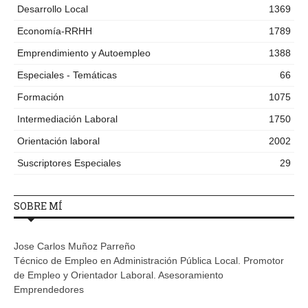
Desarrollo Local
1369
Economía-RRHH
1789
Emprendimiento y Autoempleo
1388
Especiales - Temáticas
66
Formación
1075
Intermediación Laboral
1750
Orientación laboral
2002
Suscriptores Especiales
29
SOBRE MÍ
Jose Carlos Muñoz Parreño
Técnico de Empleo en Administración Pública Local. Promotor
de Empleo y Orientador Laboral. Asesoramiento
Emprendedores