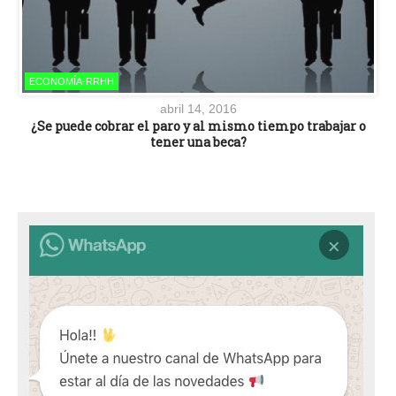
ECONOMÍA-RRHH
abril 14, 2016
¿Se puede cobrar el paro y al mismo tiempo trabajar o
tener una beca?