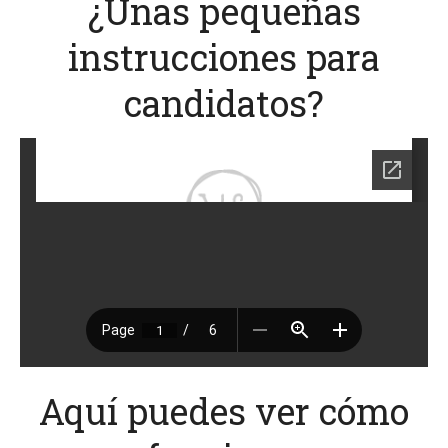
¿Unas pequeñas
instrucciones para
candidatos?
Aquí puedes ver cómo