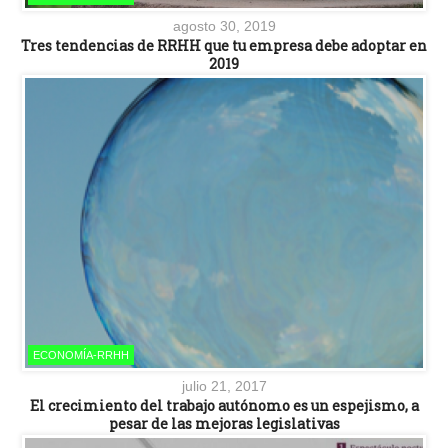
agosto 30, 2019
Tres tendencias de RRHH que tu empresa debe adoptar en
2019
ECONOMÍA-RRHH
julio 21, 2017
El crecimiento del trabajo autónomo es un espejismo, a
pesar de las mejoras legislativas