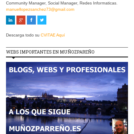
Community Manager, Social Manager, Redes Informaticas.
manuellopezsanchez73@gmail.com
Descarga todo su
CVITAE Aquí
WEBS IMPORTANTES EN MUÑOZPAREÑO