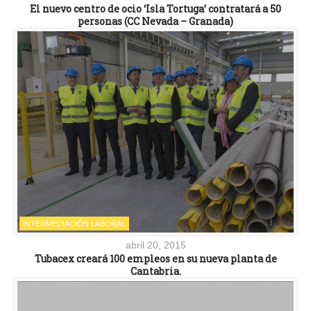
El nuevo centro de ocio ‘Isla Tortuga’ contratará a 50
personas (CC Nevada – Granada)
INTERMEDIACIÓN LABORAL
abril 20, 2015
Tubacex creará 100 empleos en su nueva planta de
Cantabria.