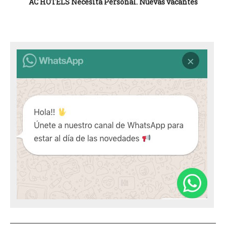
AC HOTELS Necesita Personal. Nuevas vacantes