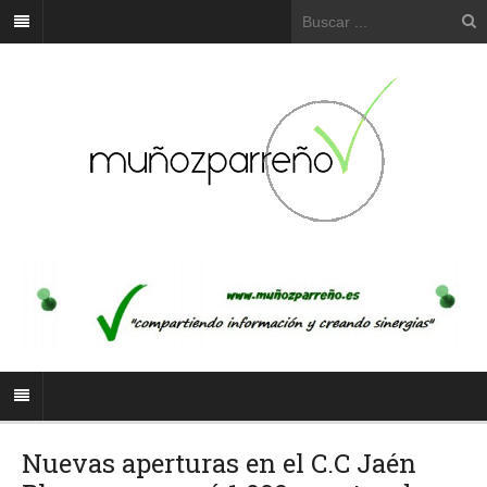
Nuevas aperturas en el C.C Jaén