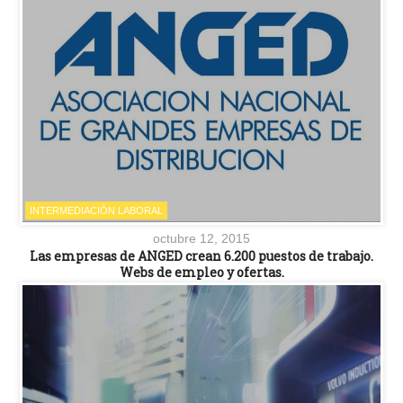
INTERMEDIACIÓN LABORAL
octubre 12, 2015
Las empresas de ANGED crean 6.200 puestos de trabajo.
Webs de empleo y ofertas.