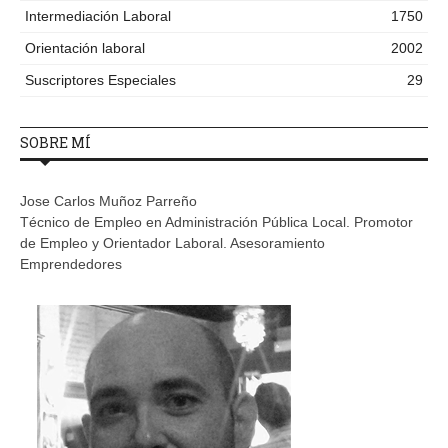
Intermediación Laboral
1750
Orientación laboral
2002
Suscriptores Especiales
29
SOBRE MÍ
Jose Carlos Muñoz Parreño
Técnico de Empleo en Administración Pública Local. Promotor
de Empleo y Orientador Laboral. Asesoramiento
Emprendedores