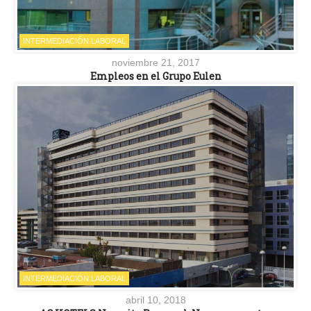
INTERMEDIACIÓN LABORAL
noviembre 21, 2017
Empleos en el Grupo Eulen
INTERMEDIACIÓN LABORAL
abril 10, 2018