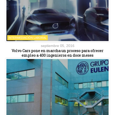
INTERMEDIACIÓN LABORAL
septiembre 05, 2016
Volvo Cars pone en marcha un proceso para ofrecer
empleo a 400 ingenieros en doce meses