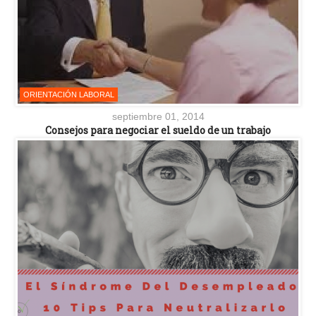
ORIENTACIÓN LABORAL
septiembre 01, 2014
Consejos para negociar el sueldo de un trabajo