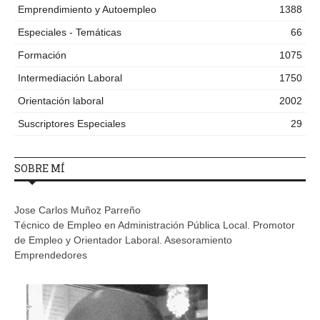
Emprendimiento y Autoempleo
1388
Especiales - Temáticas
66
Formación
1075
Intermediación Laboral
1750
Orientación laboral
2002
Suscriptores Especiales
29
SOBRE MÍ
Jose Carlos Muñoz Parreño
Técnico de Empleo en Administración Pública Local. Promotor
de Empleo y Orientador Laboral. Asesoramiento
Emprendedores