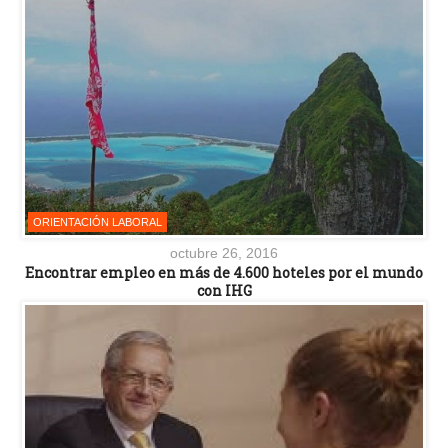
ORIENTACIÓN LABORAL
octubre 26, 2016
Encontrar empleo en más de 4.600 hoteles por el mundo
con IHG