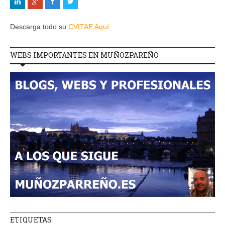
Descarga todo su
CVITAE Aquí
WEBS IMPORTANTES EN MUÑOZPAREÑO
ETIQUETAS