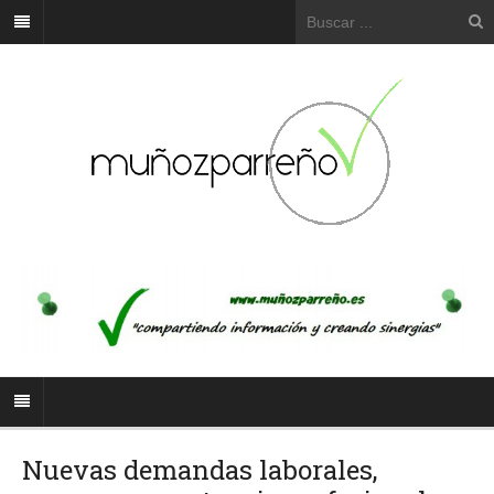
Nuevas demandas laborales,