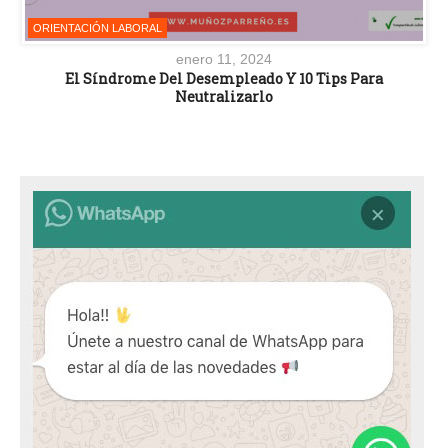
ORIENTACIÓN LABORAL
enero 11, 2024
El Síndrome Del Desempleado Y 10 Tips Para
Neutralizarlo