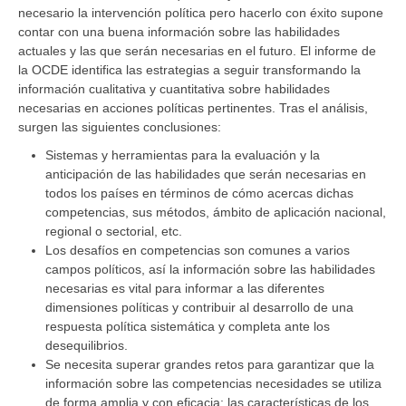
necesario la intervención política pero hacerlo con éxito supone
contar con una buena información sobre las habilidades
actuales y las que serán necesarias en el futuro. El informe de
la OCDE identifica las estrategias a seguir transformando la
información cualitativa y cuantitativa sobre habilidades
necesarias en acciones políticas pertinentes. Tras el análisis,
surgen las siguientes conclusiones:
Sistemas y herramientas para la evaluación y la
anticipación de las habilidades que serán necesarias en
todos los países en términos de cómo acercas dichas
competencias, sus métodos, ámbito de aplicación nacional,
regional o sectorial, etc.
Los desafíos en competencias son comunes a varios
campos políticos, así la información sobre las habilidades
necesarias es vital para informar a las diferentes
dimensiones políticas y contribuir al desarrollo de una
respuesta política sistemática y completa ante los
desequilibrios.
Se necesita superar grandes retos para garantizar que la
información sobre las competencias necesidades se utiliza
de forma amplia y con eficacia: las características de los