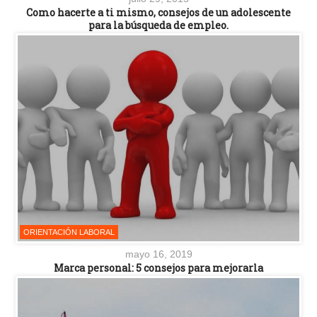
Como hacerte a ti mismo, consejos de un adolescente
para la búsqueda de empleo.
ORIENTACIÓN LABORAL
mayo 16, 2019
Marca personal: 5 consejos para mejorarla