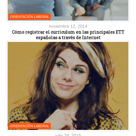
ORIENTACIÓN LABORAL
noviembre 12, 2014
Cómo registrar el curriculum en las principales ETT
españolas a través de Internet
ORIENTACIÓN LABORAL
julio 29, 2015