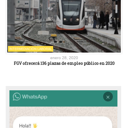
INTERMEDIACIÓN LABORAL
enero 28, 2020
FGV ofrecerá 136 plazas de empleo público en 2020