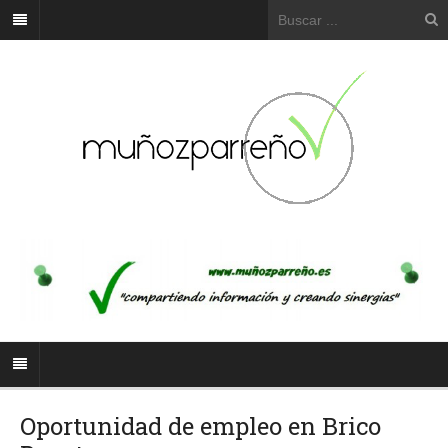
Oportunidad de empleo en Brico