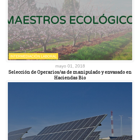
INTERMEDIACIÓN LABORAL
mayo 01, 2018
Selección de Operarios/as de manipulado y envasado en
Haciendas Bio