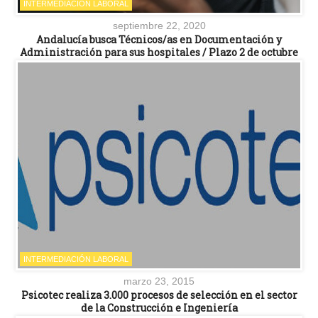
INTERMEDIACIÓN LABORAL
septiembre 22, 2020
Andalucía busca Técnicos/as en Documentación y
Administración para sus hospitales / Plazo 2 de octubre
INTERMEDIACIÓN LABORAL
marzo 23, 2015
Psicotec realiza 3.000 procesos de selección en el sector
de la Construcción e Ingeniería