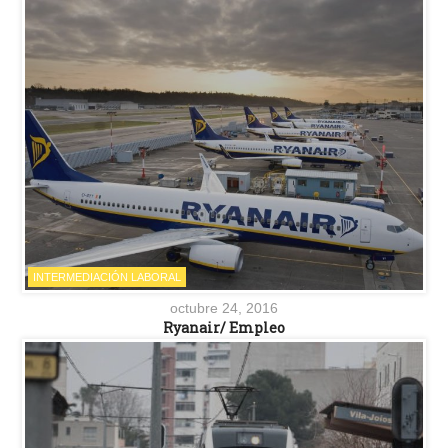
INTERMEDIACIÓN LABORAL
octubre 24, 2016
Ryanair/ Empleo