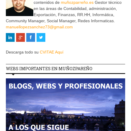
contenidos de
muñozparreño.es
Gestor técnico
en las áreas de Contabilidad, administración,
Exportación, Finanzas, RR.HH, Informática,
Community Manager, Social Manager, Redes Informaticas.
manuellopezsanchez73@gmail.com
Descarga todo su
CVITAE Aquí
WEBS IMPORTANTES EN MUÑOZPAREÑO