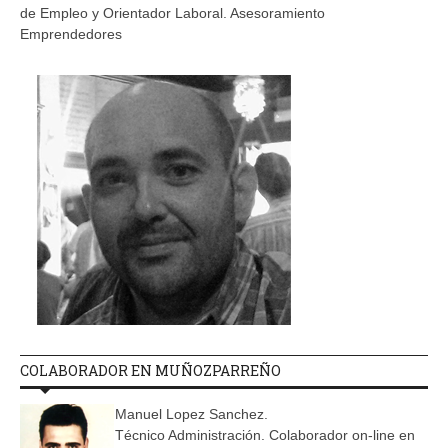
de Empleo y Orientador Laboral. Asesoramiento
Emprendedores
COLABORADOR EN MUÑOZPARREÑO
Manuel Lopez Sanchez.
Técnico Administración. Colaborador on-line en