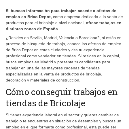
Si buscas información para trabajar, accede a ofertas de
empleo en Brico Depot,
como empresa dedicada a la venta de
productos para el bricolaje a nivel nacional,
ofrece trabajos en
distintas zonas de España.
¿Resides en Sevilla, Madrid, Valencia o Barcelona?, si estás en
proceso de búsqueda de trabajo, conoce las ofertas de empleo
de Brico Depot en estas ciudades y cita tu experiencia
profesional como vendedor en tiendas. Si resides en la capital,
busca empleos en Madrid y presenta tu candidatura para
trabajar en una de las mayores cadenas de tiendas
especializadas en la venta de productos de bricolaje,
decoración y materiales de construcción.
Cómo conseguir trabajos en
tiendas de Bricolaje
Si tienes experiencia laboral en el sector y quieres cambiar de
trabajo o te encuentras en situación de desempleo y buscas un
empleo en el que formarte como profesional, esta puede ser