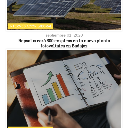
INTERMEDIACIÓN LABORAL
septiembre 01, 2020
Repsol creará 500 empleos en la nueva planta
fotovoltaica en Badajoz