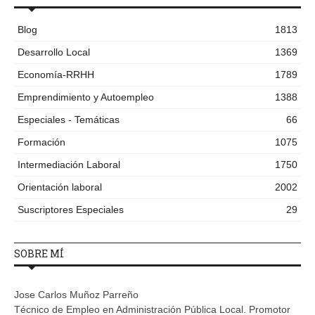
Blog
1813
Desarrollo Local
1369
Economía-RRHH
1789
Emprendimiento y Autoempleo
1388
Especiales - Temáticas
66
Formación
1075
Intermediación Laboral
1750
Orientación laboral
2002
Suscriptores Especiales
29
SOBRE MÍ
Jose Carlos Muñoz Parreño
Técnico de Empleo en Administración Pública Local. Promotor