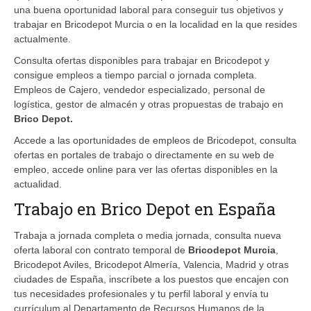
una buena oportunidad laboral para conseguir tus objetivos y
trabajar en Bricodepot Murcia o en la localidad en la que resides
actualmente.
Consulta ofertas disponibles para trabajar en Bricodepot y
consigue empleos a tiempo parcial o jornada completa.
Empleos de Cajero, vendedor especializado, personal de
logística, gestor de almacén y otras propuestas de trabajo en
Brico Depot.
Accede a las oportunidades de empleos de Bricodepot, consulta
ofertas en portales de trabajo o directamente en su web de
empleo, accede online para ver las ofertas disponibles en la
actualidad.
Trabajo en Brico Depot en España
Trabaja a jornada completa o media jornada, consulta nueva
oferta laboral con contrato temporal de
Bricodepot Murcia
,
Bricodepot Aviles, Bricodepot Almería, Valencia, Madrid y otras
ciudades de España, inscríbete a los puestos que encajen con
tus necesidades profesionales y tu perfil laboral y envía tu
currículum al Departamento de Recursos Humanos de la