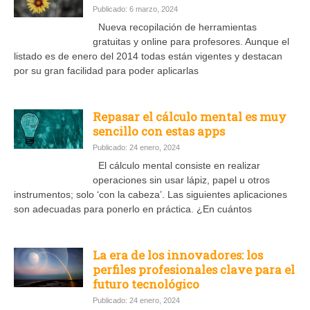
Publicado: 6 marzo, 2024
Nueva recopilación de herramientas
gratuitas y online para profesores. Aunque el
listado es de enero del 2014 todas están vigentes y destacan
por su gran facilidad para poder aplicarlas
Repasar el cálculo mental es muy
sencillo con estas apps
Publicado: 24 enero, 2024
El cálculo mental consiste en realizar
operaciones sin usar lápiz, papel u otros
instrumentos; solo ‘con la cabeza’. Las siguientes aplicaciones
son adecuadas para ponerlo en práctica. ¿En cuántos
La era de los innovadores: los
perfiles profesionales clave para el
futuro tecnológico
Publicado: 24 enero, 2024