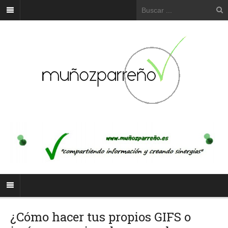
¿Cómo hacer tus propios GIFS o