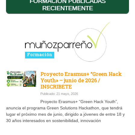
FORMACIÓN PUBLICADAS
RECIENTEMENTE
Proyecto Erasmus+ “Green Hack
Youth» – junio de 2026 /
INSCRIBETE
Publicado: 21 mayo, 2026
Proyecto Erasmus+ “Green Hack Youth”,
anuncia el programa Green Solutions Hackathon, que tendrá
lugar el próximo mes de junio, dirigido a jóvenes de entre 18 y
30 años interesados en sostenibilidad, innovación