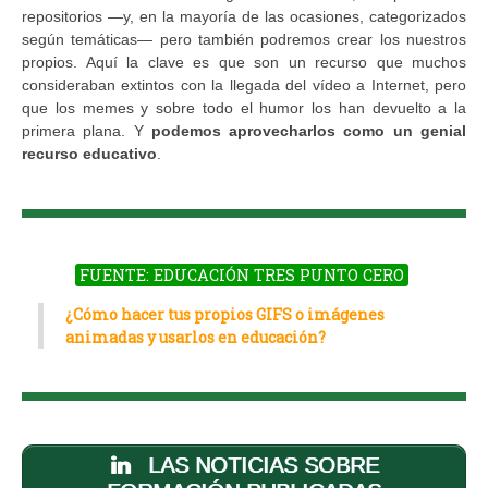
repositorios —y, en la mayoría de las ocasiones, categorizados
según temáticas— pero también podremos crear los nuestros
propios. Aquí la clave es que son un recurso que muchos
consideraban extintos con la llegada del vídeo a Internet, pero
que los memes y sobre todo el humor los han devuelto a la
primera plana. Y
podemos aprovecharlos como un genial
recurso educativo
.
FUENTE: EDUCACIÓN TRES PUNTO CERO
¿Cómo hacer tus propios GIFS o imágenes
animadas y usarlos en educación?
LAS NOTICIAS SOBRE