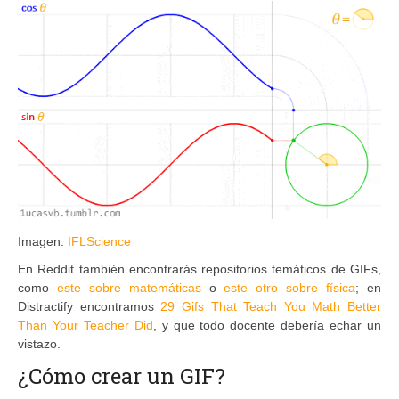
Imagen:
IFLScience
En Reddit también encontrarás repositorios temáticos de GIFs,
como
este sobre matemáticas
o
este otro sobre física
; en
Distractify encontramos
29 Gifs That Teach You Math Better
Than Your Teacher Did
, y que todo docente debería echar un
vistazo.
¿Cómo crear un GIF?