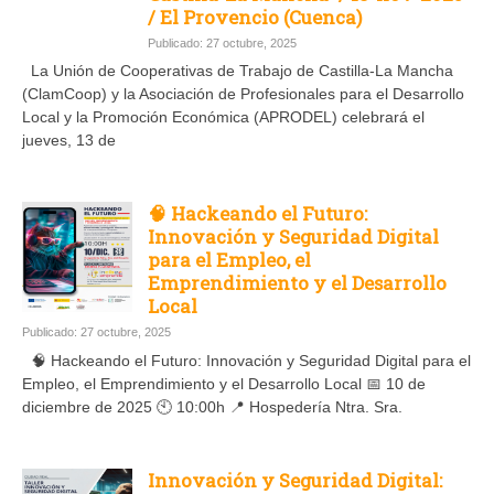
/ El Provencio (Cuenca)
Publicado: 27 octubre, 2025
La Unión de Cooperativas de Trabajo de Castilla-La Mancha
(ClamCoop) y la Asociación de Profesionales para el Desarrollo
Local y la Promoción Económica (APRODEL) celebrará el
jueves, 13 de
🧠 Hackeando el Futuro:
Innovación y Seguridad Digital
para el Empleo, el
Emprendimiento y el Desarrollo
Local
Publicado: 27 octubre, 2025
🧠 Hackeando el Futuro: Innovación y Seguridad Digital para el
Empleo, el Emprendimiento y el Desarrollo Local 📅 10 de
diciembre de 2025 🕙 10:00h 📍 Hospedería Ntra. Sra.
Innovación y Seguridad Digital: