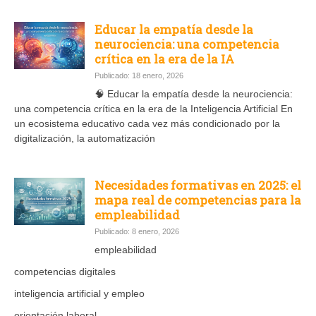
Educar la empatía desde la
neurociencia: una competencia
crítica en la era de la IA
Publicado: 18 enero, 2026
🧠 Educar la empatía desde la neurociencia:
una competencia crítica en la era de la Inteligencia Artificial En
un ecosistema educativo cada vez más condicionado por la
digitalización, la automatización
Necesidades formativas en 2025: el
mapa real de competencias para la
empleabilidad
Publicado: 8 enero, 2026
empleabilidad
competencias digitales
inteligencia artificial y empleo
orientación laboral