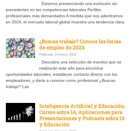
Estamos presenciando una evolución sin
precedentes en las competencias laborales Perfiles
profesionales más demandados A medida que nos adentramos
en 2024, el mercado laboral global muestra una tendencia clara
¿Buscas trabajo? Conoce las ferias
de empleo de 2024
Publicado: 24 enero, 2024
Descubre una selección de eventos que se
realizarán este año para encontrar
oportunidades laborales, establecer contacto directo con los
empleadores, y darte a conocer como profesional ¿Buscas
trabajo? Las
Inteligencia Artificial y Educación:
Cursos sobre IA, Aplicaciones para
Presentaciones y Podcasts sobre IA
y Educación