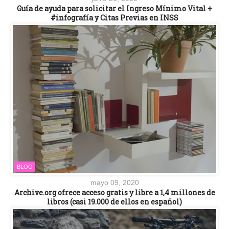
Guía de ayuda para solicitar el Ingreso Mínimo Vital +
#infografía y Citas Previas en INSS
BLOG
mayo 09, 2020
Archive.org ofrece acceso gratis y libre a 1,4 millones de
libros (casi 19.000 de ellos en español)