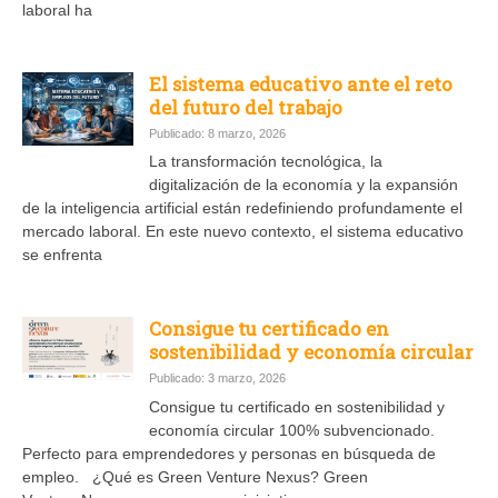
laboral ha
El sistema educativo ante el reto
del futuro del trabajo
Publicado: 8 marzo, 2026
La transformación tecnológica, la
digitalización de la economía y la expansión
de la inteligencia artificial están redefiniendo profundamente el
mercado laboral. En este nuevo contexto, el sistema educativo
se enfrenta
Consigue tu certificado en
sostenibilidad y economía circular
Publicado: 3 marzo, 2026
Consigue tu certificado en sostenibilidad y
economía circular 100% subvencionado.
Perfecto para emprendedores y personas en búsqueda de
empleo. ¿Qué es Green Venture Nexus? Green