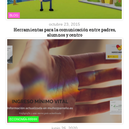
BLOG
octubre 23, 2015
Herramientas para la comunicación entre padres,
alumnos y centro
ECONOMÍA-RRHH
junio 26, 2020