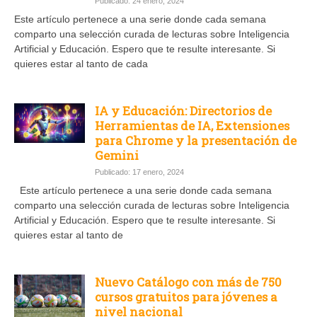
Publicado: 24 enero, 2024
Este artículo pertenece a una serie donde cada semana
comparto una selección curada de lecturas sobre Inteligencia
Artificial y Educación. Espero que te resulte interesante. Si
quieres estar al tanto de cada
IA y Educación: Directorios de
Herramientas de IA, Extensiones
para Chrome y la presentación de
Gemini
Publicado: 17 enero, 2024
Este artículo pertenece a una serie donde cada semana
comparto una selección curada de lecturas sobre Inteligencia
Artificial y Educación. Espero que te resulte interesante. Si
quieres estar al tanto de
Nuevo Catálogo con más de 750
cursos gratuitos para jóvenes a
nivel nacional