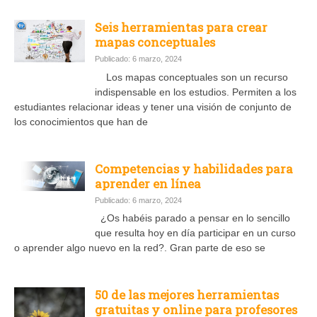
Seis herramientas para crear
mapas conceptuales
Publicado: 6 marzo, 2024
Los mapas conceptuales son un recurso
indispensable en los estudios. Permiten a los
estudiantes relacionar ideas y tener una visión de conjunto de
los conocimientos que han de
Competencias y habilidades para
aprender en línea
Publicado: 6 marzo, 2024
¿Os habéis parado a pensar en lo sencillo
que resulta hoy en día participar en un curso
o aprender algo nuevo en la red?. Gran parte de eso se
50 de las mejores herramientas
gratuitas y online para profesores