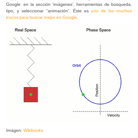
Google: en la sección ‘imágenes’, herramientas de búsqueda,
tipo, y seleccionar “animación”. Éste es
uno de los muchos
trucos para buscar mejor en Google
.
Imagen:
Wikibooks