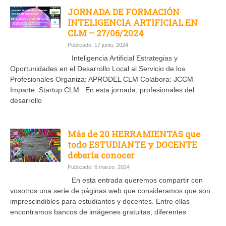
JORNADA DE FORMACIÓN
INTELIGENCIA ARTIFICIAL EN
CLM – 27/06/2024
Publicado: 17 junio, 2024
Inteligencia Artificial Estrategias y
Oportunidades en el Desarrollo Local al Servicio de los
Profesionales Organiza: APRODEL CLM Colabora: JCCM
Imparte: Startup CLM En esta jornada, profesionales del
desarrollo
Más de 20 HERRAMIENTAS que
todo ESTUDIANTE y DOCENTE
debería conocer
Publicado: 6 marzo, 2024
En esta entrada queremos compartir con
vosotros una serie de páginas web que consideramos que son
imprescindibles para estudiantes y docentes. Entre ellas
encontramos bancos de imágenes gratuitas, diferentes