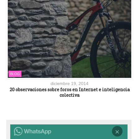
BLOG
diciembre 19, 2014
20 observaciones sobre foros en Internet e inteligencia
colectiva