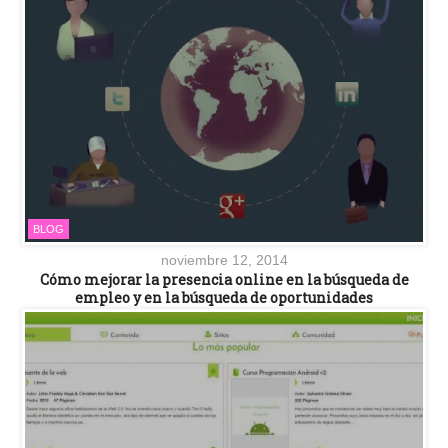
BLOG
noviembre 12, 2014
Cómo mejorar la presencia online en la búsqueda de
empleo y en la búsqueda de oportunidades