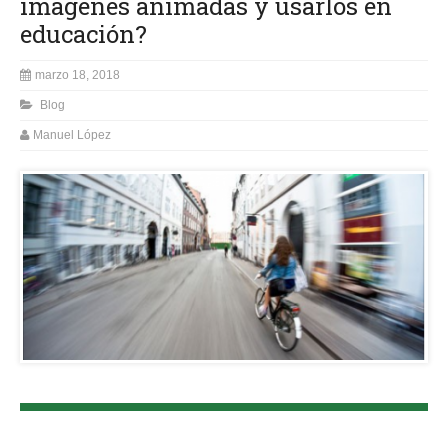
imágenes animadas y usarlos en
educación?
marzo 18, 2018
Blog
Manuel López