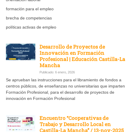
formación para el empleo
brecha de competencias
políticas activas de empleo
Desarrollo de Proyectos de
Innovación en Formación
Profesional | Educación Castilla-La
Mancha
Publicado: 6 enero, 2026
Se aprueban las instrucciones para el libramiento de fondos a
centros públicos, de enseñanzas no universitarias que imparten
Formación Profesional, para el desarrollo de proyectos de
innovación en Formación Profesional
Encuentro “Cooperativas de
Trabajo y Desarrollo Local en
Castilla-La Mancha” / 13-nov-2025