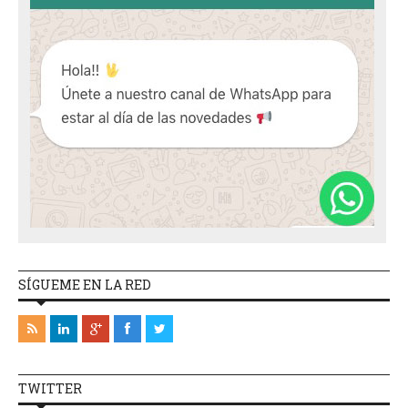
SÍGUEME EN LA RED
TWITTER