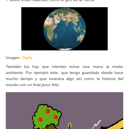
Imagen:
Giphy
También los hay que intentan echar una mano al medio
ambiente. Por ejemplo éste, que tengo guardado desde hace
mucho tiempo y que muestra algo así como la historia del
mundo con un final poco feliz: