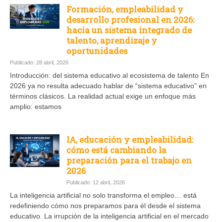
Formación, empleabilidad y
desarrollo profesional en 2026:
hacia un sistema integrado de
talento, aprendizaje y
oportunidades
Publicado: 28 abril, 2026
Introducción: del sistema educativo al ecosistema de talento En
2026 ya no resulta adecuado hablar de “sistema educativo” en
términos clásicos. La realidad actual exige un enfoque más
amplio: estamos
IA, educación y empleabilidad:
cómo está cambiando la
preparación para el trabajo en
2026
Publicado: 12 abril, 2026
La inteligencia artificial no solo transforma el empleo… está
redefiniendo cómo nos preparamos para él desde el sistema
educativo. La irrupción de la inteligencia artificial en el mercado