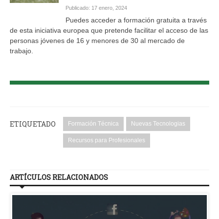
Publicado: 17 enero, 2024
Puedes acceder a formación gratuita a través
de esta iniciativa europea que pretende facilitar el acceso de las
personas jóvenes de 16 y menores de 30 al mercado de
trabajo.
ETIQUETADO
Formación Técnica
Nuevas Tecnologias
Recursos para Profesionales
ARTÍCULOS RELACIONADOS