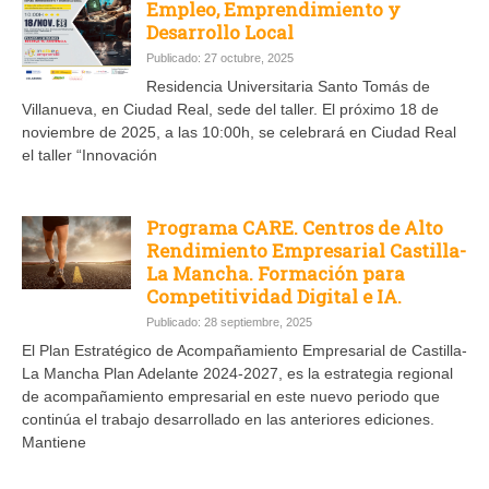
Empleo, Emprendimiento y
Desarrollo Local
Publicado: 27 octubre, 2025
Residencia Universitaria Santo Tomás de
Villanueva, en Ciudad Real, sede del taller. El próximo 18 de
noviembre de 2025, a las 10:00h, se celebrará en Ciudad Real
el taller “Innovación
Programa CARE. Centros de Alto
Rendimiento Empresarial Castilla-
La Mancha. Formación para
Competitividad Digital e IA.
Publicado: 28 septiembre, 2025
El Plan Estratégico de Acompañamiento Empresarial de Castilla-
La Mancha Plan Adelante 2024-2027, es la estrategia regional
de acompañamiento empresarial en este nuevo periodo que
continúa el trabajo desarrollado en las anteriores ediciones.
Mantiene