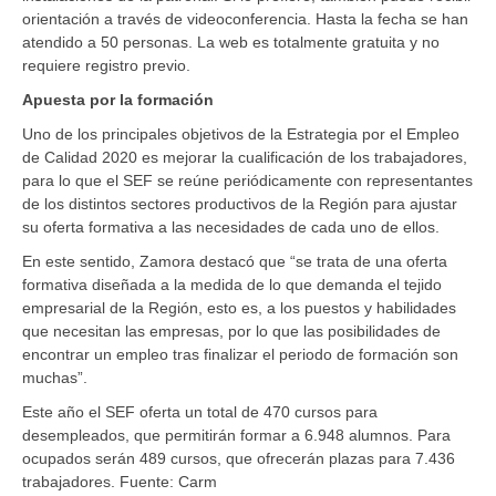
orientación a través de videoconferencia. Hasta la fecha se han
atendido a 50 personas. La web es totalmente gratuita y no
requiere registro previo.
Apuesta por la formación
Uno de los principales objetivos de la Estrategia por el Empleo
de Calidad 2020 es mejorar la cualificación de los trabajadores,
para lo que el SEF se reúne periódicamente con representantes
de los distintos sectores productivos de la Región para ajustar
su oferta formativa a las necesidades de cada uno de ellos.
En este sentido, Zamora destacó que “se trata de una oferta
formativa diseñada a la medida de lo que demanda el tejido
empresarial de la Región, esto es, a los puestos y habilidades
que necesitan las empresas, por lo que las posibilidades de
encontrar un empleo tras finalizar el periodo de formación son
muchas”.
Este año el SEF oferta un total de 470 cursos para
desempleados, que permitirán formar a 6.948 alumnos. Para
ocupados serán 489 cursos, que ofrecerán plazas para 7.436
trabajadores. Fuente: Carm