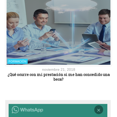
FORMACIÓN
noviembre 21, 2018
¿Qué ocurre con mi prestación si me han concedido una
beca?