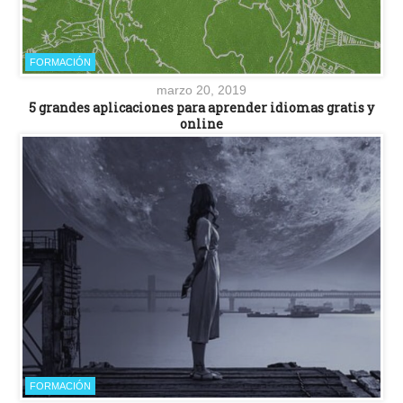
FORMACIÓN
marzo 20, 2019
5 grandes aplicaciones para aprender idiomas gratis y
online
FORMACIÓN