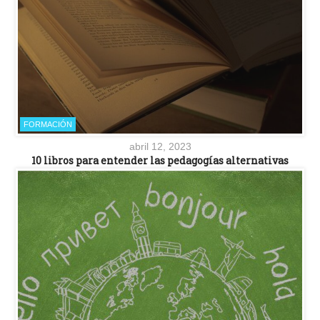
FORMACIÓN
abril 12, 2023
10 libros para entender las pedagogías alternativas