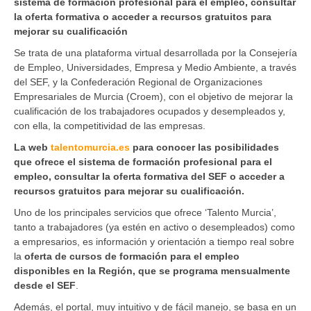
sistema de formación profesional para el empleo, consultar
la oferta formativa o acceder a recursos gratuitos para
mejorar su cualificación
Se trata de una plataforma virtual desarrollada por la Consejería
de Empleo, Universidades, Empresa y Medio Ambiente, a través
del SEF, y la Confederación Regional de Organizaciones
Empresariales de Murcia (Croem), con el objetivo de mejorar la
cualificación de los trabajadores ocupados y desempleados y,
con ella, la competitividad de las empresas.
La web
talentomurcia.es
para conocer las posibilidades
que ofrece el sistema de formación profesional para el
empleo, consultar la oferta formativa del SEF o acceder a
recursos gratuitos para mejorar su cualificación.
Uno de los principales servicios que ofrece ‘Talento Murcia’,
tanto a trabajadores (ya estén en activo o desempleados) como
a empresarios, es información y orientación a tiempo real sobre
la
oferta de cursos de formación para el empleo
disponibles en la Región, que se programa mensualmente
desde el SEF
.
Además, el portal, muy intuitivo y de fácil manejo, se basa en un