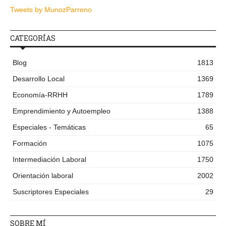
Tweets by MunozParreno
CATEGORÍAS
Blog
1813
Desarrollo Local
1369
Economía-RRHH
1789
Emprendimiento y Autoempleo
1388
Especiales - Temáticas
65
Formación
1075
Intermediación Laboral
1750
Orientación laboral
2002
Suscriptores Especiales
29
SOBRE MÍ