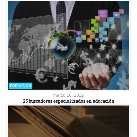
FORMACIÓN
marzo 16, 2022
25 buscadores especializados en educación