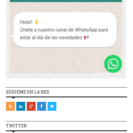
SÍGUEME EN LA RED
TWITTER