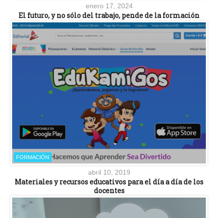
enero 17, 2024
El futuro, y no sólo del trabajo, pende de la formación
FORMACIÓN
abril 10, 2019
Materiales y recursos educativos para el día a día de los
docentes