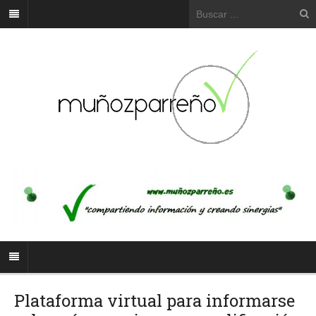
Plataforma virtual para informarse