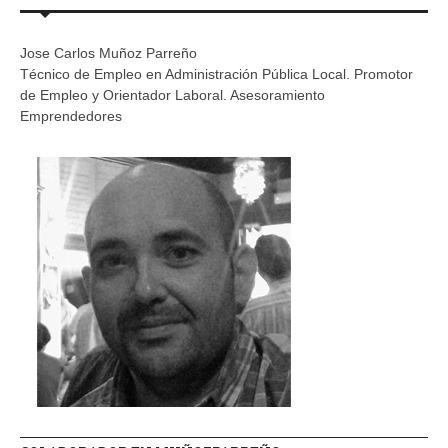
Jose Carlos Muñoz Parreño
Técnico de Empleo en Administración Pública Local. Promotor
de Empleo y Orientador Laboral. Asesoramiento
Emprendedores