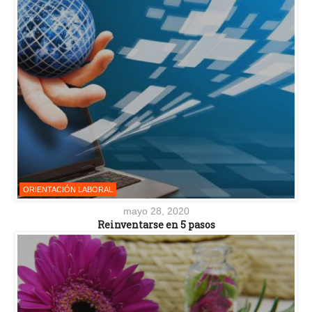
ORIENTACIÓN LABORAL
mayo 28, 2020
Reinventarse en 5 pasos