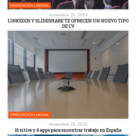
ORIENTACIÓN LABORAL
noviembre 26, 2014
LINKEDIN Y SLIDESHARE TE OFRECEN UN NUEVO TIPO
DE CV
ORIENTACIÓN LABORAL
noviembre 25, 2015
16 sitios y 4 apps para encontrar trabajo en España