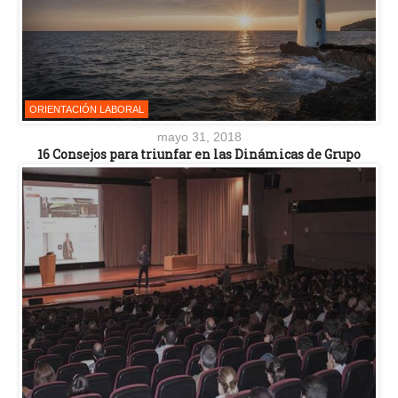
ORIENTACIÓN LABORAL
mayo 31, 2018
16 Consejos para triunfar en las Dinámicas de Grupo