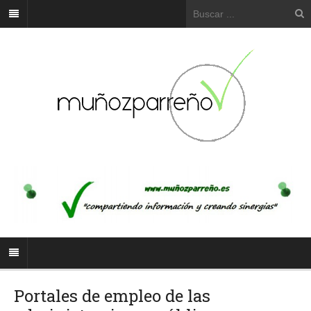
Portales de empleo de las