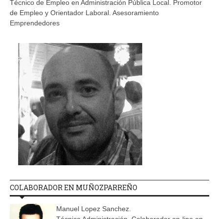
Técnico de Empleo en Administración Pública Local. Promotor
de Empleo y Orientador Laboral. Asesoramiento
Emprendedores
COLABORADOR EN MUÑOZPARREÑO
Manuel Lopez Sanchez.