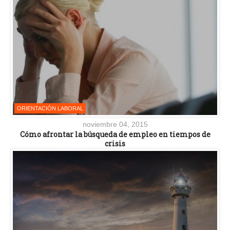
ORIENTACIÓN LABORAL
noviembre 04, 2015
Cómo afrontar la búsqueda de empleo en tiempos de
crisis