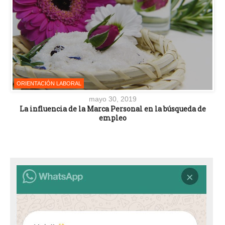
ORIENTACIÓN LABORAL
mayo 30, 2019
La influencia de la Marca Personal en la búsqueda de
empleo