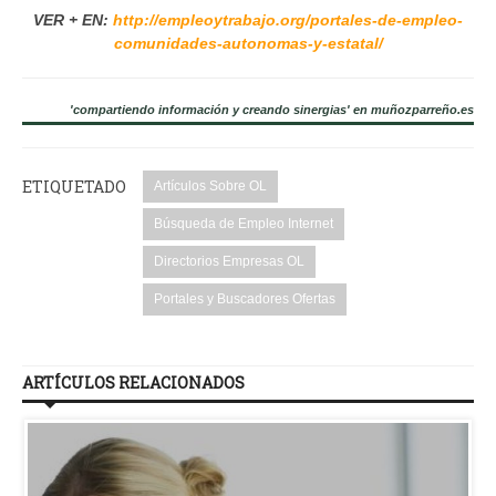
VER + EN:
http://empleoytrabajo.org/portales-de-empleo-
comunidades-autonomas-y-estatal/
'compartiendo información y creando sinergias' en muñozparreño.es
ETIQUETADO
Artículos Sobre OL
Búsqueda de Empleo Internet
Directorios Empresas OL
Portales y Buscadores Ofertas
ARTÍCULOS RELACIONADOS