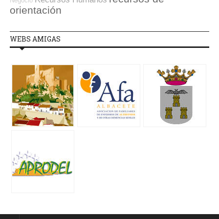
Negocio
orientación
WEBS AMIGAS