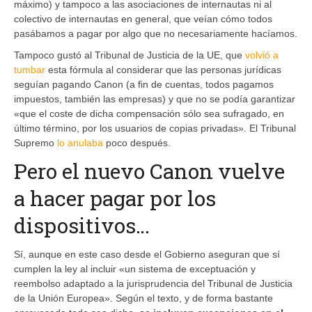
máximo) y tampoco a las asociaciones de internautas ni al
colectivo de internautas en general, que veían cómo todos
pasábamos a pagar por algo que no necesariamente hacíamos.
Tampoco gustó al Tribunal de Justicia de la UE, que
volvió a
tumbar
esta fórmula al considerar que las personas jurídicas
seguían pagando Canon (a fin de cuentas, todos pagamos
impuestos, también las empresas) y que no se podía garantizar
«que el coste de dicha compensación sólo sea sufragado, en
último término, por los usuarios de copias privadas». El Tribunal
Supremo
lo anulaba
poco después.
Pero el nuevo Canon vuelve
a hacer pagar por los
dispositivos…
Sí, aunque en este caso desde el Gobierno aseguran que sí
cumplen la ley al incluir «un sistema de exceptuación y
reembolso adaptado a la jurisprudencia del Tribunal de Justicia
de la Unión Europea». Según el texto, y de forma bastante