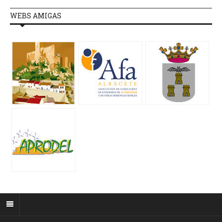
WEBS AMIGAS