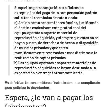
8. Aquellas personas jurídicas o físicas no
exceptuadas del pago de la compensación podrán
solicitar el reembolso de esta cuando:
a) Actúen como consumidores finales, justificando
el destino exclusivamente profesional del
equipo, aparato o soporte material de
reproducción adquirido, y siempre que estos no se
hayan puesto, de derecho o de hecho, a disposición
de usuarios privados y que estén
manifiestamente reservados a usos distintos a la
realización de copias privadas.
b) Los equipos, aparatos o soportes materiales de
reproducción adquiridos se hayan destinado a la
exportación o entrega intracomunitaria.
En definitiva: los consumidores finales lo tenemos
complicado
para solicitar la devolución
.
Espera, ¿lo van a pagar los
fabricantes?