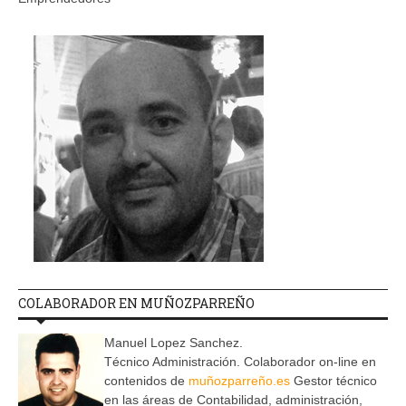
COLABORADOR EN MUÑOZPARREÑO
Manuel Lopez Sanchez.
Técnico Administración. Colaborador on-line en
contenidos de
muñozparreño.es
Gestor técnico
en las áreas de Contabilidad, administración,