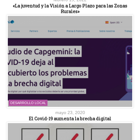
«La juventud y la Visión a Largo Plazo para las Zonas
Rurales»
DESARROLLO LOCAL
mayo 23, 2020
El Covid-19 aumenta la brecha digital