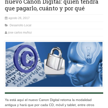
nuevo Canon Digital: quién tendrá
que pagarlo, cuánto y por qué
agosto 26, 2017
Desarrollo Local
jose carlos muñoz
Ya está aquí el nuevo Canon Digital retoma la modalidad
antigua y hará que por cada CD, móvil y tablet, entre otros