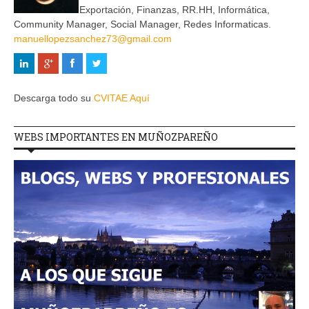
Exportación, Finanzas, RR.HH, Informática,
Community Manager, Social Manager, Redes Informaticas.
manuellopezsanchez73@gmail.com
Descarga todo su
CVITAE Aquí
WEBS IMPORTANTES EN MUÑOZPAREÑO