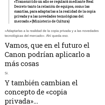
«Transcurrido un año se regulará mediante Real
Decreto tanto la relación de equipos, como las
cuantías, para adaptarlas a la realidad de la copia
privada y a las novedades tecnológicas del
mercado.» (Ministerio de Cultura)
«Adaptarlas a la realidad de la copia privada y a las novedades
tecnológicas del mercado». Ahí queda eso.
Vamos, que en el futuro el
Canon podrían aplicarlo a
más cosas
Sí.
Y también cambian el
concepto de «copia
privada»…