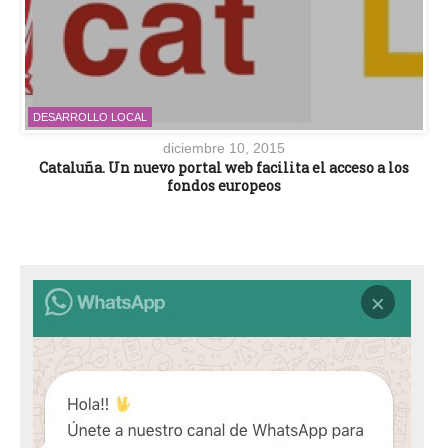
DESARROLLO LOCAL
diciembre 10, 2015
Cataluña. Un nuevo portal web facilita el acceso a los
fondos europeos