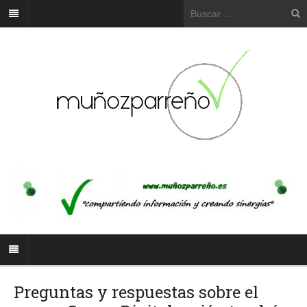
Preguntas y respuestas sobre el