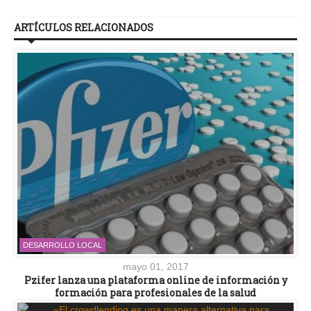
ARTÍCULOS RELACIONADOS
DESARROLLO LOCAL
mayo 01, 2017
Pzifer lanza una plataforma online de información y
formación para profesionales de la salud