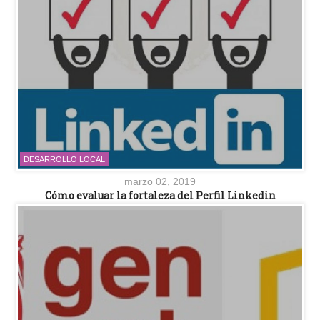
DESARROLLO LOCAL
marzo 02, 2019
Cómo evaluar la fortaleza del Perfil Linkedin