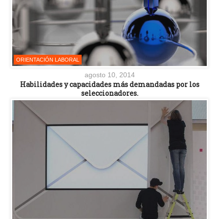
ORIENTACIÓN LABORAL
agosto 10, 2014
Habilidades y capacidades más demandadas por los
seleccionadores.