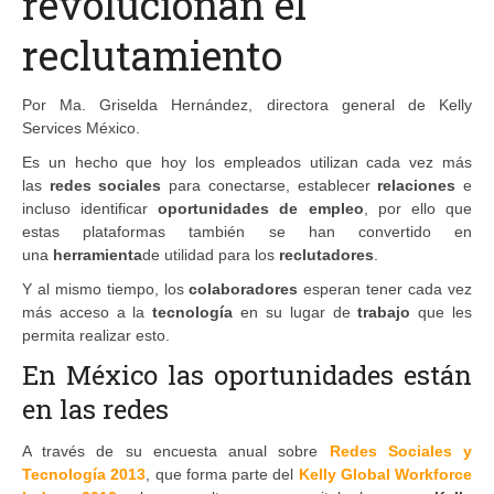
revolucionan el
reclutamiento
Por Ma. Griselda Hernández, directora general de Kelly
Services México.
Es un hecho que hoy los empleados utilizan cada vez más
las
redes sociales
para conectarse, establecer
relaciones
e
incluso identificar
oportunidades de empleo
, por ello que
estas plataformas también se han convertido en
una
herramienta
de utilidad para los
reclutadores
.
Y al mismo tiempo, los
colaboradores
esperan tener cada vez
más acceso a la
tecnología
en su lugar de
trabajo
que les
permita realizar esto.
En México las oportunidades están
en las redes
A través de su encuesta anual sobre
Redes Sociales y
Tecnología 2013
, que forma parte del
Kelly Global Workforce