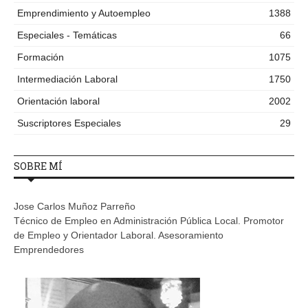
Emprendimiento y Autoempleo
1388
Especiales - Temáticas
66
Formación
1075
Intermediación Laboral
1750
Orientación laboral
2002
Suscriptores Especiales
29
SOBRE MÍ
Jose Carlos Muñoz Parreño
Técnico de Empleo en Administración Pública Local. Promotor
de Empleo y Orientador Laboral. Asesoramiento
Emprendedores