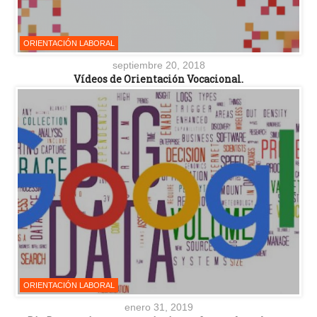
ORIENTACIÓN LABORAL
septiembre 20, 2018
Vídeos de Orientación Vocacional.
ORIENTACIÓN LABORAL
enero 31, 2019