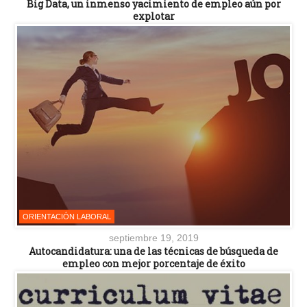
Big Data, un inmenso yacimiento de empleo aún por
explotar
ORIENTACIÓN LABORAL
septiembre 19, 2019
Autocandidatura: una de las técnicas de búsqueda de
empleo con mejor porcentaje de éxito