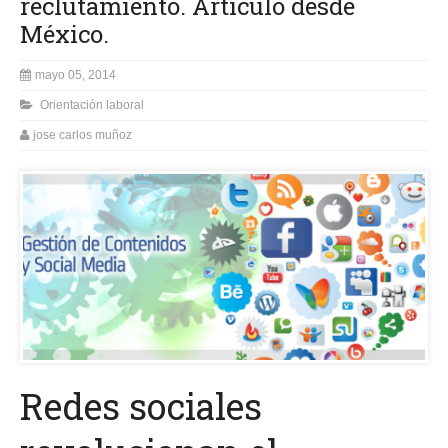
reclutamiento. Artículo desde
México.
mayo 05, 2014
Orientación laboral
jose carlos muñoz
Redes sociales