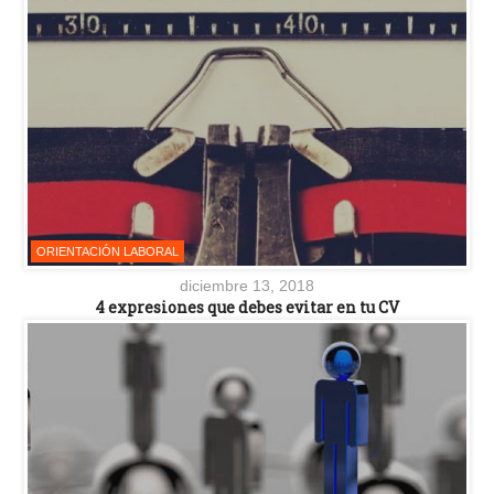
ORIENTACIÓN LABORAL
diciembre 13, 2018
4 expresiones que debes evitar en tu CV