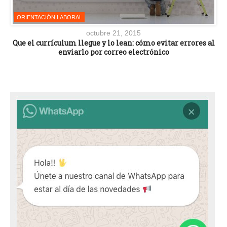
ORIENTACIÓN LABORAL
octubre 21, 2015
Que el currículum llegue y lo lean: cómo evitar errores al
enviarlo por correo electrónico