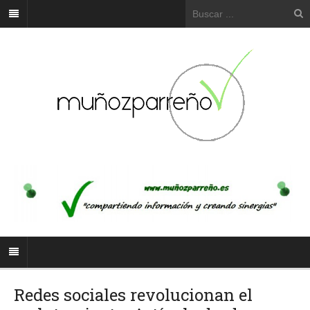
Redes sociales revolucionan el