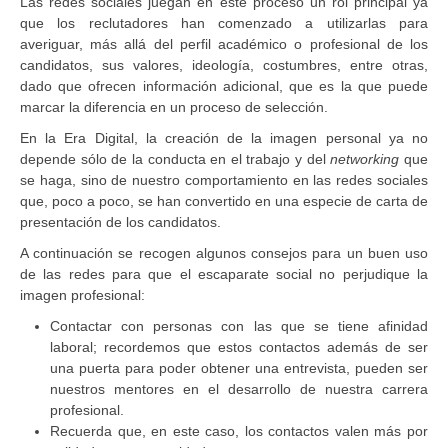
Las redes sociales juegan en este proceso un rol principal ya
que los reclutadores han comenzado a utilizarlas para
averiguar, más allá del perfil académico o profesional de los
candidatos, sus valores, ideología, costumbres, entre otras,
dado que ofrecen información adicional, que es la que puede
marcar la diferencia en un proceso de selección.
En la Era Digital, la creación de la imagen personal ya no
depende sólo de la conducta en el trabajo y del
networking
que
se haga, sino de nuestro comportamiento en las redes sociales
que, poco a poco, se han convertido en una especie de carta de
presentación de los candidatos.
A continuación se recogen algunos consejos para un buen uso
de las redes para que el escaparate social no perjudique la
imagen profesional:
Contactar con personas con las que se tiene afinidad
laboral; recordemos que estos contactos además de ser
una puerta para poder obtener una entrevista, pueden ser
nuestros mentores en el desarrollo de nuestra carrera
profesional.
Recuerda que, en este caso, los contactos valen más por