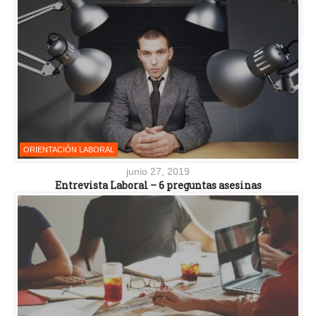
ORIENTACIÓN LABORAL
junio 27, 2019
Entrevista Laboral – 6 preguntas asesinas