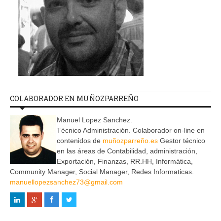
COLABORADOR EN MUÑOZPARREÑO
Manuel Lopez Sanchez.
Técnico Administración. Colaborador on-line en
contenidos de
muñozparreño.es
Gestor técnico
en las áreas de Contabilidad, administración,
Exportación, Finanzas, RR.HH, Informática,
Community Manager, Social Manager, Redes Informaticas.
manuellopezsanchez73@gmail.com