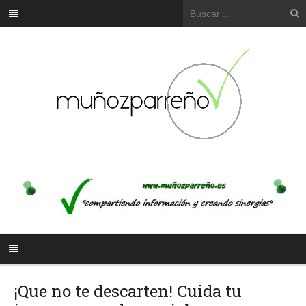
¡Que no te descarten! Cuida tu