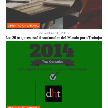
ORIENTACIÓN LABORAL
diciembre 16, 2015
Las 25 mejores multinacionales del Mundo para Trabajar