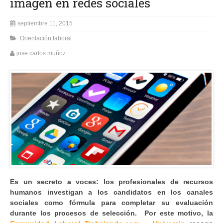
imagen en redes sociales
septiembre 11, 2015
Orientación laboral
jose carlos muñoz
Es un secreto a voces: los profesionales de recursos
humanos investigan a los candidatos en los canales
sociales como fórmula para completar su evaluación
durante los procesos de selección. Por este motivo, la