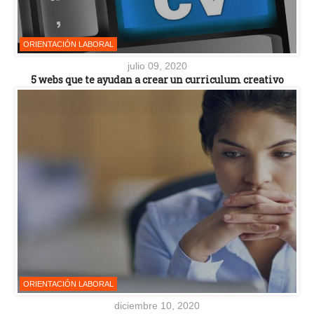
ORIENTACIÓN LABORAL
julio 09, 2020
5 webs que te ayudan a crear un curriculum creativo
ORIENTACIÓN LABORAL
diciembre 10, 2020