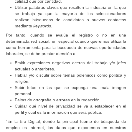
calidad que por cantidad.
Utilizar palabras claves que resalten la industria en la que
se trabaja ya que la mayoría de los seleccionadores
realizan búsquedas de candidatos o nuevos contactos
mediante
keywords
.
Por tanto, cuando se evalúa el registro o no en una
determinada red social, en especial cuando queremos utilizarla
como herramienta para la búsqueda de nuevas oportunidades
laborales, se debe prestar atención a:
Emitir expresiones negativas acerca del trabajo y/o jefes
actuales o anteriores.
Hablar y/o discutir sobre temas polémicos como política y
religión.
Subir fotos en las que se exponga una mala imagen
personal.
Faltas de ortografía o errores en la redacción.
Cuidar qué nivel de privacidad se va a establecer en el
perfil y cuál es la información que será pública.
“En la Era Digital, donde la principal fuente de búsqueda de
empleo es Internet, los datos que exponemos en nuestros