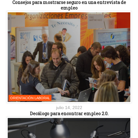
Consejos para mostrarse seguro en una entrevista de
empleo
ORIENTACIÓN LABORAL
julio 14, 2022
Decálogo para encontrar empleo 2.0.