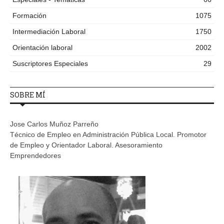
Formación
1075
Intermediación Laboral
1750
Orientación laboral
2002
Suscriptores Especiales
29
SOBRE MÍ
Jose Carlos Muñoz Parreño
Técnico de Empleo en Administración Pública Local. Promotor
de Empleo y Orientador Laboral. Asesoramiento
Emprendedores