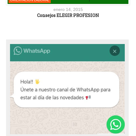
ORIENTACIÓN LABORAL
enero 14, 2015
Consejos ELEGIR PROFESION