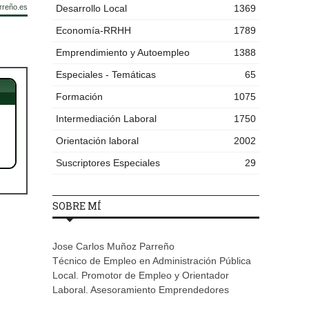
rreño.es
Desarrollo Local
1369
Economía-RRHH
1789
Emprendimiento y Autoempleo
1388
Especiales - Temáticas
65
Formación
1075
Intermediación Laboral
1750
Orientación laboral
2002
Suscriptores Especiales
29
SOBRE MÍ
Jose Carlos Muñoz Parreño
Técnico de Empleo en Administración Pública
Local. Promotor de Empleo y Orientador
Laboral. Asesoramiento Emprendedores