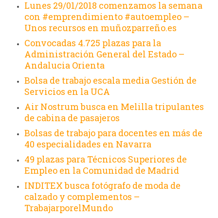
Lunes 29/01/2018 comenzamos la semana
con #emprendimiento #autoempleo –
Unos recursos en muñozparreño.es
Convocadas 4.725 plazas para la
Administración General del Estado –
Andalucia Orienta
Bolsa de trabajo escala media Gestión de
Servicios en la UCA
Air Nostrum busca en Melilla tripulantes
de cabina de pasajeros
Bolsas de trabajo para docentes en más de
40 especialidades en Navarra
49 plazas para Técnicos Superiores de
Empleo en la Comunidad de Madrid
INDITEX busca fotógrafo de moda de
calzado y complementos –
TrabajarporelMundo