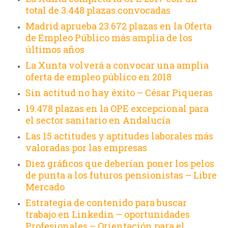
total de 3.448 plazas convocadas
Madrid aprueba 23.672 plazas en la Oferta
de Empleo Público más amplia de los
últimos años
La Xunta volverá a convocar una amplia
oferta de empleo público en 2018
Sin actitud no hay éxito – César Piqueras
19.478 plazas en la OPE excepcional para
el sector sanitario en Andalucía
Las 15 actitudes y aptitudes laborales más
valoradas por las empresas
Diez gráficos que deberían poner los pelos
de punta a los futuros pensionistas – Libre
Mercado
Estrategia de contenido para buscar
trabajo en Linkedin – oportunidades
Profesionales – Orientación para el