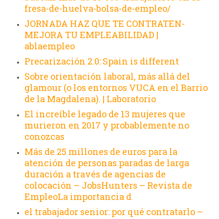
fresa-de-huelva-bolsa-de-empleo/
JORNADA HAZ QUE TE CONTRATEN-
MEJORA TU EMPLEABILIDAD |
ablaempleo
Precarización 2.0: Spain is different
Sobre orientación laboral, más allá del
glamour (o los entornos VUCA en el Barrio
de la Magdalena). | Laboratorio
El increíble legado de 13 mujeres que
murieron en 2017 y probablemente no
conozcas
Más de 25 millones de euros para la
atención de personas paradas de larga
duración a través de agencias de
colocación – JobsHunters – Revista de
Empleo
La importancia d
el trabajador senior: por qué contratarlo –