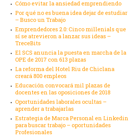
Cómo evitar la ansiedad emprendiendo
Por qué no es buena idea dejar de estudiar
– Busco un Trabajo
Emprendedores 2.0: Cinco millenials que
sí se atrevieron a lanzar sus ideas –
TreceBits
El SCS anuncia la puesta en marcha de la
OPE de 2017 con 613 plazas
La reforma del Hotel Riu de Chiclana
creará 800 empleos
Educación convocará mil plazas de
docentes en las oposiciones de 2018
Oportunidades laborales ocultas –
aprender a trabajarlas
Estrategia de Marca Personal en Linkedin
para buscar trabajo – oportunidades
Profesionales