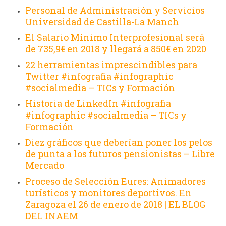
Personal de Administración y Servicios
Universidad de Castilla-La Manch
El Salario Mínimo Interprofesional será
de 735,9€ en 2018 y llegará a 850€ en 2020
22 herramientas imprescindibles para
Twitter #infografia #infographic
#socialmedia – TICs y Formación
Historia de LinkedIn #infografia
#infographic #socialmedia – TICs y
Formación
Diez gráficos que deberían poner los pelos
de punta a los futuros pensionistas – Libre
Mercado
Proceso de Selección Eures: Animadores
turísticos y monitores deportivos. En
Zaragoza el 26 de enero de 2018 | EL BLOG
DEL INAEM