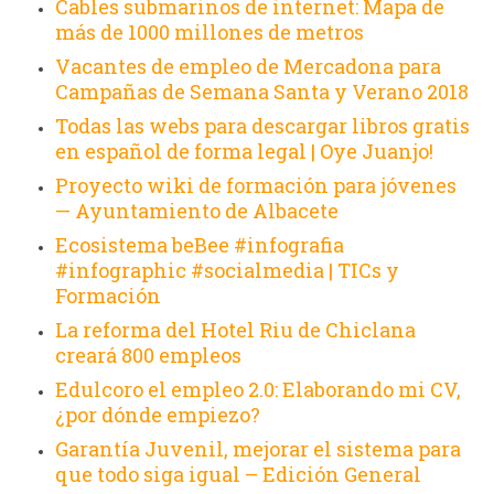
Cables submarinos de internet: Mapa de
más de 1000 millones de metros
Vacantes de empleo de Mercadona para
Campañas de Semana Santa y Verano 2018
Todas las webs para descargar libros gratis
en español de forma legal | Oye Juanjo!
Proyecto wiki de formación para jóvenes
— Ayuntamiento de Albacete
Ecosistema beBee #infografia
#infographic #socialmedia | TICs y
Formación
La reforma del Hotel Riu de Chiclana
creará 800 empleos
Edulcoro el empleo 2.0: Elaborando mi CV,
¿por dónde empiezo?
Garantía Juvenil, mejorar el sistema para
que todo siga igual – Edición General