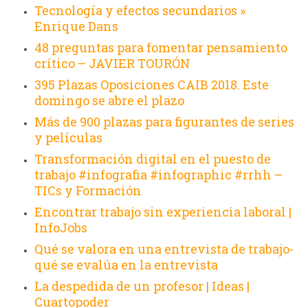
Tecnología y efectos secundarios »
Enrique Dans
48 preguntas para fomentar pensamiento
crítico – JAVIER TOURÓN
395 Plazas Oposiciones CAIB 2018. Este
domingo se abre el plazo
Más de 900 plazas para figurantes de series
y películas
Transformación digital en el puesto de
trabajo #infografia #infographic #rrhh –
TICs y Formación
Encontrar trabajo sin experiencia laboral |
InfoJobs
Qué se valora en una entrevista de trabajo-
qué se evalúa en la entrevista
La despedida de un profesor | Ideas |
Cuartopoder