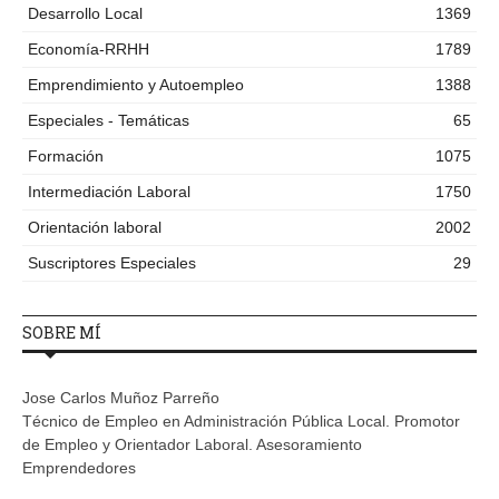
Desarrollo Local
1369
Economía-RRHH
1789
Emprendimiento y Autoempleo
1388
Especiales - Temáticas
65
Formación
1075
Intermediación Laboral
1750
Orientación laboral
2002
Suscriptores Especiales
29
SOBRE MÍ
Jose Carlos Muñoz Parreño
Técnico de Empleo en Administración Pública Local. Promotor
de Empleo y Orientador Laboral. Asesoramiento
Emprendedores