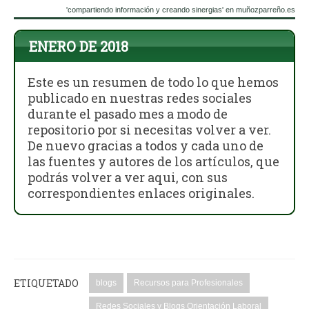
'compartiendo información y creando sinergias' en muñozparreño.es
ENERO DE 2018
Este es un resumen de todo lo que hemos
publicado en nuestras redes sociales
durante el pasado mes a modo de
repositorio por si necesitas volver a ver.
De nuevo gracias a todos y cada uno de
las fuentes y autores de los artículos, que
podrás volver a ver aqui, con sus
correspondientes enlaces originales.
ETIQUETADO
blogs
Recursos para Profesionales
Redes Sociales y Blogs Orientación Laboral