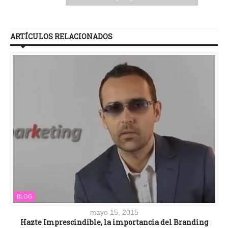
ARTÍCULOS RELACIONADOS
BLOG
mayo 15, 2015
Hazte Imprescindible, la importancia del Branding