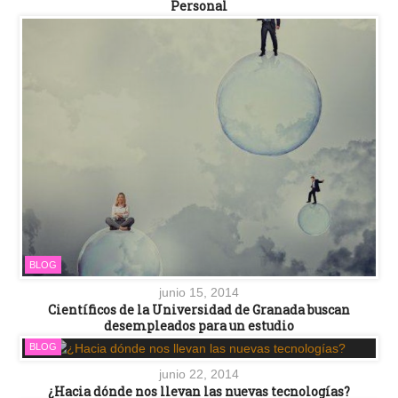
Personal
BLOG
junio 15, 2014
Científicos de la Universidad de Granada buscan
desempleados para un estudio
BLOG
junio 22, 2014
¿Hacia dónde nos llevan las nuevas tecnologías?