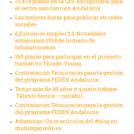
19.478 plazas en la OPE excepcional para
el sector sanitario en Andalucía
Las mejores horas para publicar en redes
sociales
Edulcoro el empleo 2.0: Novedades
autónomos 2018 de la mano de
Infoautónomos
165 plazas para participar en el proyecto
formativo Thinks Young
Contratación Técnicos/as para la gestión
del programa FEDER Andalucía
Tengo más de 40 años y quiero trabajar
Talento Senior – celiahil
Contratación Técnicos/as para la gestión
del programa FEDER Andalucía
#domingo. Unos artículos del #blog en
muñozparreño.es