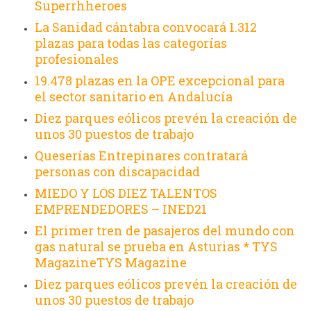
Superrhheroes
La Sanidad cántabra convocará 1.312
plazas para todas las categorías
profesionales
19.478 plazas en la OPE excepcional para
el sector sanitario en Andalucía
Diez parques eólicos prevén la creación de
unos 30 puestos de trabajo
Queserías Entrepinares contratará
personas con discapacidad
MIEDO Y LOS DIEZ TALENTOS
EMPRENDEDORES – INED21
El primer tren de pasajeros del mundo con
gas natural se prueba en Asturias * TYS
MagazineTYS Magazine
Diez parques eólicos prevén la creación de
unos 30 puestos de trabajo