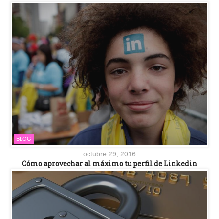
BLOG
octubre 29, 2016
Cómo aprovechar al máximo tu perfil de Linkedin