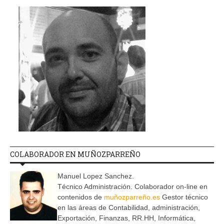
COLABORADOR EN MUÑOZPARREÑO
Manuel Lopez Sanchez.
Técnico Administración. Colaborador on-line en
contenidos de
muñozparreño.es
Gestor técnico
en las áreas de Contabilidad, administración,
Exportación, Finanzas, RR.HH, Informática,