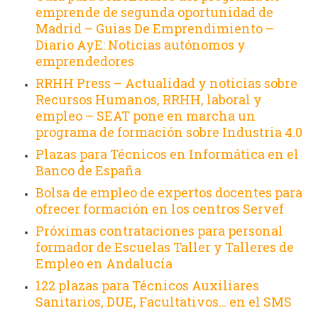
emprende de segunda oportunidad de
Madrid – Guias De Emprendimiento –
Diario AyE: Noticias autónomos y
emprendedores
RRHH Press – Actualidad y noticias sobre
Recursos Humanos, RRHH, laboral y
empleo – SEAT pone en marcha un
programa de formación sobre Industria 4.0
Plazas para Técnicos en Informática en el
Banco de España
Bolsa de empleo de expertos docentes para
ofrecer formación en los centros Servef
Próximas contrataciones para personal
formador de Escuelas Taller y Talleres de
Empleo en Andalucía
122 plazas para Técnicos Auxiliares
Sanitarios, DUE, Facultativos… en el SMS