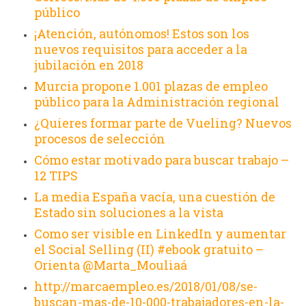
público
¡Atención, autónomos! Estos son los
nuevos requisitos para acceder a la
jubilación en 2018
Murcia propone 1.001 plazas de empleo
público para la Administración regional
¿Quieres formar parte de Vueling? Nuevos
procesos de selección
Cómo estar motivado para buscar trabajo –
12 TIPS
La media España vacía, una cuestión de
Estado sin soluciones a la vista
Como ser visible en LinkedIn y aumentar
el Social Selling (II) #ebook gratuito –
Orienta @Marta_Mouliaá
http://marcaempleo.es/2018/01/08/se-
buscan-mas-de-10-000-trabajadores-en-la-