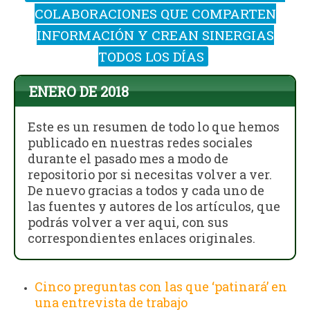
COLABORACIONES QUE COMPARTEN
INFORMACIÓN Y CREAN SINERGIAS
TODOS LOS DÍAS
ENERO DE 2018
Este es un resumen de todo lo que hemos
publicado en nuestras redes sociales
durante el pasado mes a modo de
repositorio por si necesitas volver a ver.
De nuevo gracias a todos y cada uno de
las fuentes y autores de los artículos, que
podrás volver a ver aqui, con sus
correspondientes enlaces originales.
Cinco preguntas con las que ‘patinará’ en
una entrevista de trabajo