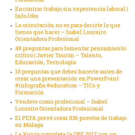
Encontrar trabajo sin experiencia laboral |
InfoJobs
La orientación no es para decirte lo que
tienes que hacer – Isabel Loureiro
Orientadora Profesional
48 preguntas para fomentar pensamiento
crítico | Javier Tourón – Talento,
Educación, Tecnología
10 preguntas que debes hacerte antes de
crear una presentación en PowerPoint
#infografia #education – TICs y
Formación
Véndete como profesional – Isabel
Loureiro Orientadora Profesional
El PEFA prevé crear 836 puestos de trabajo
en Málaga
La Xunta completa la OPE 2017 con un