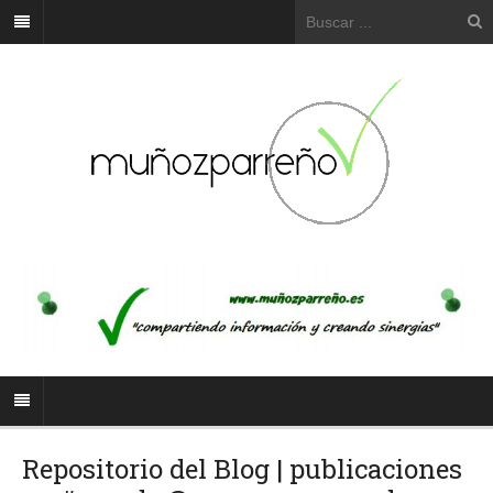
Repositorio del Blog | publicaciones