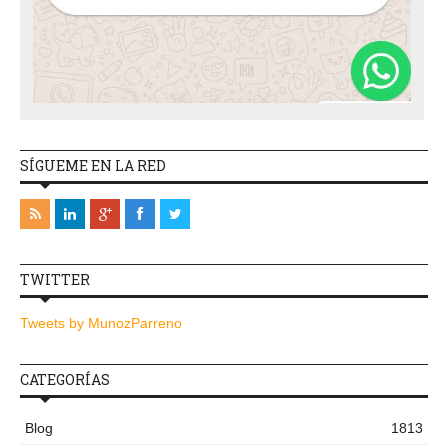
SÍGUEME EN LA RED
TWITTER
Tweets by MunozParreno
CATEGORÍAS
Blog
1813