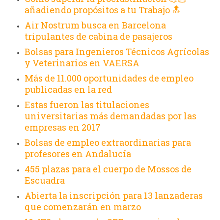
añadiendo propósitos a tu Trabajo 🔝
Air Nostrum busca en Barcelona
tripulantes de cabina de pasajeros
Bolsas para Ingenieros Técnicos Agrícolas
y Veterinarios en VAERSA
Más de 11.000 oportunidades de empleo
publicadas en la red
Estas fueron las titulaciones
universitarias más demandadas por las
empresas en 2017
Bolsas de empleo extraordinarias para
profesores en Andalucía
455 plazas para el cuerpo de Mossos de
Escuadra
Abierta la inscripción para 13 lanzaderas
que comenzarán en marzo