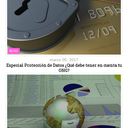
BLOG
marzo 05, 2017
Especial Protección de Datos ¿Qué debe tener en cuenta tu
ONG?