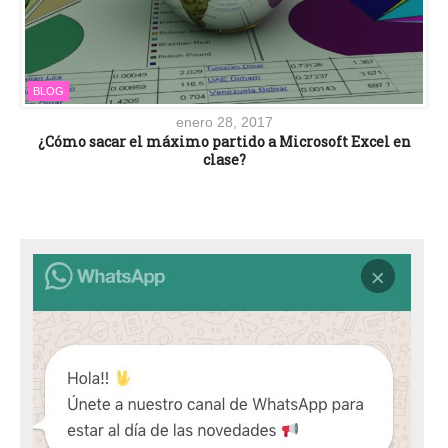
BLOG
enero 28, 2017
¿Cómo sacar el máximo partido a Microsoft Excel en
clase?