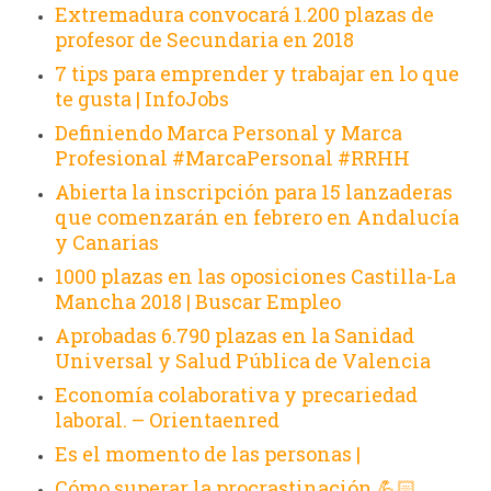
Extremadura convocará 1.200 plazas de
profesor de Secundaria en 2018
7 tips para emprender y trabajar en lo que
te gusta | InfoJobs
Definiendo Marca Personal y Marca
Profesional #MarcaPersonal #RRHH
Abierta la inscripción para 15 lanzaderas
que comenzarán en febrero en Andalucía
y Canarias
1000 plazas en las oposiciones Castilla-La
Mancha 2018 | Buscar Empleo
Aprobadas 6.790 plazas en la Sanidad
Universal y Salud Pública de Valencia
Economía colaborativa y precariedad
laboral. – Orientaenred
Es el momento de las personas |
Cómo superar la procrastinación 💪🏻