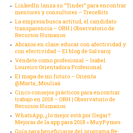
LinkedIn lanza su “Tinder” para encontrar
mentores y consultores – TreceBits
La empresa busca actitud, el candidato
transparencia – ORH | Observatorio de
Recursos Humanos
Abrazos en clase: educar con afectividad y
con efectividad – El blog de Salvaroj
Véndete como profesional – Isabel
Loureiro Orientadora Profesional
El mapa de mi futuro – Orienta
@Marta_Mouliaá
Cinco consejos prácticos para encontrar
trabajo en 2018 – ORH | Observatorio de
Recursos Humanos
WhatsApp, ¿lo mejor está por llegar?:
Mejoras de la app para 2018 » MuyPymes
Guía para beneficiarse del programa Re-