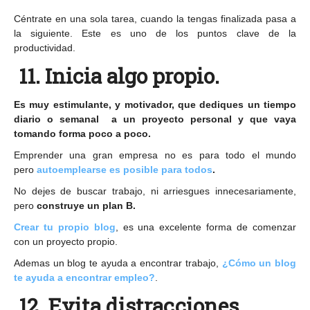
Céntrate en una sola tarea, cuando la tengas finalizada pasa a
la siguiente. Este es uno de los puntos clave de la
productividad.
11. Inicia algo propio.
Es muy estimulante, y motivador, que dediques un tiempo
diario o semanal a un proyecto personal y que vaya
tomando forma poco a poco.
Emprender una gran empresa no es para todo el mundo
pero
autoemplearse es posible para todos
.
No dejes de buscar trabajo, ni arriesgues innecesariamente,
pero
construye un plan B.
Crear tu propio blog
, es una excelente forma de comenzar
con un proyecto propio.
Ademas un blog te ayuda a encontrar trabajo,
¿Cómo un blog
te ayuda a encontrar empleo?
.
12. Evita distracciones.