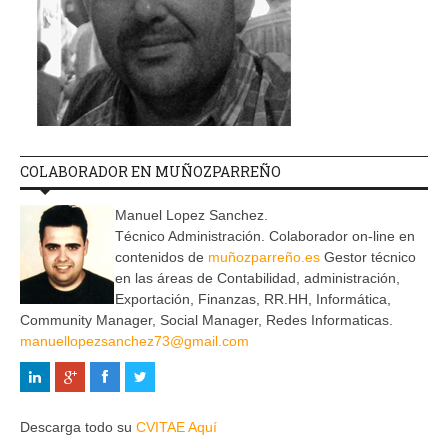
COLABORADOR EN MUÑOZPARREÑO
Manuel Lopez Sanchez.
Técnico Administración. Colaborador on-line en
contenidos de
muñozparreño.es
Gestor técnico
en las áreas de Contabilidad, administración,
Exportación, Finanzas, RR.HH, Informática,
Community Manager, Social Manager, Redes Informaticas.
manuellopezsanchez73@gmail.com
Descarga todo su
CVITAE Aquí