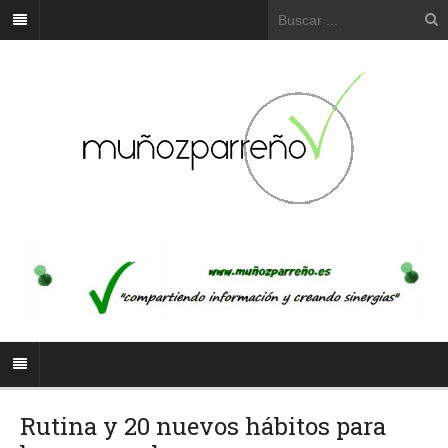
Rutina y 20 nuevos hábitos para