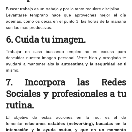
Buscar trabajo es un trabajo y por lo tanto requiere disciplina.
Levantarse temprano hace que aproveches mejor el día
además, como os decía en el punto 3, las horas de la mañana
son las más productivas.
6. Cuida tu imagen.
Trabajar en casa buscando empleo no es excusa para
descuidar nuestra imagen personal. Verte bien y arreglado te
ayudará a mantener alta la
autoestima y la seguridad
en ti
mismo.
7. Incorpora las Redes
Sociales y profesionales a tu
rutina.
El objetivo de estas acciones en la red, es el de
fomentar
relaciones estables (networking), basadas en la
interacción y la ayuda mutua, y que en un momento