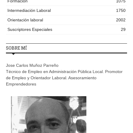
Formación
1075
Intermediación Laboral
1750
Orientación laboral
2002
Suscriptores Especiales
29
SOBRE MÍ
Jose Carlos Muñoz Parreño
Técnico de Empleo en Administración Pública Local. Promotor
de Empleo y Orientador Laboral. Asesoramiento
Emprendedores