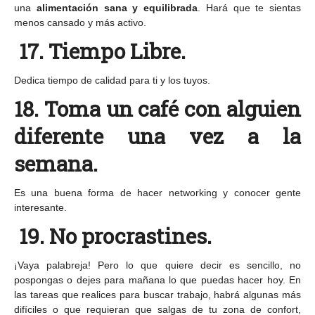
una
alimentación sana y equilibrada
. Hará que te sientas
menos cansado y más activo.
17. Tiempo Libre.
Dedica tiempo de calidad para ti y los tuyos.
18.
Toma un café con alguien
diferente una vez a la
semana.
Es una buena forma de hacer networking y conocer gente
interesante.
19. No procrastines.
¡Vaya palabreja! Pero lo que quiere decir es sencillo, no
pospongas o dejes para mañana lo que puedas hacer hoy. En
las tareas que realices para buscar trabajo, habrá algunas más
difíciles o que requieran que salgas de tu zona de confort,