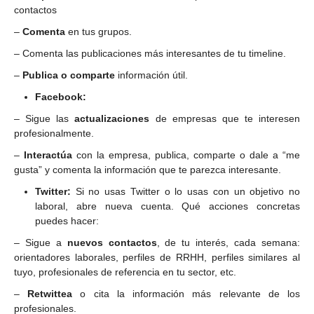
contactos
–
Comenta
en tus grupos.
– Comenta las publicaciones más interesantes de tu timeline.
–
Publica o comparte
información útil.
Facebook
:
– Sigue las
actualizaciones
de empresas que te interesen
profesionalmente.
–
Interactúa
con la empresa, publica, comparte o dale a “me
gusta” y comenta la información que te parezca interesante.
Twitter
:
Si no usas Twitter o lo usas con un objetivo no
laboral, abre nueva cuenta. Qué acciones concretas
puedes hacer:
– Sigue a
nuevos contactos
, de tu interés, cada semana:
orientadores laborales, perfiles de RRHH, perfiles similares al
tuyo, profesionales de referencia en tu sector, etc.
–
Retwittea
o cita la información más relevante de los
profesionales.