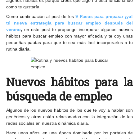
algunos hábitos es porque crees que algo no está funcionando
como te gustaría.
Como continuación al post de los
9 Pasos para preparar ¡ya!
tú nueva estrategia para buscar empleo después del
verano
,
en este post te propongo incorporar algunos nuevos
hábitos para buscar empleo con mayor eficacia y te doy unas
pequeñas pautas para que te sea más fácil incorporarlos a tu
rutina diaria.
Nuevos hábitos para la
búsqueda de empleo
Algunos de los nuevos hábitos de los que te voy a hablar son
genéricos y otros están relacionados con la integración de las
redes sociales en nuestra dinámica diaria.
Hace unos años, en una época dominada por los portales de