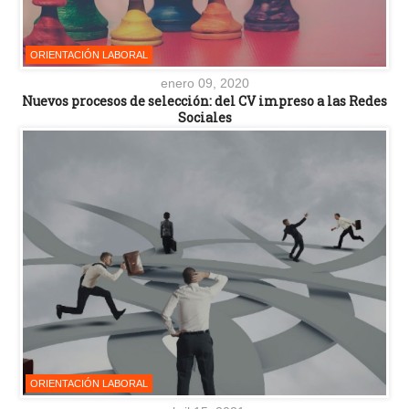
ORIENTACIÓN LABORAL
enero 09, 2020
Nuevos procesos de selección: del CV impreso a las Redes
Sociales
ORIENTACIÓN LABORAL