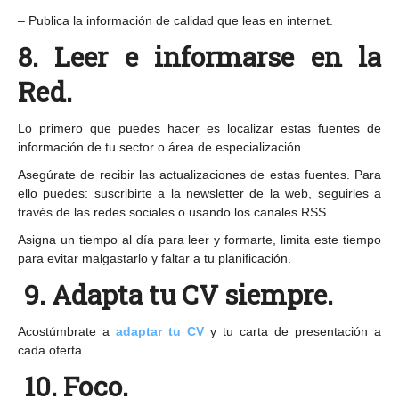
– Publica la información de calidad que leas en internet.
8. Leer e informarse en la
Red.
Lo primero que puedes hacer es localizar estas fuentes de
información de tu sector o área de especialización.
Asegúrate de recibir las actualizaciones de estas fuentes. Para
ello puedes: suscribirte a la newsletter de la web, seguirles a
través de las redes sociales o usando los canales RSS.
Asigna un tiempo al día para leer y formarte, limita este tiempo
para evitar malgastarlo y faltar a tu planificación.
9.
Adapta tu CV siempre.
Acostúmbrate a
adaptar tu CV
y tu carta de presentación a
cada oferta.
10.
Foco.