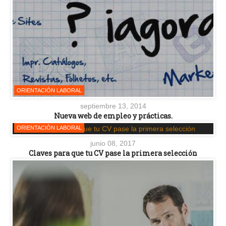
ORIENTACIÓN LABORAL
septiembre 13, 2014
Nueva web de empleo y prácticas.
ORIENTACIÓN LABORAL
junio 08, 2017
Claves para que tu CV pase la primera selección