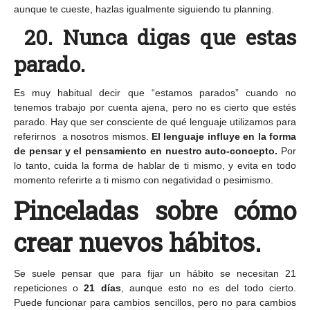
aunque te cueste, hazlas igualmente siguiendo tu planning.
20. Nunca digas que estas
parado.
Es muy habitual decir que “estamos parados” cuando no
tenemos trabajo por cuenta ajena, pero no es cierto que estés
parado. Hay que ser consciente de qué lenguaje utilizamos para
referirnos a nosotros mismos.
El lenguaje influye en la forma
de pensar y el pensamiento en nuestro auto-concepto.
Por
lo tanto, cuida la forma de hablar de ti mismo, y evita en todo
momento referirte a ti mismo con negatividad o pesimismo.
Pinceladas sobre cómo
crear nuevos hábitos.
Se suele pensar que para fijar un hábito se necesitan 21
repeticiones o
21 días
, aunque esto no es del todo cierto.
Puede funcionar para cambios sencillos, pero no para cambios