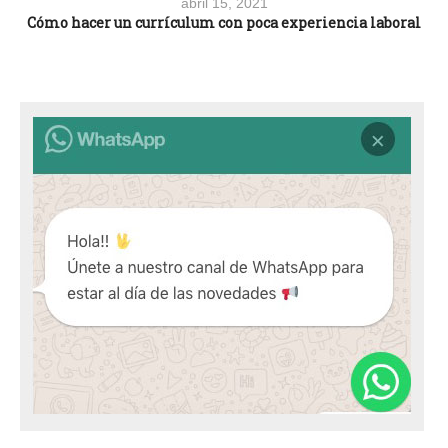
abril 15, 2021
Cómo hacer un currículum con poca experiencia laboral