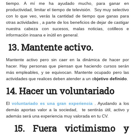
tiempo. A mí me ha ayudado mucho, para ganar en
productividad, limitar el tiempo de televisión. Soy muy selectivo
con lo que veo, verás la cantidad de tiempo que ganas para
otras actividades , a parte de los beneficios de dejar de castigar
nuestra cabeza con sucesos, malas noticias, cotilleos e
información insana e inútil en general.
13. Mantente activo.
Mantente activo pero sin caer en la dinámica de hacer por
hacer. Hay personas que piensan que haciendo cursos serán
más empleables, y se equivocan. Mantente ocupado pero las
actividades que realices deben atender a un o
bjetivo definido
.
14. Hacer un voluntariado
El
voluntariado es una gran experiencia
. Ayudando a los
demás aportas valor a la sociedad, te sentirás útil, activo y
además será una experiencia muy valorada en tu CV.
15. Fuera victimismo y