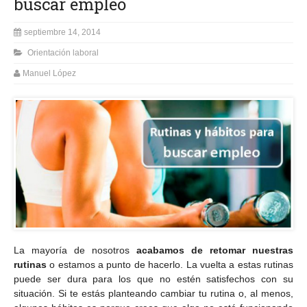
buscar empleo
septiembre 14, 2014
Orientación laboral
Manuel López
La mayoría de nosotros
acabamos de retomar nuestras
rutinas
o estamos a punto de hacerlo. La vuelta a estas rutinas
puede ser dura para los que no estén satisfechos con su
situación. Si te estás planteando cambiar tu rutina o, al menos,