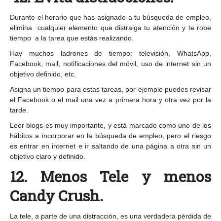
Durante el horario que has asignado a tu búsqueda de empleo,
elimina cualquier elemento que distraiga tu atención y te robe
tiempo a la tarea que estás realizando.
Hay muchos ladrones de tiempo: televisión, WhatsApp,
Facebook, mail, notificaciones del móvil, uso de internet sin un
objetivo definido, etc.
Asigna un tiempo para estas tareas, por ejemplo puedes revisar
el Facebook o el mail una vez a primera hora y otra vez por la
tarde.
Leer blogs es muy importante, y está marcado como uno de los
hábitos a incorporar en la búsqueda de empleo, pero el riesgo
es entrar en internet e ir saltando de una página a otra sin un
objetivo claro y definido.
12. Menos Tele y menos
Candy Crush.
La tele, a parte de una distracción, es una verdadera pérdida de