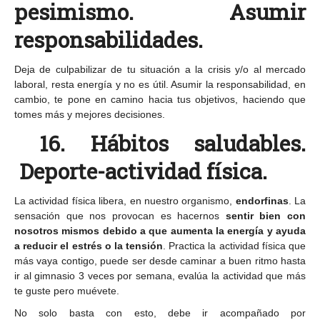
pesimismo. Asumir
responsabilidades.
Deja de culpabilizar de tu situación a la crisis y/o al mercado
laboral, resta energía y no es útil. Asumir la responsabilidad, en
cambio, te pone en camino hacia tus objetivos, haciendo que
tomes más y mejores decisiones.
16. Hábitos saludables.
Deporte-actividad física.
La actividad física libera, en nuestro organismo,
endorfinas
. La
sensación que nos provocan es hacernos
sentir bien con
nosotros mismos debido a que aumenta la energía y ayuda
a reducir el estrés o la tensión
. Practica la actividad física que
más vaya contigo, puede ser desde caminar a buen ritmo hasta
ir al gimnasio 3 veces por semana, evalúa la actividad que más
te guste pero muévete.
No solo basta con esto, debe ir acompañado por