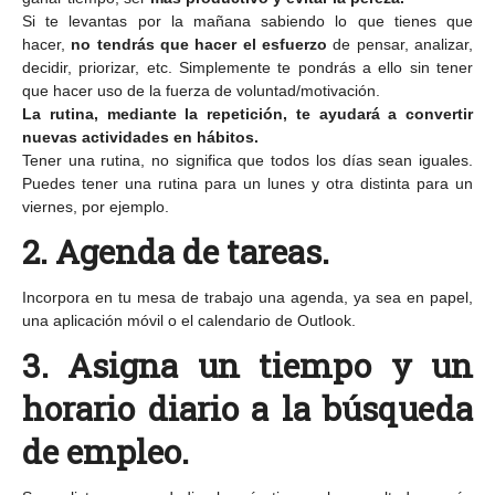
Si te levantas por la mañana sabiendo lo que tienes que
hacer,
no tendrás que hacer el esfuerzo
de pensar, analizar,
decidir, priorizar, etc. Simplemente te pondrás a ello sin tener
que hacer uso de la fuerza de voluntad/motivación.
La rutina, mediante la repetición, te ayudará a convertir
nuevas actividades en hábitos.
Tener una rutina, no significa que todos los días sean iguales.
Puedes tener una rutina para un lunes y otra distinta para un
viernes, por ejemplo.
2. Agenda de tareas.
Incorpora en tu mesa de trabajo una agenda, ya sea en papel,
una aplicación móvil o el calendario de Outlook.
3. Asigna un tiempo y un
horario diario a la búsqueda
de empleo.