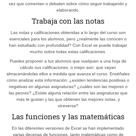
vez que comentan o debaten sobre cómo seguir trabajando y
elaborando.
Trabaja con las notas
Las notas y calificaciones obtenidas a lo largo del curso son
esenciales para los alumnos, pero ¿realmente las conocen o
han estudiado con profundidad? Con Excel se puede trabajar
mucho sobre todas estas calificaciones.
Puedes proponer a tus alumnos que vuelquen a una hoja de
cálculo sus calificaciones, o mejor aún: que vayan
almacenándolas ellos a medida que avanza el curso. Enséñales
cómo analizar esta información: ¿existen tendencias positivas o
negativas en algunas asignaturas? ¿cuáles son las mejores o
las peores? ¿Existe alguna relación entre las asignaturas que
más te gustan y las que obtienen las mejores notas, y
viceversa?
Las funciones y las matemáticas
En las diferentes versiones de Excel se han implementado
varias decenas de funciones, tanto matemáticas como de