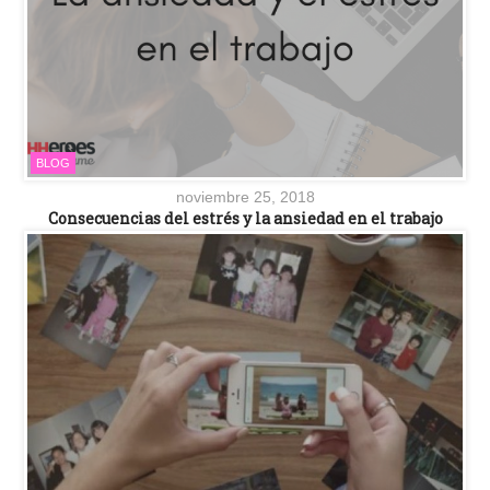
BLOG
noviembre 25, 2018
Consecuencias del estrés y la ansiedad en el trabajo