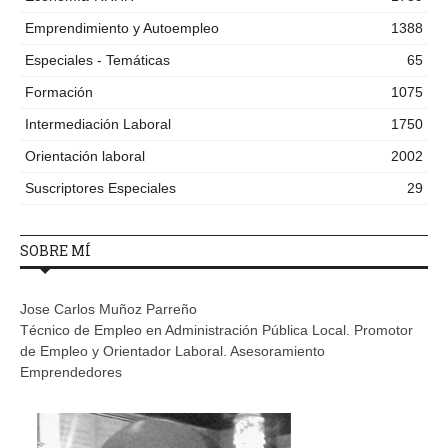
Emprendimiento y Autoempleo
1388
Especiales - Temáticas
65
Formación
1075
Intermediación Laboral
1750
Orientación laboral
2002
Suscriptores Especiales
29
SOBRE MÍ
Jose Carlos Muñoz Parreño
Técnico de Empleo en Administración Pública Local. Promotor
de Empleo y Orientador Laboral. Asesoramiento
Emprendedores