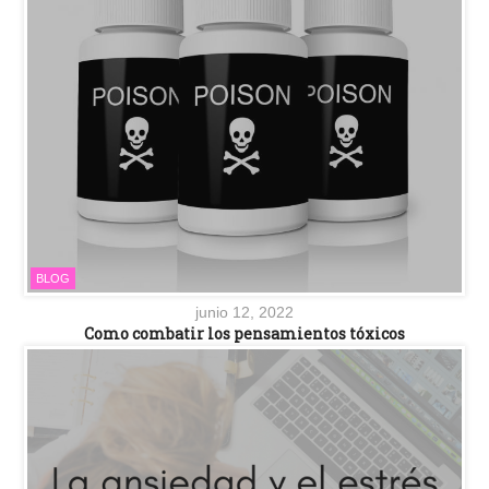
BLOG
junio 12, 2022
Como combatir los pensamientos tóxicos