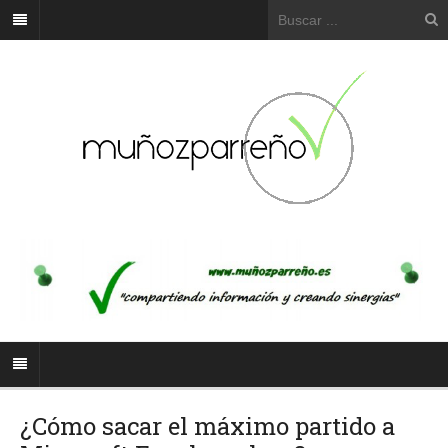
¿Cómo sacar el máximo partido a