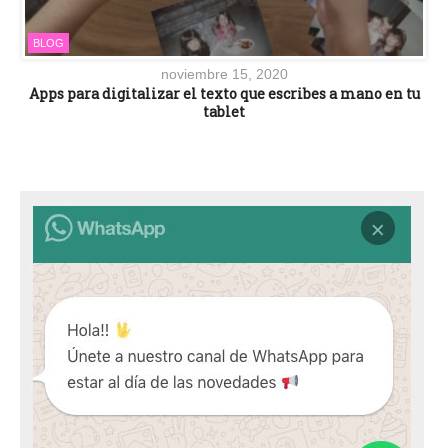
BLOG
noviembre 15, 2020
Apps para digitalizar el texto que escribes a mano en tu
tablet