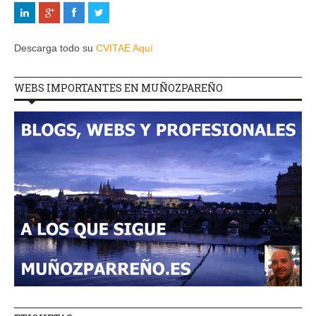
Descarga todo su
CVITAE Aquí
WEBS IMPORTANTES EN MUÑOZPAREÑO