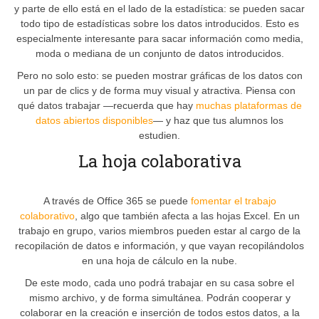
y parte de ello está en el lado de la estadística: se pueden sacar
todo tipo de estadísticas sobre los datos introducidos. Esto es
especialmente interesante para sacar información como media,
moda o mediana de un conjunto de datos introducidos.
Pero no solo esto: se pueden mostrar gráficas de los datos con
un par de clics y de forma muy visual y atractiva. Piensa con
qué datos trabajar —recuerda que hay
muchas plataformas de
datos abiertos disponibles
— y haz que tus alumnos los
estudien.
La hoja colaborativa
A través de Office 365 se puede
fomentar el trabajo
colaborativo
, algo que también afecta a las hojas Excel. En un
trabajo en grupo, varios miembros pueden estar al cargo de la
recopilación de datos e información, y que vayan recopilándolos
en una hoja de cálculo en la nube.
De este modo, cada uno podrá trabajar en su casa sobre el
mismo archivo, y de forma simultánea. Podrán cooperar y
colaborar en la creación e inserción de todos estos datos, a la