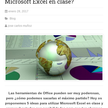
Microsoft Excel en clase?
enero 28, 2017
Blog
jose carlos muñoz
Las herramientas de Office pueden ser muy poderosas,
pero ¿cómo podemos sacarlas el máximo partido? Hoy os
proponemos 5 ideas para utilizar Microsoft Excel en clase y