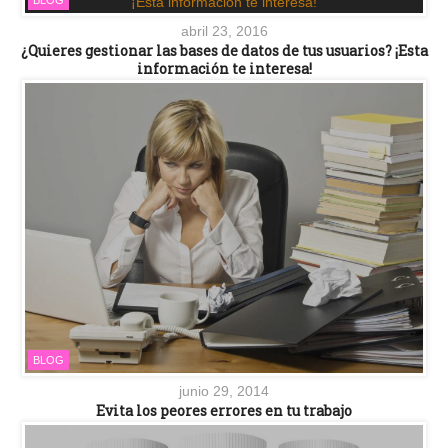
BLOG
abril 23, 2016
¿Quieres gestionar las bases de datos de tus usuarios? ¡Esta
información te interesa!
BLOG
junio 29, 2014
Evita los peores errores en tu trabajo