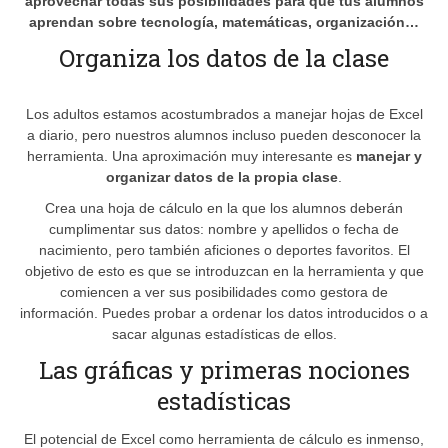
aprovechar todas sus posibilidades para que tus alumnos
aprendan sobre tecnología, matemáticas, organización…
Organiza los datos de la clase
Los adultos estamos acostumbrados a manejar hojas de Excel
a diario, pero nuestros alumnos incluso pueden desconocer la
herramienta. Una aproximación muy interesante es
manejar y
organizar datos de la propia clase
.
Crea una hoja de cálculo en la que los alumnos deberán
cumplimentar sus datos: nombre y apellidos o fecha de
nacimiento, pero también aficiones o deportes favoritos. El
objetivo de esto es que se introduzcan en la herramienta y que
comiencen a ver sus posibilidades como gestora de
información. Puedes probar a ordenar los datos introducidos o a
sacar algunas estadísticas de ellos.
Las gráficas y primeras nociones
estadísticas
El potencial de Excel como herramienta de cálculo es inmenso,