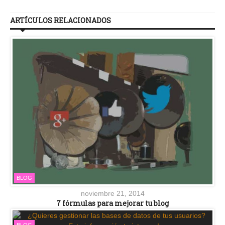
ARTÍCULOS RELACIONADOS
BLOG
noviembre 21, 2014
7 fórmulas para mejorar tu blog