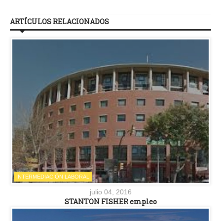
ARTÍCULOS RELACIONADOS
INTERMEDIACIÓN LABORAL
julio 04, 2016
STANTON FISHER empleo