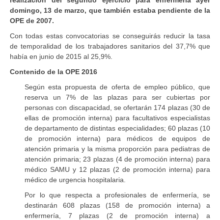
domingo, 13 de marzo, que también estaba pendiente de la
OPE de 2007.
Con todas estas convocatorias se conseguirás reducir la tasa
de temporalidad de los trabajadores sanitarios del 37,7% que
había en junio de 2015 al 25,9%.
Contenido de la OPE 2016
Según esta propuesta de oferta de empleo público, que
reserva un 7% de las plazas para ser cubiertas por
personas con discapacidad, se ofertarán 174 plazas (30 de
ellas de promoción interna) para facultativos especialistas
de departamento de distintas especialidades; 60 plazas (10
de promoción interna) para médicos de equipos de
atención primaria y la misma proporción para pediatras de
atención primaria; 23 plazas (4 de promoción interna) para
médico SAMU y 12 plazas (2 de promoción interna) para
médico de urgencia hospitalaria.
Por lo que respecta a profesionales de enfermería, se
destinarán 608 plazas (158 de promoción interna) a
enfermería, 7 plazas (2 de promoción interna) a