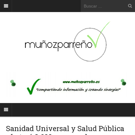
Sanidad Universal y Salud Pública