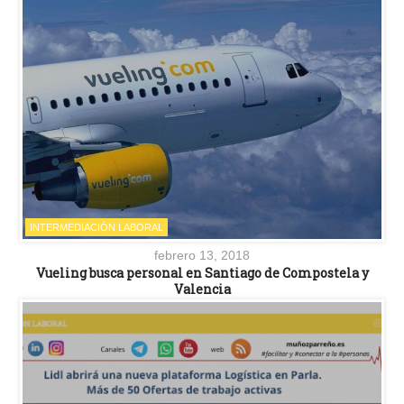
INTERMEDIACIÓN LABORAL
febrero 13, 2018
Vueling busca personal en Santiago de Compostela y
Valencia