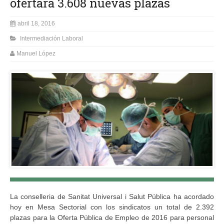
ofertará 3.608 nuevas plazas
abril 18, 2016
Intermediación Laboral
Manuel López
La conselleria de Sanitat Universal i Salut Pública ha acordado
hoy en Mesa Sectorial con los sindicatos un total de 2.392
plazas para la Oferta Pública de Empleo de 2016 para personal