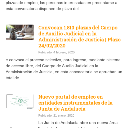
plazas de empleo, las personas interesadas en presentarse a
esta convocatoria disponen de plazo del
Convocan 1.810 plazas del Cuerpo
de Auxilio Judicial en la
Administración de Justicia | Plazo
24/02/2020
Publicado: 4 febrero, 2020
e convoca el proceso selectivo, para ingreso, mediante sistema
de acceso libre, del Cuerpo de Auxilio Judicial en la
Administración de Justicia, en esta convocatoria se aprueban un
total de
Nuevo portal de empleo en
entidades instrumentales de la
Junta de Andalucía
Publicado: 21 enero, 2020
La Junta de Andalucía abre una nueva área