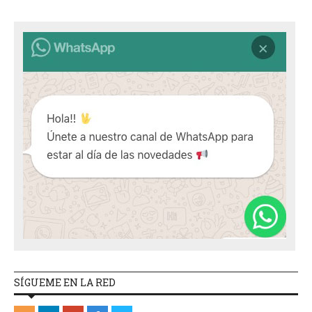
SÍGUEME EN LA RED