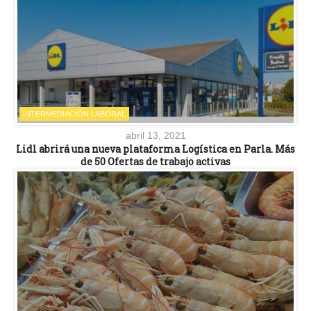
INTERMEDIACIÓN LABORAL
abril 13, 2021
Lidl abrirá una nueva plataforma Logística en Parla. Más
de 50 Ofertas de trabajo activas