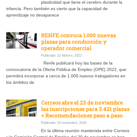
plasticidad que tiene el cerebro durante la
infancia. Pero también es cierto que la capacidad de
aprendizaje no desaparece
RENFE convoca 1.000 nuevas
plazas para conducción y
operador comercial
Publicado: 22 febrero, 2022
Renfe publicará hoy las bases de la
convocatoria de la Oferta Pública de Empleo (OPE) 2022, que
permitirá incorporar a cerca de 1.000 nuevos trabajadores en
los ámbitos de
Correos abre el 23 de noviembre
las inscripciones para 3.421 plazas
+ Recomendaciones paso a paso
Publicado: 24 noviembre, 2020
En la última reunión mantenida entre Correos