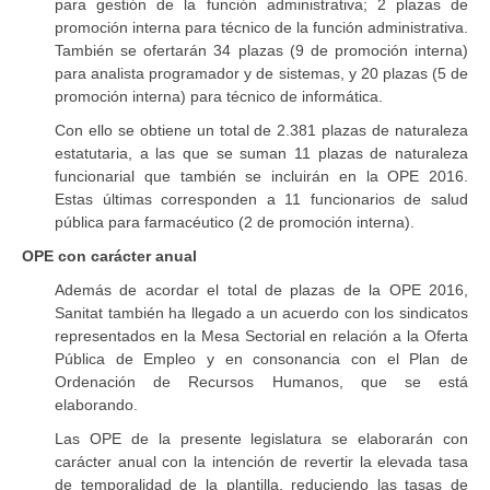
para gestión de la función administrativa; 2 plazas de
promoción interna para técnico de la función administrativa.
También se ofertarán 34 plazas (9 de promoción interna)
para analista programador y de sistemas, y 20 plazas (5 de
promoción interna) para técnico de informática.
Con ello se obtiene un total de 2.381 plazas de naturaleza
estatutaria, a las que se suman 11 plazas de naturaleza
funcionarial que también se incluirán en la OPE 2016.
Estas últimas corresponden a 11 funcionarios de salud
pública para farmacéutico (2 de promoción interna).
OPE con carácter anual
Además de acordar el total de plazas de la OPE 2016,
Sanitat también ha llegado a un acuerdo con los sindicatos
representados en la Mesa Sectorial en relación a la Oferta
Pública de Empleo y en consonancia con el Plan de
Ordenación de Recursos Humanos, que se está
elaborando.
Las OPE de la presente legislatura se elaborarán con
carácter anual con la intención de revertir la elevada tasa
de temporalidad de la plantilla, reduciendo las tasas de