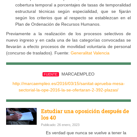
cobertura temporal a porcentajes de tasas de temporalidad
estructural técnicas según especialidad, que se fijarán
según los criterios que al respecto se establezcan en el
Plan de Ordenación de Recursos Humanos.
Previamente a la realización de los procesos selectivos de
nuevo ingreso y en cada una de las categorías convocadas se
llevarán a efecto procesos de movilidad voluntaria de personal
(concurso de traslados). Fuente:
Generalitat Valencia
MARCAEMPLEO
FUENTE:
http://marcaempleo.es/2016/03/15/sanitat-aprueba-mesa-
sectorial-la-ope-2016-la-se-ofertaran-2-392-plazas/
Estudiar una oposición después de
los 40
Publicado: 26 enero, 2023
Es verdad que nunca se vuelve a tener la