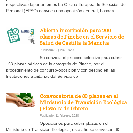
respectivos departamentos La Oficina Europea de Selección de
Personal (EPSO) convoca una oposición general, basada
Abierta inscripción para 200
plazas de Pinche en el Servicio de
Salud de Castilla la Mancha
Publicado: 9 junio, 2020
Se convoca el proceso selectivo para cubrir
163 plazas básicas de la categoría de Pinche, por el
procedimiento de concurso-oposición y con destino en las
Instituciones Sanitarias del Servicio de
Convocatoria de 80 plazas en el
Ministerio de Transición Ecológica
| Plazo 17 de febrero
Publicado: 11 febrero, 2020
Oposiciones para cubrir plazas en el
Ministerio de Transición Ecológica, este año se convocan 80