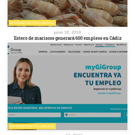
INTERMEDIACIÓN LABORAL
junio 18, 2018
Estero de mariscos generará 600 empleos en Cádiz
INTERMEDIACIÓN LABORAL