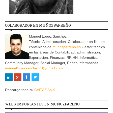
COLABORADOR EN MUÑOZPARREÑO
Manuel Lopez Sanchez.
Técnico Administración. Colaborador on-line en
contenidos de
muñozparreño.es
Gestor técnico
en las áreas de Contabilidad, administración,
Exportación, Finanzas, RR.HH, Informática,
Community Manager, Social Manager, Redes Informaticas.
manuellopezsanchez73@gmail.com
Descarga todo su
CVITAE Aquí
WEBS IMPORTANTES EN MUÑOZPAREÑO