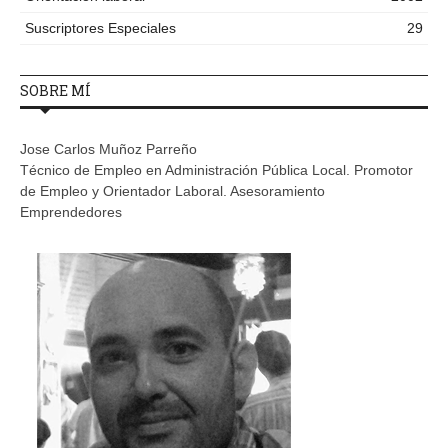
Suscriptores Especiales
29
SOBRE MÍ
Jose Carlos Muñoz Parreño
Técnico de Empleo en Administración Pública Local. Promotor
de Empleo y Orientador Laboral. Asesoramiento
Emprendedores