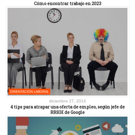
Cómo encontrar trabajo en 2023
ORIENTACIÓN LABORAL
diciembre 27, 2014
4 tips para atrapar una oferta de empleo, según jefe de
RRHH de Google