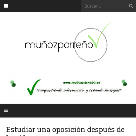
Estudiar una oposición después de