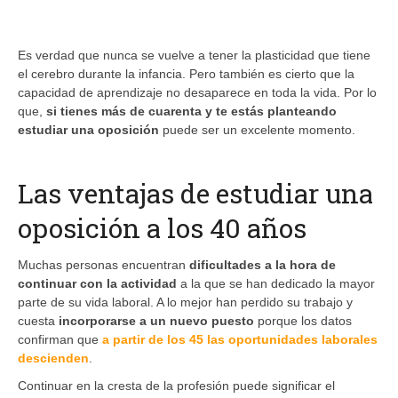
Es verdad que nunca se vuelve a tener la plasticidad que tiene
el cerebro durante la infancia. Pero también es cierto que la
capacidad de aprendizaje no desaparece en toda la vida. Por lo
que,
si tienes más de cuarenta y te estás planteando
estudiar una oposición
puede ser un excelente momento.
Las ventajas de estudiar una
oposición a los 40 años
Muchas personas encuentran
dificultades a la hora de
continuar con la actividad
a la que se han dedicado la mayor
parte de su vida laboral. A lo mejor han perdido su trabajo y
cuesta
incorporarse a un nuevo puesto
porque los datos
confirman que
a partir de los 45 las oportunidades laborales
descienden
.
Continuar en la cresta de la profesión puede significar el