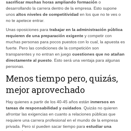
sacrificar muchas horas ampliando formación
o
desarrollando la carrera dentro de la empresa. Esto supone
unos
altos niveles de competitividad
en los que no te ves o
no te apetece entrar.
Unas oposiciones para
trabajar en la administración pública
requieren de una preparación exigente
y competir con
muchas personas para pocos puestos con lo cual, la apuesta es
fuerte. Pero las condiciones de la competición son
transparentes y no entran en juego
cuestiones que no atañan
directamente al puesto
. Esto será una ventaja para algunas
personas.
Menos tiempo pero, quizás,
mejor aprovechado
Hay quienes a partir de los 40-45 años están
inmersos en
tareas de responsabilidad y cuidados
. Quizás no quieren
afrontar las exigencias en cuanto a relaciones públicas que
requiere una carrera profesional en el mundo de la empresa
privada. Pero sí pueden sacar tiempo para
estudiar una