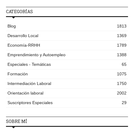
CATEGORÍAS
Blog
1813
Desarrollo Local
1369
Economía-RRHH
1789
Emprendimiento y Autoempleo
1388
Especiales - Temáticas
65
Formación
1075
Intermediación Laboral
1750
Orientación laboral
2002
Suscriptores Especiales
29
SOBRE MÍ