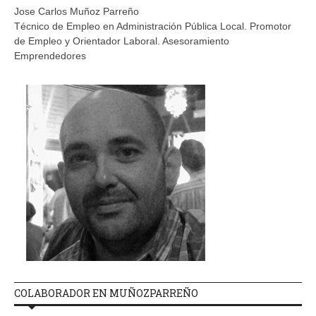
Jose Carlos Muñoz Parreño
Técnico de Empleo en Administración Pública Local. Promotor
de Empleo y Orientador Laboral. Asesoramiento
Emprendedores
COLABORADOR EN MUÑOZPARREÑO