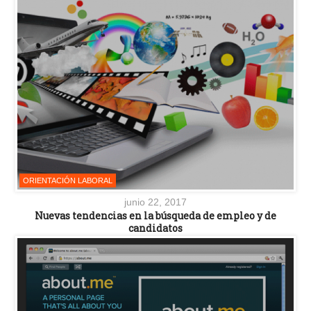
ORIENTACIÓN LABORAL
junio 22, 2017
Nuevas tendencias en la búsqueda de empleo y de
candidatos