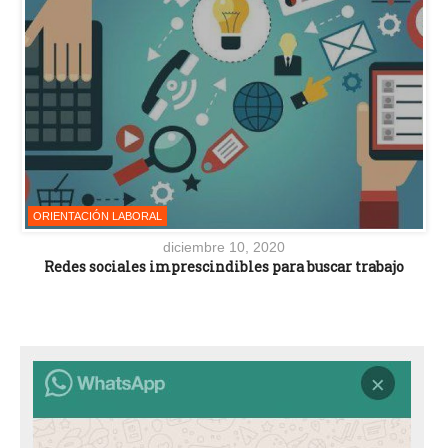
ORIENTACIÓN LABORAL
diciembre 10, 2020
Redes sociales imprescindibles para buscar trabajo