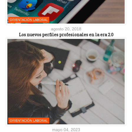
ORIENTACIÓN LABORAL
agosto 20, 2018
Los nuevos perfiles profesionales en la era 2.0
ORIENTACIÓN LABORAL
mayo 04, 2023