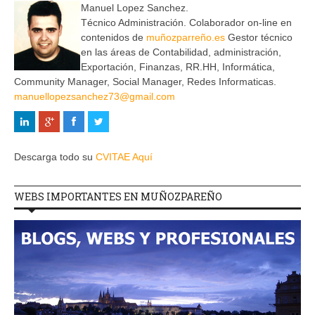
Manuel Lopez Sanchez.
Técnico Administración. Colaborador on-line en
contenidos de
muñozparreño.es
Gestor técnico
en las áreas de Contabilidad, administración,
Exportación, Finanzas, RR.HH, Informática,
Community Manager, Social Manager, Redes Informaticas.
manuellopezsanchez73@gmail.com
Descarga todo su
CVITAE Aquí
WEBS IMPORTANTES EN MUÑOZPAREÑO