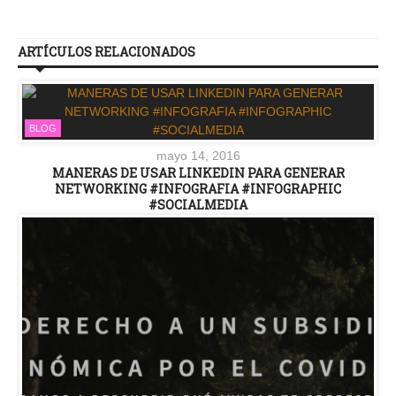
ARTÍCULOS RELACIONADOS
BLOG
mayo 14, 2016
MANERAS DE USAR LINKEDIN PARA GENERAR
NETWORKING #INFOGRAFIA #INFOGRAPHIC
#SOCIALMEDIA