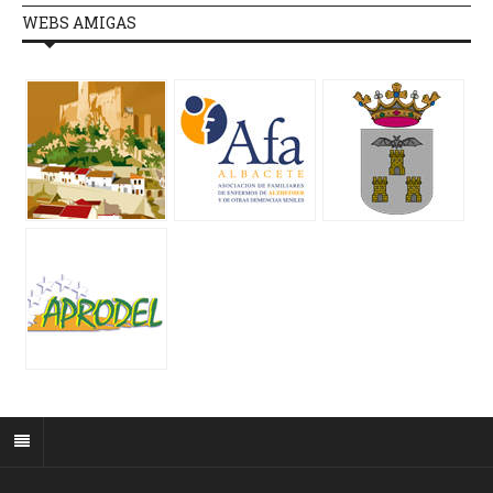
WEBS AMIGAS