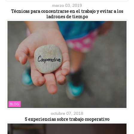
marzo 03, 2019
Técnicas para concentrarse en el trabajo y evitar a los
ladrones de tiempo
BLOG
octubre 07, 2018
5 experiencias sobre trabajo cooperativo