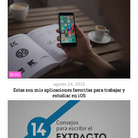
BLOG
agosto 14, 2015
Estas son mis aplicaciones favoritas para trabajar y
estudiar en iOS