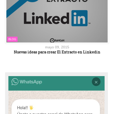
BLOG
mayo 09, 2015
Nuevas ideas para crear El Extracto en Linkedin