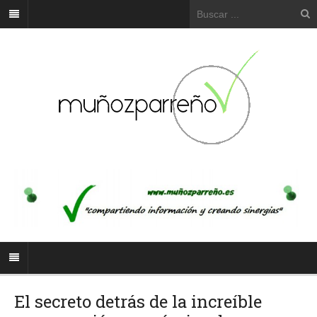
El secreto detrás de la increíble