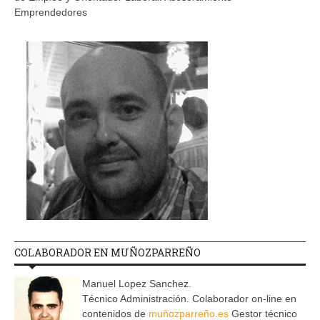
Emprendedores
COLABORADOR EN MUÑOZPARREÑO
Manuel Lopez Sanchez.
Técnico Administración. Colaborador on-line en
contenidos de
muñozparreño.es
Gestor técnico