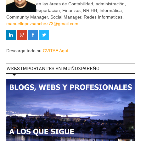
en las áreas de Contabilidad, administración,
Exportación, Finanzas, RR.HH, Informática,
Community Manager, Social Manager, Redes Informaticas.
manuellopezsanchez73@gmail.com
Descarga todo su
CVITAE Aquí
WEBS IMPORTANTES EN MUÑOZPAREÑO