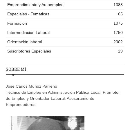
Emprendimiento y Autoempleo
1388
Especiales - Temáticas
65
Formación
1075
Intermediación Laboral
1750
Orientación laboral
2002
Suscriptores Especiales
29
SOBRE MÍ
Jose Carlos Muñoz Parreño
Técnico de Empleo en Administración Pública Local. Promotor
de Empleo y Orientador Laboral. Asesoramiento
Emprendedores