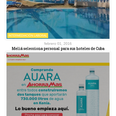
INTERMEDIACIÓN LABORAL
febrero 01, 2016
Meliá selecciona personal para sus hoteles de Cuba