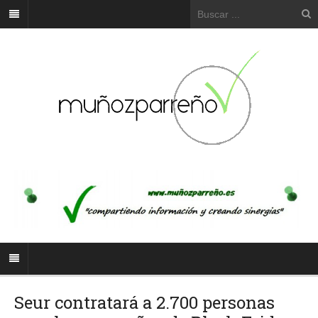
Seur contratará a 2.700 personas