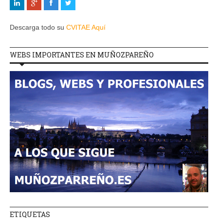
Descarga todo su
CVITAE Aquí
WEBS IMPORTANTES EN MUÑOZPAREÑO
ETIQUETAS