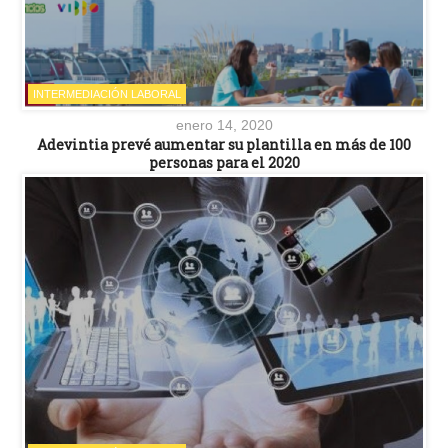
INTERMEDIACIÓN LABORAL
enero 14, 2020
Adevintia prevé aumentar su plantilla en más de 100
personas para el 2020