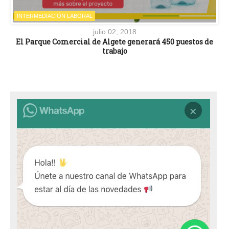
INTERMEDIACIÓN LABORAL
julio 02, 2018
El Parque Comercial de Algete generará 450 puestos de
trabajo