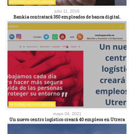
INTERMEDIACIÓN LABORAL
julio 11, 2016
Bankia contratará 350 empleados de banca digital.
INTERMEDIACIÓN LABORAL
mayo 04, 2021
Un nuevo centro logístico creará 40 empleos en Utrera