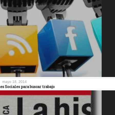
mayo 18, 2014
es Sociales para buscar trabajo