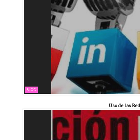
BLOG
Uso de las Red