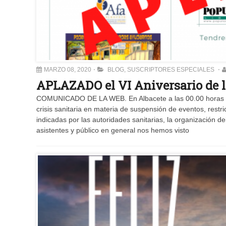
MARZO 08, 2020
BLOG
,
SUSCRIPTORES ESPECIALES
APLAZADO el VI Aniversario de 
COMUNICADO DE LA WEB. En Albacete a las 00.00 horas de
crisis sanitaria en materia de suspensión de eventos, rest
indicadas por las autoridades sanitarias, la organización de
asistentes y público en general nos hemos visto