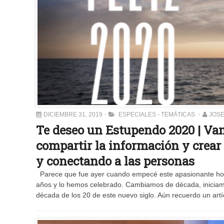
DICIEMBRE 31, 2019
ESPECIALES - TEMÁTICAS
JOS
Te deseo un Estupendo 2020 | Va
compartir la información y crear
y conectando a las personas
Parece que fue ayer cuando empecé este apasionante hobb
años y lo hemos celebrado. Cambiamos de década, iniciamos
década de los 20 de este nuevo siglo. Aún recuerdo un art