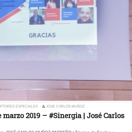
IPTORES ESPECIALES
JOSE CARLOS MUÑOZ
marzo 2019 – #Sinergia | José Carlos