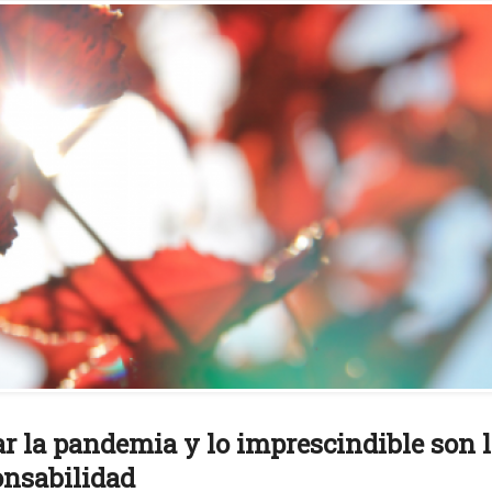
rar la pandemia y lo imprescindible son 
onsabilidad