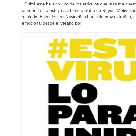
Quizá este ha sido uno de los artículos que más me cuesta
pandemia. Lo estoy escribiendo el día de Reyes. Motivos 
gustado. Estas fechas Navideñas han sido muy extrañas, 
emocional desde el verano por