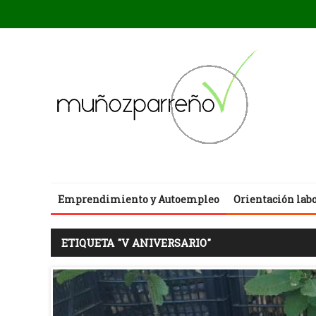
Emprendimiento y Autoempleo
Orientación lab
ETIQUETA "V ANIVERSARIO"