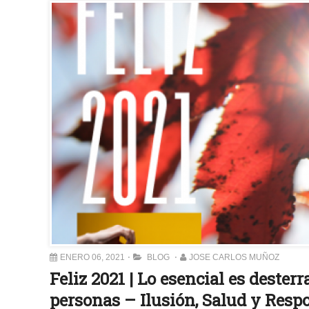
ENERO 06, 2021
BLOG
JOSE CARLOS MUÑOZ
Feliz 2021 | Lo esencial es dester
personas – Ilusión, Salud y Resp