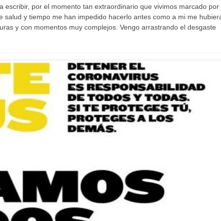
 escribir, por el momento tan extraordinario que vivimos marcado por 
de salud y tiempo me han impedido hacerlo antes como a mi me hubier
duras y con momentos muy complejos. Vengo arrastrando el desgaste