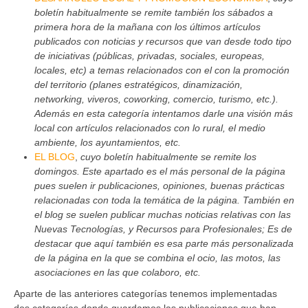
boletín habitualmente se remite también los sábados a
primera hora de la mañana con los últimos artículos
publicados con noticias y recursos que van desde todo tipo
de iniciativas (públicas, privadas, sociales, europeas,
locales, etc) a temas relacionados con el con la promoción
del territorio (planes estratégicos, dinamización,
networking, viveros, coworking, comercio, turismo, etc.).
Además en esta categoría intentamos darle una visión más
local con artículos relacionados con lo rural, el medio
ambiente, los ayuntamientos, etc.
EL BLOG
,
cuyo boletín habitualmente se remite los
domingos. Este apartado es el más personal de la página
pues suelen ir publicaciones, opiniones, buenas prácticas
relacionadas con toda la temática de la página. También en
el blog se suelen publicar muchas noticias relativas con las
Nuevas Tecnologías, y Recursos para Profesionales; Es de
destacar que aquí también es esa parte más personalizada
de la página en la que se combina el ocio, las motos, las
asociaciones en las que colaboro, etc.
Aparte de las anteriores categorías tenemos implementadas