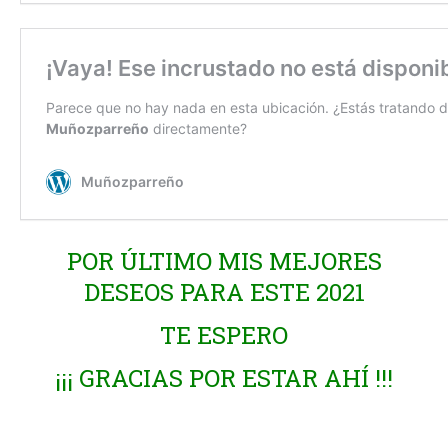
POR ÚLTIMO MIS MEJORES
DESEOS PARA ESTE 2021
TE ESPERO
¡¡¡ GRACIAS POR ESTAR AHÍ !!!