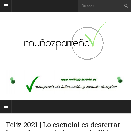
Feliz 2021 | Lo esencial es desterrar