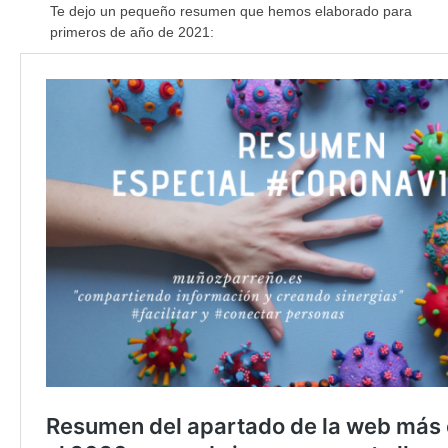
Te dejo un pequeño resumen que hemos elaborado para
primeros de año de 2021: