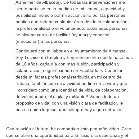
Alzheimer de Albacete). De todas las intervenciones me
siento participe en la medida de mi tiempo, capacidad y
posibilidad, no solo por mi acción, sino por las personas
bonitas que rodean cualquier área desde la colaboración,
la profesionalidad o el voluntariado; todas esas personas
se alinean con lo de facilitar (ayudar) y conectar
(emocionar) a las personas.
Continuaré con mi labor en el Ayuntamiento de Almansa.
Soy Técnico de Empleo y Emprendimiento desde hace más
de 16 años, cada día con más ilusión, participación y
colaboración; seguiré siendo un Facilitador y Conector
desde mi faceta profesional retribuida en mi centro de
trabajo; también con mi actividad on-line en la web y que
considero como una identidad de vida, de colaboración,
de voluntariado, el digital y militante!! Vamos todo un
propósito de vida, con una visión clara de facilitador, le
pese a quién le pese, que siempre hay algún detractor.
Con relación al futuro, he compartido esta pequeño video. Creo
que se abre una oportunidad para la ilusión, la esperanza y el