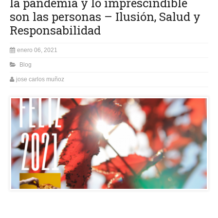
la pandemia y lo imprescindible
son las personas – Ilusión, Salud y
Responsabilidad
enero 06, 2021
Blog
jose carlos muñoz