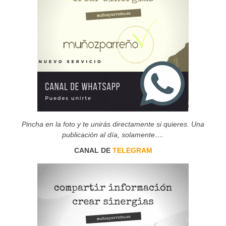
Pincha en la foto y te unirás directamente si quieres. Una
publicación al día, solamente….
CANAL DE
TELEGRAM