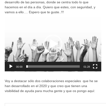
desarrollo de las personas, donde se centra todo lo que
hacemos en el día a día. Quiero que estes, con seguridad, y
vamos a ello…. Espero que te guste..!!!
Reproductor
de
vídeo
00:00
01:28
Voy a destacar sólo dos colaboraciones especiales que he se
han desarrollado en el 2020 y que creo que tienen una
visibilidad de ayuda para mucha gente y que os pongo aquí: