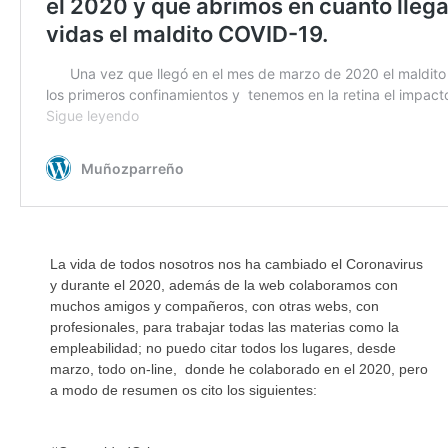
La vida de todos nosotros nos ha cambiado el Coronavirus
y durante el 2020, además de la web colaboramos con
muchos amigos y compañeros, con otras webs, con
profesionales, para trabajar todas las materias como la
empleabilidad; no puedo citar todos los lugares, desde
marzo, todo on-line, donde he colaborado en el 2020, pero
a modo de resumen os cito los siguientes: