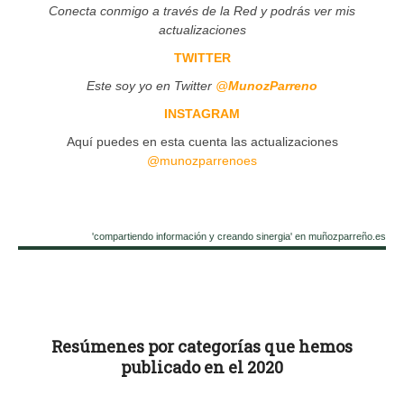
Conecta conmigo a través de la Red y podrás ver mis
actualizaciones
TWITTER
Este soy yo en Twitter
@
MunozParreno
INSTAGRAM
Aquí puedes en esta cuenta las actualizaciones
@munozparrenoes
'compartiendo información y creando sinergia' en muñozparreño.es
Resúmenes por categorías que hemos
publicado en el 2020