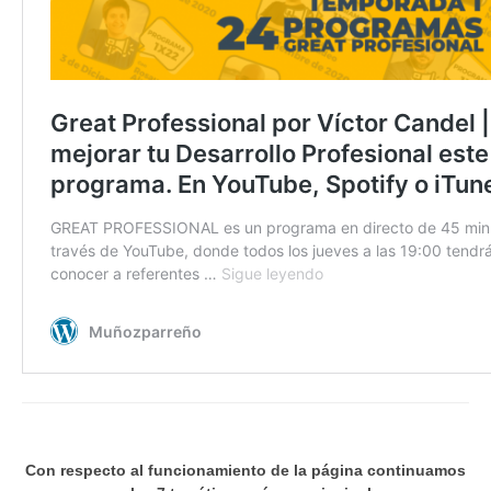
Con respecto al funcionamiento de la página continuamos