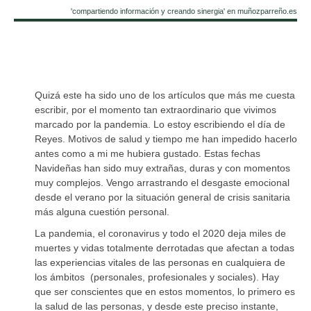
'compartiendo información y creando sinergia' en muñozparreño.es
Quizá este ha sido uno de los artículos que más me cuesta
escribir, por el momento tan extraordinario que vivimos
marcado por la pandemia. Lo estoy escribiendo el día de
Reyes. Motivos de salud y tiempo me han impedido hacerlo
antes como a mi me hubiera gustado. Estas fechas
Navideñas han sido muy extrañas, duras y con momentos
muy complejos. Vengo arrastrando el desgaste emocional
desde el verano por la situación general de crisis sanitaria
más alguna cuestión personal.
La pandemia, el coronavirus y todo el 2020 deja miles de
muertes y vidas totalmente derrotadas que afectan a todas
las experiencias vitales de las personas en cualquiera de
los ámbitos (personales, profesionales y sociales). Hay
que ser conscientes que en estos momentos, lo primero es
la salud de las personas, y desde este preciso instante,