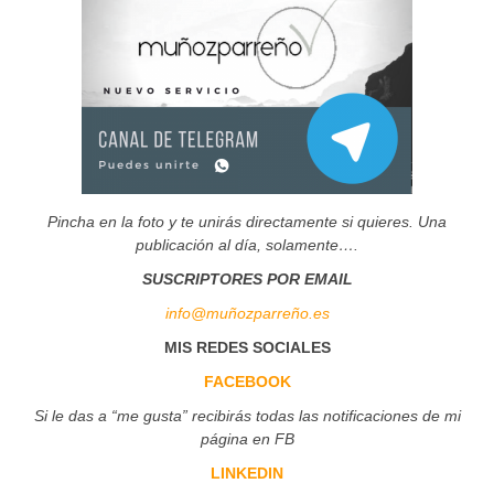
Pincha en la foto y te unirás directamente si quieres. Una
publicación al día, solamente….
SUSCRIPTORES POR EMAIL
info@muñozparreño.es
MIS REDES SOCIALES
FACEBOOK
Si le das a “me gusta” recibirás todas las notificaciones de mi
página en FB
LINKEDIN