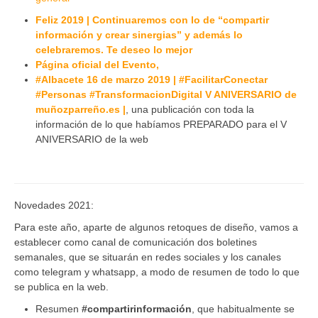
Feliz 2019 | Continuaremos con lo de “compartir
información y crear sinergias” y además lo
celebraremos. Te deseo lo mejor
Página oficial del Evento,
#Albacete 16 de marzo 2019 | #FacilitarConectar
#Personas #TransformacionDigital V ANIVERSARIO de
muñozparreño.es |
, una publicación con toda la
información de lo que habíamos PREPARADO para el V
ANIVERSARIO de la web
Novedades 2021:
Para este año, aparte de algunos retoques de diseño, vamos a
establecer como canal de comunicación dos boletines
semanales, que se situarán en redes sociales y los canales
como telegram y whatsapp, a modo de resumen de todo lo que
se publica en la web.
Resumen
#compartirinformación
, que habitualmente se