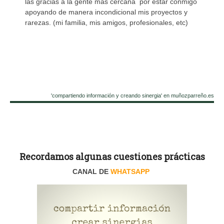
las gracias a la gente más cercana por estar conmigo
apoyando de manera incondicional mis proyectos y
rarezas. (mi familia, mis amigos, profesionales, etc)
'compartiendo información y creando sinergia' en muñozparreño.es
Recordamos algunas cuestiones prácticas
CANAL DE
WHATSAPP