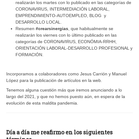
realizarán los martes con lo publicado en las categorías de
CORONAVIRUS, INTERMEDIACIÓN LABORAL,
EMPRENDIMIENTO-AUTOEMPLEO, BLOG y
DESARROLLO LOCAL.
Resumen
#crearsinergias
, que habitualmente se
realizarán los viernes con lo último publicado en las
categorías de CORONAVIRUS, ECONÓMIA-RRHH,
ORIENTACIÓN LABORAL-DESARROLLO PROFESIONAL y
FORMACIÓN.
Incorporamos a colaboradores como Jesus Carrión y Manuel
López para la publicación de artículos en la web.
Tenemos alguna cuestión más que iremos anunciando a lo
largo del 2021, y que no hemos puesto aún, en espera de la
evolución de esta maldita pandemia.
Día a día me reafirmo en los siguientes