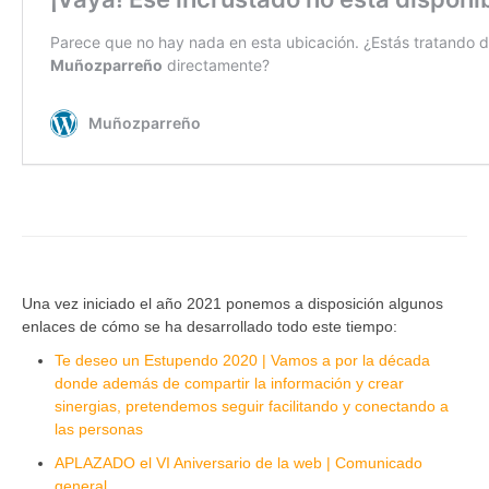
Una vez iniciado el año 2021 ponemos a disposición algunos
enlaces de cómo se ha desarrollado todo este tiempo:
Te deseo un Estupendo 2020 | Vamos a por la década
donde además de compartir la información y crear
sinergias, pretendemos seguir facilitando y conectando a
las personas
APLAZADO el VI Aniversario de la web | Comunicado
general