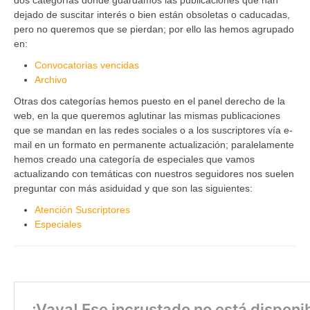
dos categorías donde guardamos las publicaciones que han
dejado de suscitar interés o bien están obsoletas o caducadas,
pero no queremos que se pierdan; por ello las hemos agrupado
en:
Convocatorias vencidas
Archivo
Otras dos categorías hemos puesto en el panel derecho de la
web, en la que queremos aglutinar las mismas publicaciones
que se mandan en las redes sociales o a los suscriptores vía e-
mail en un formato en permanente actualización; paralelamente
hemos creado una categoría de especiales que vamos
actualizando con temáticas con nuestros seguidores nos suelen
preguntar con más asiduidad y que son las siguientes:
Atención Suscriptores
Especiales