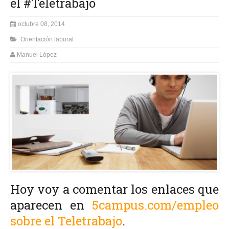
el #Teletrabajo
octubre 08, 2014
Orientación laboral
Manuel López
Hoy voy a comentar los enlaces que
aparecen en
5campus.com/empleo
sobre el Teletrabajo
.