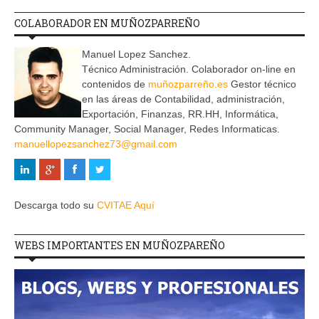
COLABORADOR EN MUÑOZPARREÑO
Manuel Lopez Sanchez.
Técnico Administración. Colaborador on-line en
contenidos de
muñozparreño.es
Gestor técnico
en las áreas de Contabilidad, administración,
Exportación, Finanzas, RR.HH, Informática,
Community Manager, Social Manager, Redes Informaticas.
manuellopezsanchez73@gmail.com
Descarga todo su
CVITAE Aquí
WEBS IMPORTANTES EN MUÑOZPAREÑO