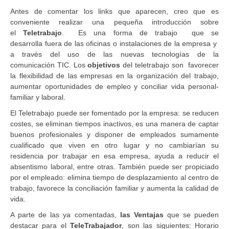
Antes de comentar los links que aparecen, creo que es
conveniente realizar una pequeña introducción sobre
el
Teletrabajo
. Es una forma de trabajo que se
desarrolla fuera de las oficinas o instalaciones de la empresa y
a través del uso de las nuevas tecnologías de la
comunicación TIC. Los
objetivos
del teletrabajo son favorecer
la flexibilidad de las empresas en la organización del trabajo,
aumentar oportunidades de empleo y conciliar vida personal-
familiar y laboral.
El Teletrabajo puede ser fomentado por la empresa: se reducen
costes, se eliminan tiempos inactivos, es una manera de captar
buenos profesionales y disponer de empleados sumamente
cualificado que viven en otro lugar y no cambiarían su
residencia por trabajar en esa empresa, ayuda a reducir el
absentismo laboral, entre otras. También puede ser propiciado
por el empleado: elimina tiempo de desplazamiento al centro de
trabajo, favorece la conciliación familiar y aumenta la calidad de
vida.
A parte de las ya comentadas,
las Ventajas
que se pueden
destacar para el
TeleTrabajador
, son las siguientes: Horario