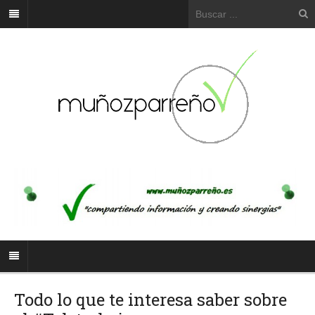
Todo lo que te interesa saber sobre