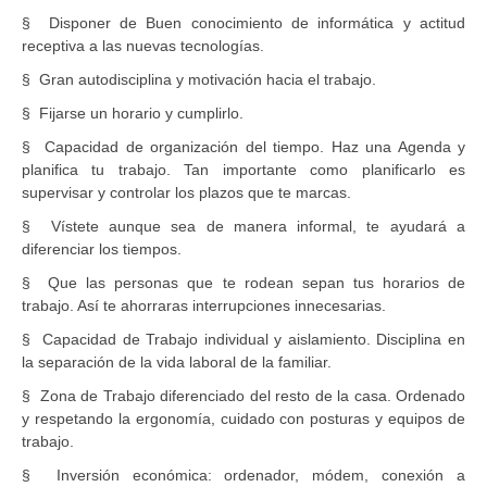
§ Disponer de Buen conocimiento de informática y actitud
receptiva a las nuevas tecnologías.
§ Gran autodisciplina y motivación hacia el trabajo.
§ Fijarse un horario y cumplirlo.
§ Capacidad de organización del tiempo. Haz una Agenda y
planifica tu trabajo. Tan importante como planificarlo es
supervisar y controlar los plazos que te marcas.
§ Vístete aunque sea de manera informal, te ayudará a
diferenciar los tiempos.
§ Que las personas que te rodean sepan tus horarios de
trabajo. Así te ahorraras interrupciones innecesarias.
§ Capacidad de Trabajo individual y aislamiento. Disciplina en
la separación de la vida laboral de la familiar.
§ Zona de Trabajo diferenciado del resto de la casa. Ordenado
y respetando la ergonomía, cuidado con posturas y equipos de
trabajo.
§ Inversión económica: ordenador, módem, conexión a