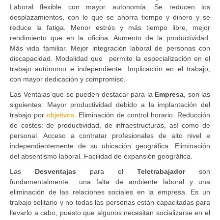
Laboral flexible con mayor autonomía. Se reducen los
desplazamientos, con lo que se ahorra tiempo y dinero y se
reduce la fatiga. Menor estrés y más tiempo libre, mejor
rendimiento que en la oficina. Aumento de la productividad.
Más vida familiar. Mejor integración laboral de personas con
discapacidad. Modalidad que permite la especialización en el
trabajo autónomo e independiente. Implicación en el trabajo,
con mayor dedicación y compromiso.
Las Ventajas que se pueden destacar para la
Empresa
, son las
siguientes: Mayor productividad debido a la implantación del
trabajo por
objetivos
. Eliminación de control horario. Reducción
de costes: de productividad, de infraestructuras, así como de
personal. Acceso a contratar profesionales de alto nivel e
independientemente de su ubicación geográfica. Eliminación
del absentismo laboral. Facilidad de expansión geográfica.
Las
Desventajas
para el
Teletrabajador
son
fundamentalmente una falta de ambiente laboral y una
eliminación de las relaciones sociales en la empresa. Es un
trabajo solitario y no todas las personas están capacitadas para
llevarlo a cabo, puesto que algunos necesitan socializarse en el