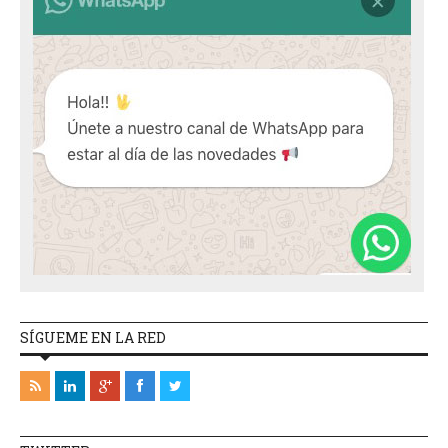
SÍGUEME EN LA RED