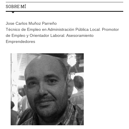
SOBRE MÍ
Jose Carlos Muñoz Parreño
Técnico de Empleo en Administración Pública Local. Promotor
de Empleo y Orientador Laboral. Asesoramiento
Emprendedores