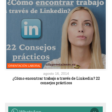
ORIENTACIÓN LABORAL
agosto 16, 2014
¿Cómo encontrar trabajo a través de Linkedin? 22
consejos prácticos