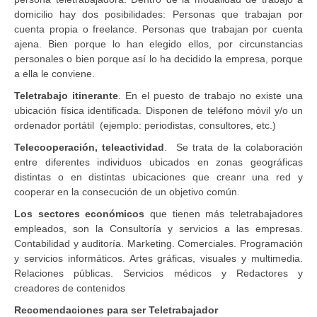
domicilio hay dos posibilidades: Personas que trabajan por
cuenta propia o freelance. Personas que trabajan por cuenta
ajena. Bien porque lo han elegido ellos, por circunstancias
personales o bien porque así lo ha decidido la empresa, porque
a ella le conviene.
Teletrabajo itinerante
. En el puesto de trabajo no existe una
ubicación física identificada. Disponen de teléfono móvil y/o un
ordenador portátil (ejemplo: periodistas, consultores, etc.)
Telecooperación
, teleactividad
. Se trata de la colaboración
entre diferentes individuos ubicados en zonas geográficas
distintas o en distintas ubicaciones que creanr una red y
cooperar en la consecución de un objetivo común.
Los sectores económicos
que tienen más teletrabajadores
empleados, son la Consultoría y servicios a las empresas.
Contabilidad y auditoría. Marketing. Comerciales. Programación
y servicios informáticos. Artes gráficas, visuales y multimedia.
Relaciones públicas. Servicios médicos y Redactores y
creadores de contenidos
Recomendaciones para ser Teletrabajador