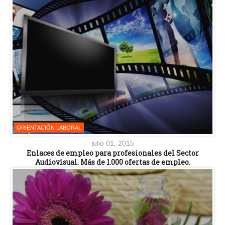
ORIENTACIÓN LABORAL
julio 01, 2015
Enlaces de empleo para profesionales del Sector
Audiovisual. Más de 1.000 ofertas de empleo.