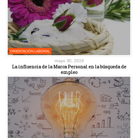
ORIENTACIÓN LABORAL
mayo 30, 2019
La influencia de la Marca Personal en la búsqueda de
empleo