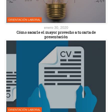
ORIENTACIÓN LABORAL
enero 30, 2020
Cómo sacarle el mayor provecho a tu carta de
presentación
ORIENTACIÓN LABORAL