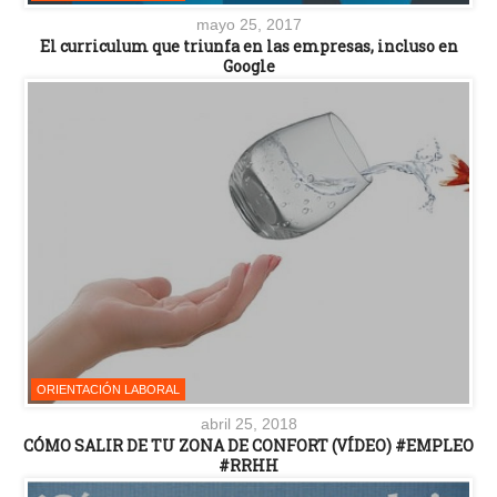
mayo 25, 2017
El curriculum que triunfa en las empresas, incluso en
Google
ORIENTACIÓN LABORAL
abril 25, 2018
CÓMO SALIR DE TU ZONA DE CONFORT (VÍDEO) #EMPLEO
#RRHH