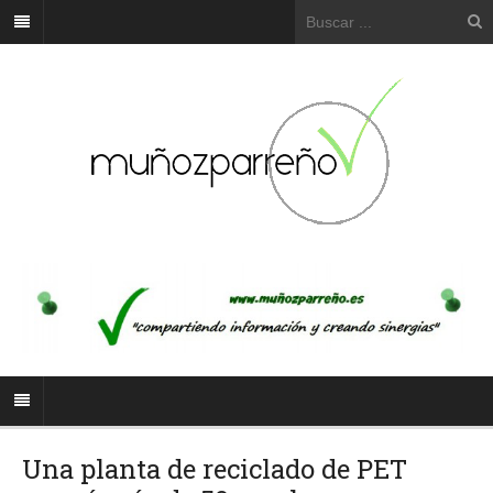
Una planta de reciclado de PET