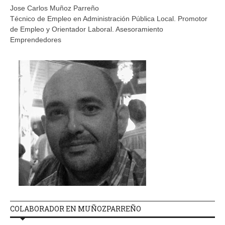
Jose Carlos Muñoz Parreño
Técnico de Empleo en Administración Pública Local. Promotor
de Empleo y Orientador Laboral. Asesoramiento
Emprendedores
COLABORADOR EN MUÑOZPARREÑO