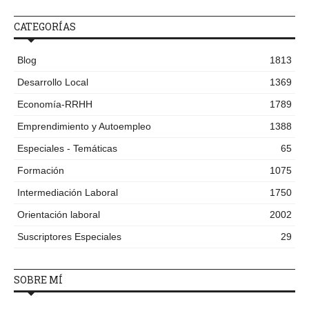
CATEGORÍAS
Blog
1813
Desarrollo Local
1369
Economía-RRHH
1789
Emprendimiento y Autoempleo
1388
Especiales - Temáticas
65
Formación
1075
Intermediación Laboral
1750
Orientación laboral
2002
Suscriptores Especiales
29
SOBRE MÍ