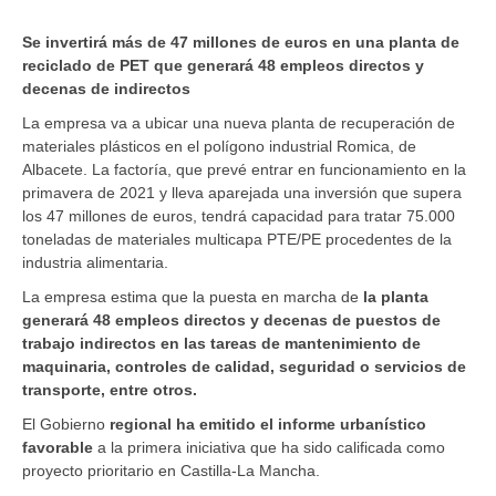
Se invertirá más de 47 millones de euros en una planta de
reciclado de PET que generará 48 empleos directos y
decenas de indirectos
La empresa va a ubicar una nueva planta de recuperación de
materiales plásticos en el polígono industrial Romica, de
Albacete. La factoría, que prevé entrar en funcionamiento en la
primavera de 2021 y lleva aparejada una inversión que supera
los 47 millones de euros, tendrá capacidad para tratar 75.000
toneladas de materiales multicapa PTE/PE procedentes de la
industria alimentaria.
La empresa estima que la puesta en marcha de
la planta
generará 48 empleos directos y decenas de puestos de
trabajo indirectos en las tareas de mantenimiento de
maquinaria, controles de calidad, seguridad o servicios de
transporte, entre otros.
El Gobierno
regional ha emitido el informe urbanístico
favorable
a la primera iniciativa que ha sido calificada como
proyecto prioritario en Castilla-La Mancha.