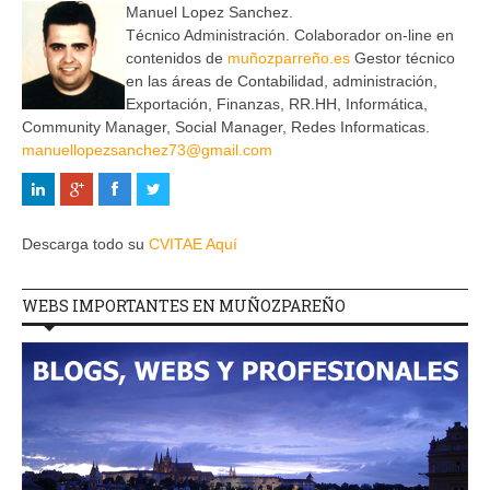
Manuel Lopez Sanchez.
Técnico Administración. Colaborador on-line en
contenidos de
muñozparreño.es
Gestor técnico
en las áreas de Contabilidad, administración,
Exportación, Finanzas, RR.HH, Informática,
Community Manager, Social Manager, Redes Informaticas.
manuellopezsanchez73@gmail.com
Descarga todo su
CVITAE Aquí
WEBS IMPORTANTES EN MUÑOZPAREÑO