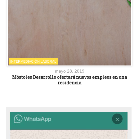
INTERMEDIACIÓN LABORAL
mayo 28, 2019
Móstoles Desarrollo ofertará nuevos empleos en una
residencia