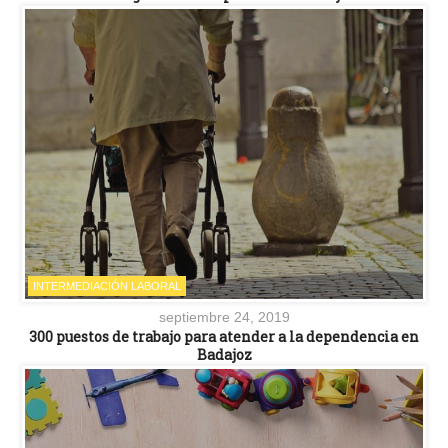
INTERMEDIACIÓN LABORAL
septiembre 24, 2019
300 puestos de trabajo para atender a la dependencia en
Badajoz