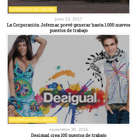
INTERMEDIACIÓN LABORAL
junio 13, 2017
La Corporación Jofemar prevé generar hasta 1.000 nuevos
puestos de trabajo
INTERMEDIACIÓN LABORAL
noviembre 30, 2015
Desigual crea 105 puestos de trabajo