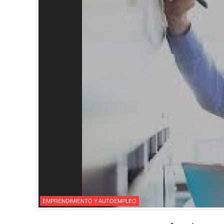
EMPRENDIMIENTO Y AUTOEMPLEO