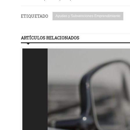
ETIQUETADO
Ayudas y Subvenciones Emprendimiento
ARTÍCULOS RELACIONADOS