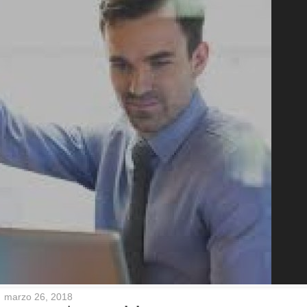
marzo 26, 2018