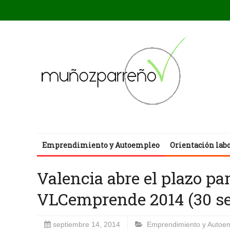
Emprendimiento y Autoempleo
Orientación lab
Valencia abre el plazo pa
VLCemprende 2014 (30 s
septiembre 14, 2014
Emprendimiento y Autoe