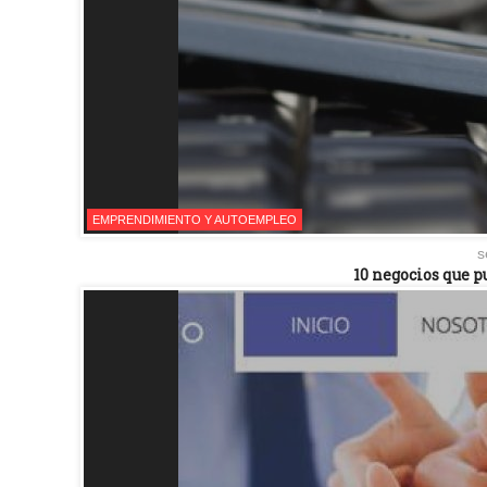
EMPRENDIMIENTO Y AUTOEMPLEO
s
10 negocios que 