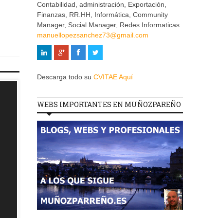
Contabilidad, administración, Exportación,
Finanzas, RR.HH, Informática, Community
Manager, Social Manager, Redes Informaticas.
manuellopezsanchez73@gmail.com
Descarga todo su
CVITAE Aquí
WEBS IMPORTANTES EN MUÑOZPAREÑO