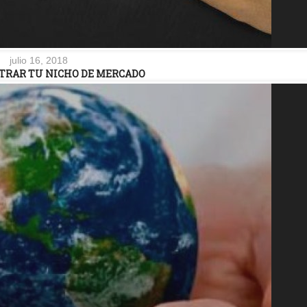
julio 16, 2018
TRAR TU NICHO DE MERCADO