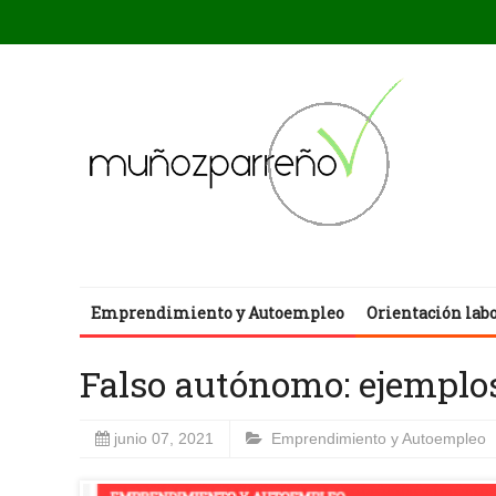
Emprendimiento y Autoempleo
Orientación lab
Falso autónomo: ejemplos 
junio 07, 2021
Emprendimiento y Autoempleo