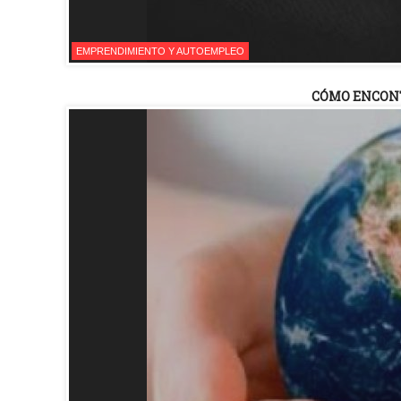
EMPRENDIMIENTO Y AUTOEMPLEO
CÓMO ENCON