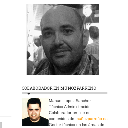
COLABORADOR EN MUÑOZPARREÑO
Manuel Lopez Sanchez.
Técnico Administración.
Colaborador on-line en
contenidos de
muñozparreño.es
Gestor técnico en las áreas de