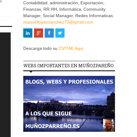
Contabilidad, administración, Exportación,
Finanzas, RR.HH, Informática, Community
Manager, Social Manager, Redes Informaticas.
manuellopezsanchez73@gmail.com
Descarga todo su
CVITAE Aquí
WEBS IMPORTANTES EN MUÑOZPAREÑO