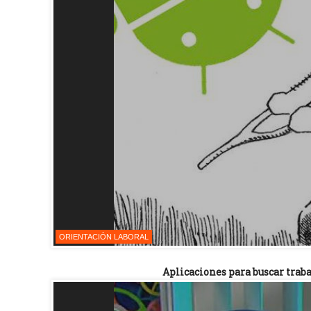
ORIENTACIÓN LABORAL
Aplicaciones para buscar traba