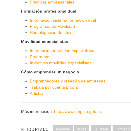
Prácticas empresariales
Formación profesional dual
Información sistema formación dual
Programas de Movilidad
Homologación de títulos
Movilidad especialistas
Información movilidad especialistas
Programas
Iniciativas movilidad especialistas
Cómo emprender un negocio
Emprendedores y creación de empresas
Trabaja por cuenta propia
Artistas
Más información:
http://www.empleo.gob.es
ETIQUETADO
empresa
eures
EUROPA
Formació