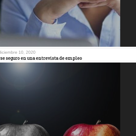
diciembre 10, 2020
se seguro en una entrevista de empleo