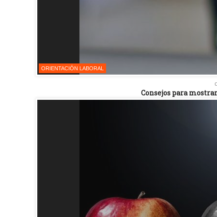
ORIENTACIÓN LABORAL
Consejos para mostrar