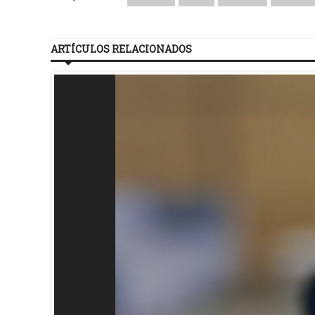
ARTÍCULOS RELACIONADOS