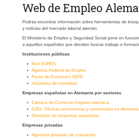
Web de Empleo Alema
Podrás encontrar información sobre herramientas de búsqu
y noticias del mercado laboral alemán.
El Ministerio de Empleo y Seguridad Social pone en funcio
a aquellos españoles que deciden buscar trabajo o forma
Instituciones públicas
Red EURES
Agencia Federal de Empleo
Punto de Encuentro SEPE
Iniciativas de movilidad
Empresas españolas en Alemania por sectores
Cámara de Comercio hispano-alemana
ICEX. Oficinas económinas y comerciales en Alemania
Directorio de empresas españolas
Empresas privadas
Agencias privadas de colocación