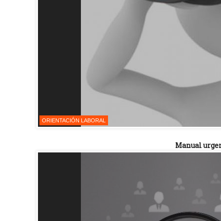
ORIENTACIÓN LABORAL
Manual urgen