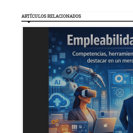
ARTÍCULOS RELACIONADOS