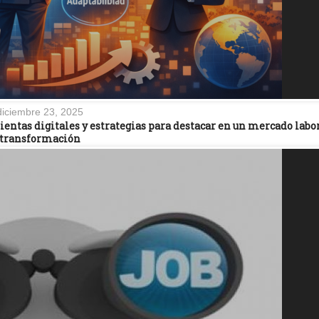
diciembre 23, 2025
ntas digitales y estrategias para destacar en un mercado labo
transformación