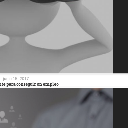
junio 15, 2017
te para conseguir un empleo