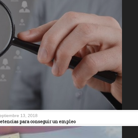
eptiembre 13, 2018
petencias para conseguir un empleo