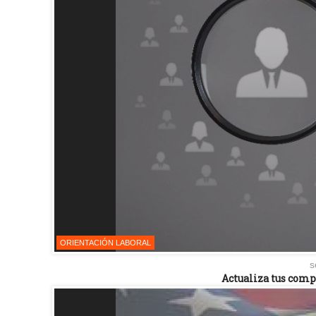
ORIENTACIÓN LABORAL
s
Actualiza tus com