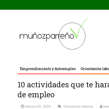
Emprendimiento y Autoempleo
Orientación lab
10 actividades que te ha
de empleo
febrero 02, 2023
Orientación laboral
jos