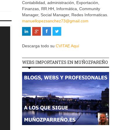
Contabilidad, administración, Exportación,
Finanzas, RR.HH, Informática, Community
Manager, Social Manager, Redes Informaticas.
manuellopezsanchez73@gmail.com
Descarga todo su
CVITAE Aquí
WEBS IMPORTANTES EN MUÑOZPAREÑO