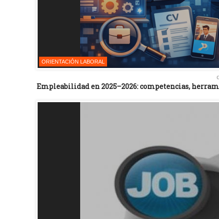
ORIENTACIÓN LABORAL
Empleabilidad en 2025–2026: competencias, herramie