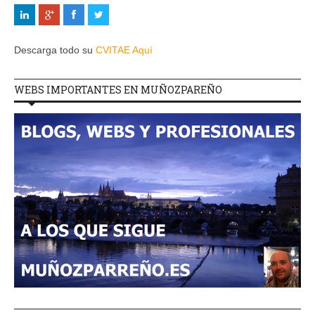
Descarga todo su
CVITAE Aquí
WEBS IMPORTANTES EN MUÑOZPAREÑO