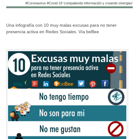
#Coronavirus #Covid-19 'compatiendo información y creando sinergias'
Una infografía con 10 muy malas excusas para no tener
presencia activa en Redes Sociales. Vía beBee