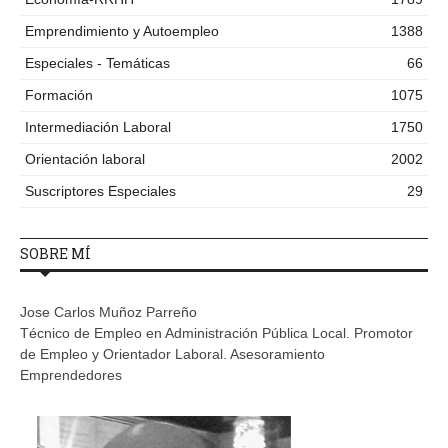
Emprendimiento y Autoempleo
1388
Especiales - Temáticas
66
Formación
1075
Intermediación Laboral
1750
Orientación laboral
2002
Suscriptores Especiales
29
SOBRE MÍ
Jose Carlos Muñoz Parreño
Técnico de Empleo en Administración Pública Local. Promotor
de Empleo y Orientador Laboral. Asesoramiento
Emprendedores