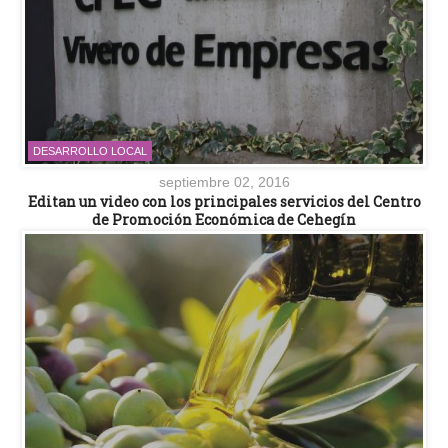
DESARROLLO LOCAL
septiembre 02, 2016
Editan un video con los principales servicios del Centro
de Promoción Económica de Cehegín