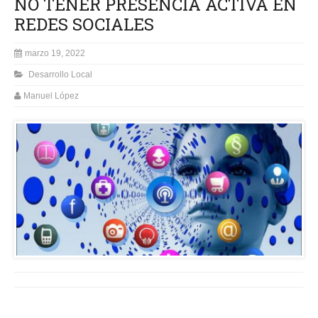
NO TENER PRESENCIA ACTIVA EN
REDES SOCIALES
marzo 19, 2022
Desarrollo Local
Manuel López