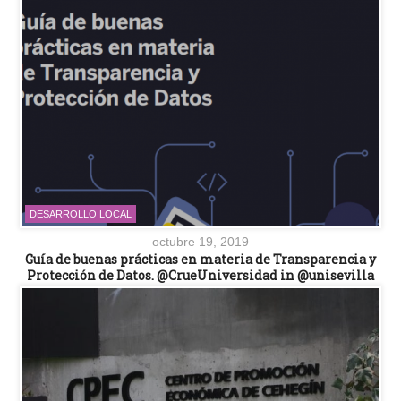
DESARROLLO LOCAL
octubre 19, 2019
Guía de buenas prácticas en materia de Transparencia y
Protección de Datos. @CrueUniversidad in @unisevilla