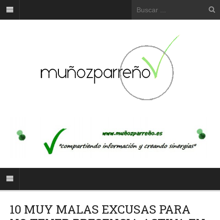
10 MUY MALAS EXCUSAS PARA