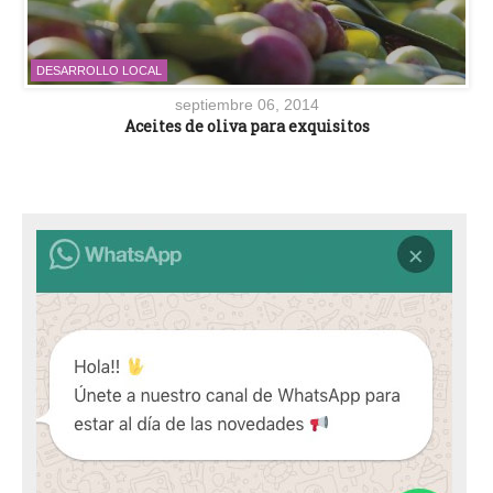
DESARROLLO LOCAL
septiembre 06, 2014
Aceites de oliva para exquisitos