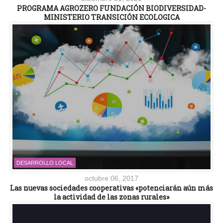
PROGRAMA AGROZERO FUNDACIÓN BIODIVERSIDAD-
MINISTERIO TRANSICIÓN ECOLOGICA
DESARROLLO LOCAL
octubre 06, 2017
Las nuevas sociedades cooperativas «potenciarán aún más
la actividad de las zonas rurales»