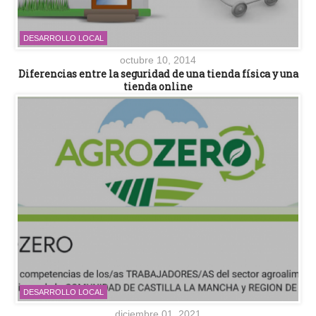
DESARROLLO LOCAL
octubre 10, 2014
Diferencias entre la seguridad de una tienda física y una
tienda online
DESARROLLO LOCAL
diciembre 01, 2021