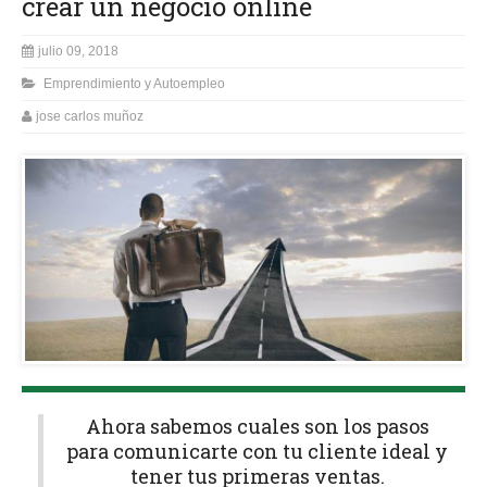
crear un negocio online
julio 09, 2018
Emprendimiento y Autoempleo
jose carlos muñoz
Ahora sabemos cuales son los pasos
para comunicarte con tu cliente ideal y
tener tus primeras ventas.