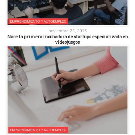
EMPRENDIMIENTO Y AUTOEMPLEO
noviembre 22, 2015
Nace la primera incubadora de startups especializada en
videojuegos
EMPRENDIMIENTO Y AUTOEMPLEO