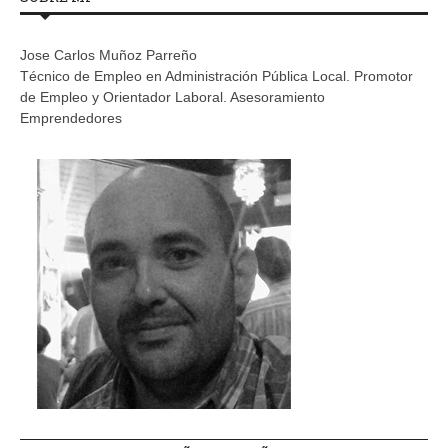
Jose Carlos Muñoz Parreño
Técnico de Empleo en Administración Pública Local. Promotor
de Empleo y Orientador Laboral. Asesoramiento
Emprendedores