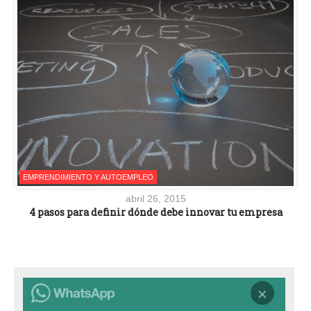
EMPRENDIMIENTO Y AUTOEMPLEO
abril 26, 2015
4 pasos para definir dónde debe innovar tu empresa