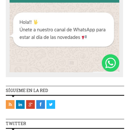
SÍGUEME EN LA RED
TWITTER