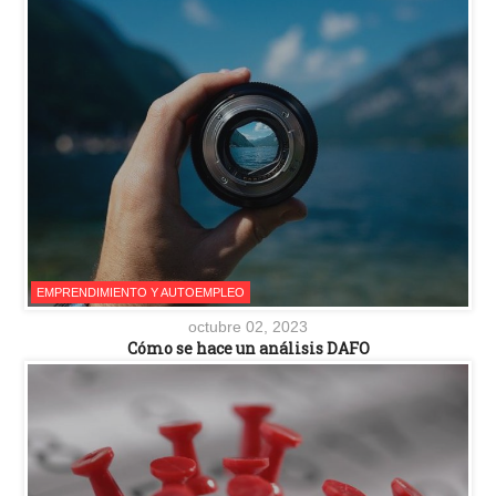
EMPRENDIMIENTO Y AUTOEMPLEO
octubre 02, 2023
Cómo se hace un análisis DAFO