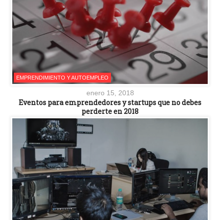
EMPRENDIMIENTO Y AUTOEMPLEO
enero 15, 2018
Eventos para emprendedores y startups que no debes
perderte en 2018