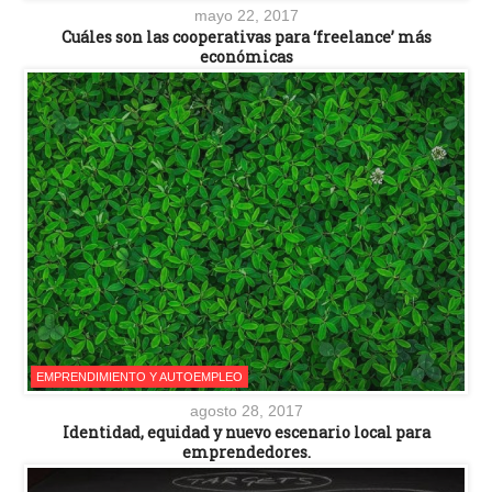
mayo 22, 2017
Cuáles son las cooperativas para ‘freelance’ más
económicas
EMPRENDIMIENTO Y AUTOEMPLEO
agosto 28, 2017
Identidad, equidad y nuevo escenario local para
emprendedores.