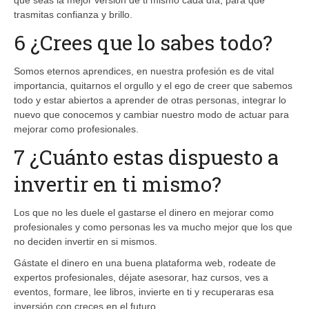
trasmitas confianza y brillo.
6 ¿Crees que lo sabes todo?
Somos eternos aprendices, en nuestra profesión es de vital
importancia, quitarnos el orgullo y el ego de creer que sabemos
todo y estar abiertos a aprender de otras personas, integrar lo
nuevo que conocemos y cambiar nuestro modo de actuar para
mejorar como profesionales.
7 ¿Cuánto estas dispuesto a
invertir en ti mismo?
Los que no les duele el gastarse el dinero en mejorar como
profesionales y como personas les va mucho mejor que los que
no deciden invertir en si mismos.
Gástate el dinero en una buena plataforma web, rodeate de
expertos profesionales, déjate asesorar, haz cursos, ves a
eventos, formare, lee libros, invierte en ti y recuperaras esa
inversión con creces en el futuro.