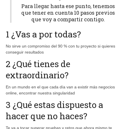
Para llegar hasta ese punto, tenemos
que tener en cuenta 10 pasos previos
que voy a compartir contigo.
1 ¿Vas a por todas?
No sirve un compromiso del 90 % con tu proyecto si quieres
conseguir resultados
2 ¿Qué tienes de
extraordinario?
En un mundo en el que cada día van a existir más negocios
online, encontrar nuestra singularidad
3 ¿Qué estas dispuesto a
hacer que no haces?
Te va a tocar superar pruebas y retos que ahora mismo te