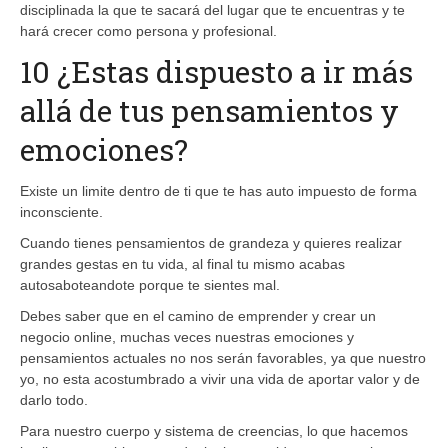
disciplinada la que te sacará del lugar que te encuentras y te
hará crecer como persona y profesional.
10 ¿Estas dispuesto a ir más
allá de tus pensamientos y
emociones?
Existe un limite dentro de ti que te has auto impuesto de forma
inconsciente.
Cuando tienes pensamientos de grandeza y quieres realizar
grandes gestas en tu vida, al final tu mismo acabas
autosaboteandote porque te sientes mal.
Debes saber que en el camino de emprender y crear un
negocio online, muchas veces nuestras emociones y
pensamientos actuales no nos serán favorables, ya que nuestro
yo, no esta acostumbrado a vivir una vida de aportar valor y de
darlo todo.
Para nuestro cuerpo y sistema de creencias, lo que hacemos