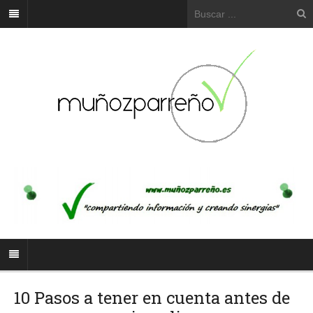
10 Pasos a tener en cuenta antes de