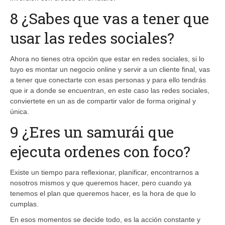
8 ¿Sabes que vas a tener que
usar las redes sociales?
Ahora no tienes otra opción que estar en redes sociales, si lo
tuyo es montar un negocio online y servir a un cliente final, vas
a tener que conectarte con esas personas y para ello tendrás
que ir a donde se encuentran, en este caso las redes sociales,
conviertete en un as de compartir valor de forma original y
única.
9 ¿Eres un samurái que
ejecuta ordenes con foco?
Existe un tiempo para reflexionar, planificar, encontrarnos a
nosotros mismos y que queremos hacer, pero cuando ya
tenemos el plan que queremos hacer, es la hora de que lo
cumplas.
En esos momentos se decide todo, es la acción constante y