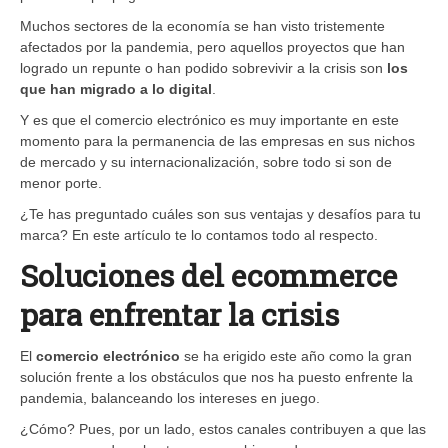
Muchos sectores de la economía se han visto tristemente
afectados por la pandemia, pero aquellos proyectos que han
logrado un repunte o han podido sobrevivir a la crisis son
los
que han migrado a lo digital
.
Y es que el comercio electrónico es muy importante en este
momento para la permanencia de las empresas en sus nichos
de mercado y su internacionalización, sobre todo si son de
menor porte.
¿Te has preguntado cuáles son sus ventajas y desafíos para tu
marca? En este artículo te lo contamos todo al respecto.
Soluciones del ecommerce
para enfrentar la crisis
El ​
comercio electrónico
se ha erigido este año como la gran
solución frente a los obstáculos que nos ha puesto enfrente la
pandemia, balanceando los intereses en juego.
¿Cómo? Pues, por un lado, estos canales contribuyen a que las