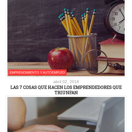
EMPRENDIMIENTO Y AUTOEMPLEO
abril 02, 2018
LAS 7 COSAS QUE HACEN LOS EMPRENDEDORES QUE
TRIUNFAN