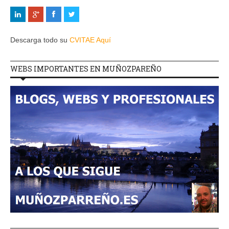
Descarga todo su
CVITAE Aquí
WEBS IMPORTANTES EN MUÑOZPAREÑO