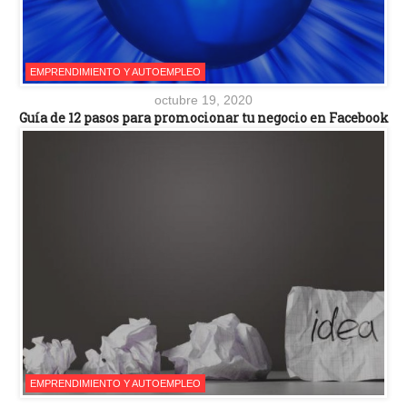
EMPRENDIMIENTO Y AUTOEMPLEO
octubre 19, 2020
Guía de 12 pasos para promocionar tu negocio en Facebook
EMPRENDIMIENTO Y AUTOEMPLEO