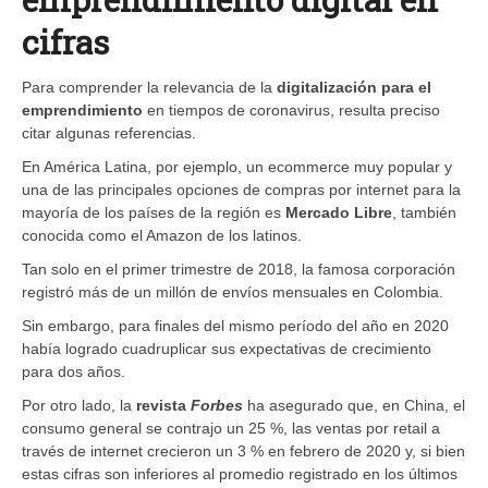
cifras
Para comprender la relevancia de la ​
digitalización para el
emprendimiento
en tiempos de coronavirus, resulta preciso
citar algunas referencias.
En América Latina, por ejemplo, un ecommerce muy popular y
una de las principales opciones de compras por internet para la
mayoría de los países de la región es
Mercado Libre
, también
conocida como el Amazon de los latinos.
Tan solo en el primer trimestre de 2018, la famosa corporación
registró más de un millón de envíos mensuales en Colombia.
Sin embargo, para finales del mismo período del año en 2020
había logrado cuadruplicar sus expectativas de crecimiento
para dos años.
Por otro lado, la
revista
Forbes
ha asegurado que, en China, el
consumo general se contrajo un 25 %, las ventas por retail a
través de internet crecieron un 3 % en febrero de 2020 y, si bien
estas cifras son inferiores al promedio registrado en los últimos