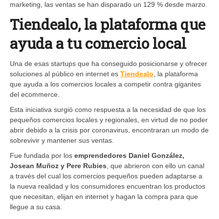
marketing, las ventas se han disparado un 129 % desde marzo.
Tiendealo, la plataforma que
ayuda a tu comercio local
Una de esas startups que ha conseguido posicionarse y ofrecer
soluciones al público en internet es ​
Tiendealo
​, la plataforma
que ayuda a los comercios locales a competir contra gigantes
del ecommerce.
Esta iniciativa surgió como respuesta a la necesidad de que los
pequeños comercios locales y regionales, en virtud de no poder
abrir debido a la crisis por coronavirus, encontraran un modo de
sobrevivir y mantener sus ventas.
Fue fundada por los
emprendedores Daniel González,
Josean Muñoz y Pere Rubies
, que abrieron con ello un canal
a través del cual los comercios pequeños pueden adaptarse a
la nueva realidad y los consumidores encuentran los productos
que necesitan, elijan en internet y hagan la compra para que
llegue a su casa.