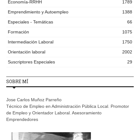
Economía-RRHH
1789
Emprendimiento y Autoempleo
1388
Especiales - Temáticas
66
Formación
1075
Intermediación Laboral
1750
Orientación laboral
2002
Suscriptores Especiales
29
SOBRE MÍ
Jose Carlos Muñoz Parreño
Técnico de Empleo en Administración Pública Local. Promotor
de Empleo y Orientador Laboral. Asesoramiento
Emprendedores