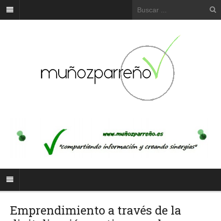
Emprendimiento a través de la