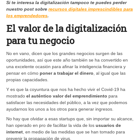
Si te interesa la digitalización tampoco te puedes perder
nuestro post sobre
recursos digitales imprescindibles para
los emprendedores
.
El valor de la digitalización
para tu negocio
No en vano, dicen que los grandes negocios surgen de las
oportunidades, así que este año también se ha convertido en
una excelente ocasión para afinar la inteligencia financiera y
pensar en cómo ​
poner a trabajar el dinero
​, al igual que las
propias capacidades.
Y es que la coyuntura que nos ha hecho vivir el Covid-19 ha
mostrado ​
el auténtico valor del emprendimiento
para
satisfacer las necesidades del público, a la vez que podemos
ayudarnos los unos a los otros para generar ingresos.
No hay que olvidar a esas startups que, sin importar su alcance,
han operado en pro de facilitar la vida de los
usuarios de
internet
, en medio de las medidas que se han tomado para
prevenir la propagación de virus.