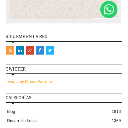
SÍGUEME EN LA RED
TWITTER
Tweets by MunozParreno
CATEGORÍAS
Blog
1813
Desarrollo Local
1369