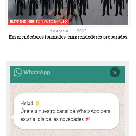
EMPRENDIMIENTO Y AUTOEMPLEO
diciembre 11, 2023
Emprendedores formados, emprendedores preparados