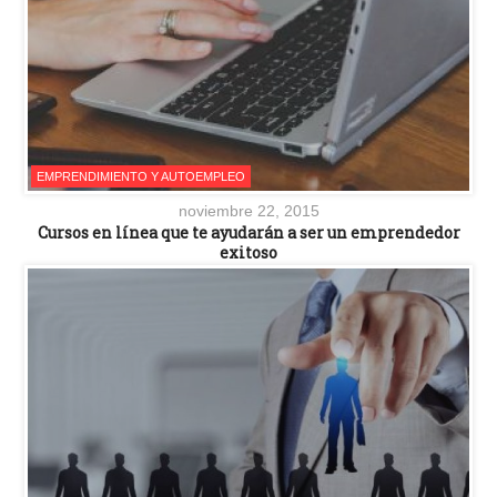
EMPRENDIMIENTO Y AUTOEMPLEO
noviembre 22, 2015
Cursos en línea que te ayudarán a ser un emprendedor
exitoso