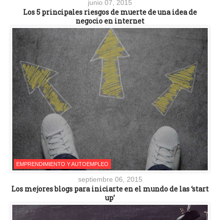
junio 07, 2015
Los 5 principales riesgos de muerte de una idea de
negocio en internet
EMPRENDIMIENTO Y AUTOEMPLEO
septiembre 06, 2015
Los mejores blogs para iniciarte en el mundo de las ‘start
up’