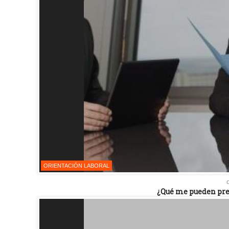
ORIENTACIÓN LABORAL
¿Qué me pueden preg