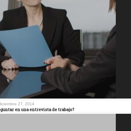
diciembre 27, 2014
untar en una entrevista de trabajo?