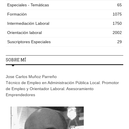
Especiales - Temáticas
65
Formación
1075
Intermediación Laboral
1750
Orientación laboral
2002
Suscriptores Especiales
29
SOBRE MÍ
Jose Carlos Muñoz Parreño
Técnico de Empleo en Administración Pública Local. Promotor
de Empleo y Orientador Laboral. Asesoramiento
Emprendedores