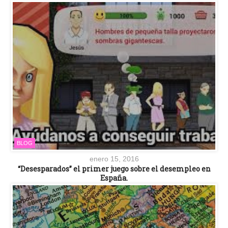
BLOG
enero 15, 2016
“Desesparados” el primer juego sobre el desempleo en
España.