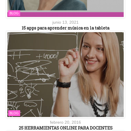
BLOG
junio 13, 2021
15 apps para aprender música en la tableta
BLOG
febrero 20, 2016
25 HERRAMIENTAS ONLINE PARA DOCENTES