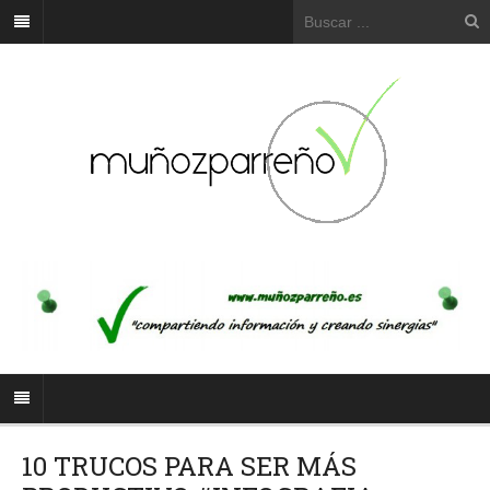
10 TRUCOS PARA SER MÁS