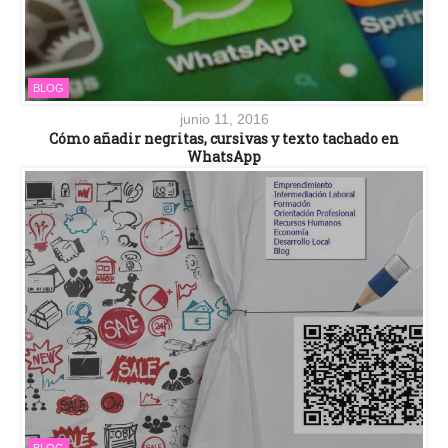
BLOG
junio 11, 2016
Cómo añadir negritas, cursivas y texto tachado en
WhatsApp