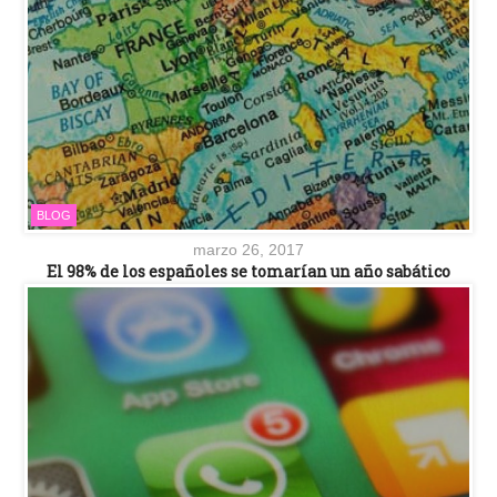
BLOG
marzo 26, 2017
El 98% de los españoles se tomarían un año sabático