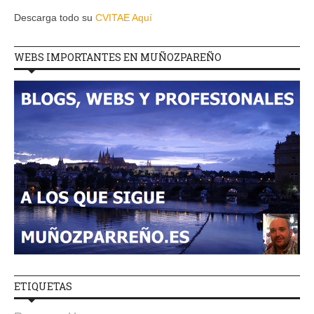
Descarga todo su
CVITAE Aquí
WEBS IMPORTANTES EN MUÑOZPAREÑO
ETIQUETAS