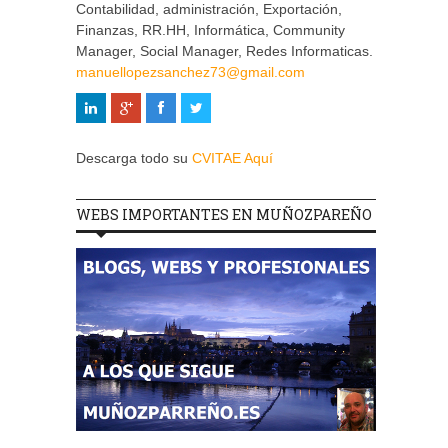
Contabilidad, administración, Exportación,
Finanzas, RR.HH, Informática, Community
Manager, Social Manager, Redes Informaticas.
manuellopezsanchez73@gmail.com
Descarga todo su
CVITAE Aquí
WEBS IMPORTANTES EN MUÑOZPAREÑO