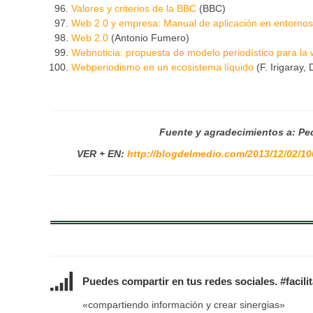
Valores y criterios de la BBC
(BBC)
Web 2.0 y empresa: Manual de aplicación en entornos
Web 2.0
(Antonio Fumero)
Webnoticia: propuesta de modelo periodístico para la
Webperiodismo en un ecosistema líquido
(F. Irigaray,
Fuente y agradecimientos a: Pe
VER + EN:
http://blogdelmedio.com/2013/12/02/10
Puedes compartir en tus redes sociales. #facili
«compartiendo información y crear sinergias»