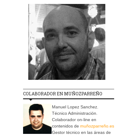
COLABORADOR EN MUÑOZPARREÑO
Manuel Lopez Sanchez.
Técnico Administración.
Colaborador on-line en
contenidos de
muñozparreño.es
Gestor técnico en las áreas de