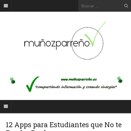
12 Apps para Estudiantes que No te