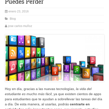
Puedes Perder
enero 23, 2016
Blog
jose carlos muñoz
Hoy en día, gracias a las nuevas tecnologías,
la vida del
estudiante es mucho más fácil
, ya que existen cientos de apps
para estudiantes que te ayudan a sobrellevar las tareas del día
a día. De esta manera, al usarlas, podrás
centrarte en