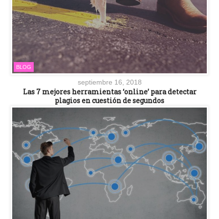
BLOG
septiembre 16, 2018
Las 7 mejores herramientas ‘online’ para detectar
plagios en cuestión de segundos