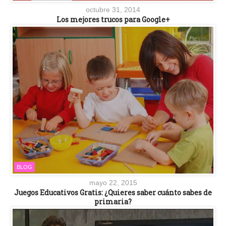
octubre 31, 2014
Los mejores trucos para Google+
BLOG
mayo 22, 2015
Juegos Educativos Gratis: ¿Quieres saber cuánto sabes de
primaria?