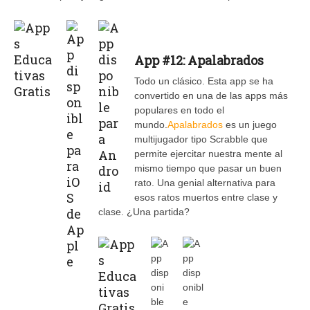
App #12: Apalabrados
Todo un clásico. Esta app se ha
convertido en una de las apps más
populares en todo el
mundo.
Apalabrados
es un juego
multijugador tipo Scrabble que
permite ejercitar nuestra mente al
mismo tiempo que pasar un buen
rato. Una genial alternativa para
esos ratos muertos entre clase y
clase. ¿Una partida?