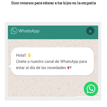
Diez recursos para educar a tus hijos en la empatía