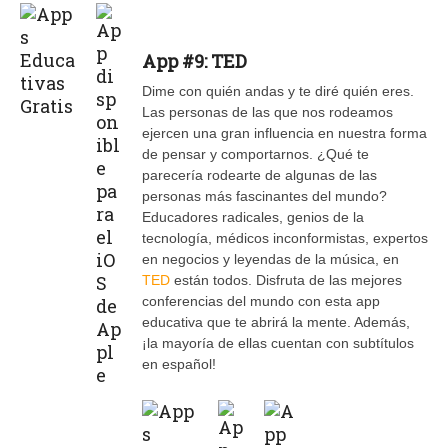
App #9: TED
Dime con quién andas y te diré quién eres.
Las personas de las que nos rodeamos
ejercen una gran influencia en nuestra forma
de pensar y comportarnos. ¿Qué te
parecería rodearte de algunas de las
personas más fascinantes del mundo?
Educadores radicales, genios de la
tecnología, médicos inconformistas, expertos
en negocios y leyendas de la música, en
TED
están todos. Disfruta de las mejores
conferencias del mundo con esta app
educativa que te abrirá la mente. Además,
¡la mayoría de ellas cuentan con subtítulos
en español!