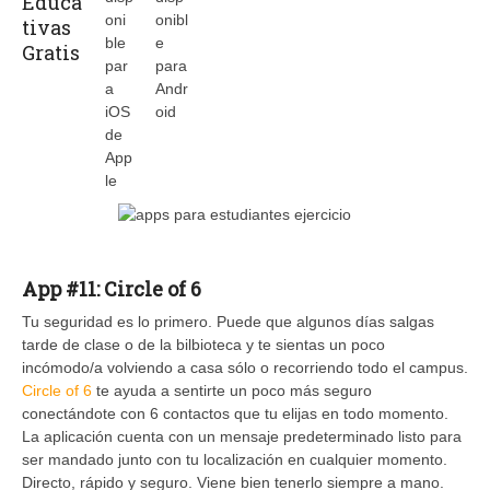
App #11: Circle of 6
Tu seguridad es lo primero. Puede que algunos días salgas
tarde de clase o de la bilbioteca y te sientas un poco
incómodo/a volviendo a casa sólo o recorriendo todo el campus.
Circle of 6
te ayuda a sentirte un poco más seguro
conectándote con 6 contactos que tu elijas en todo momento.
La aplicación cuenta con un mensaje predeterminado listo para
ser mandado junto con tu localización en cualquier momento.
Directo, rápido y seguro. Viene bien tenerlo siempre a mano.