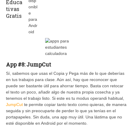
App #8: JumpCut
Sí, sabemos que usas el Copia y Pega más de lo que deberías
en tus trabajos para clase. Aún así, hay que reconocer que
puede ser bastante útil para ahorrar tiempo. Basta con retocar
el texto un poco, añadir algo de nuestra propia cosecha y ya
tenemos el trabajo listo. Si este es tu modus operandi habitual,
JumpCut
te permite copiar tanto texto como quieras, de manera
seguida y sin preocuparte de perder lo que ya tenías en el
portapapeles. Sin duda, una app muy útil. Una lástima que no
esté disponible en Android por el momento.