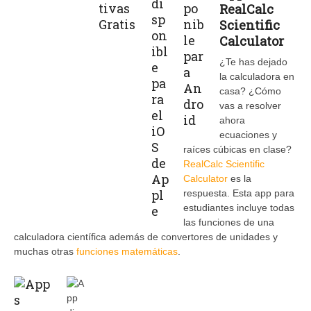
RealCalc
Scientific
Calculator
¿Te has dejado
la calculadora en
casa? ¿Cómo
vas a resolver
ahora
ecuaciones y
raíces cúbicas en clase?
RealCalc Scientific
Calculator
es la
respuesta. Esta app para
estudiantes incluye todas
las funciones de una
calculadora científica además de convertores de unidades y
muchas otras
funciones matemáticas
.