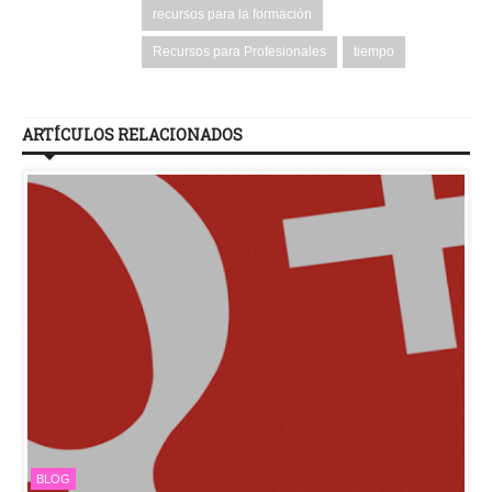
recursos para la formación
Recursos para Profesionales
tiempo
ARTÍCULOS RELACIONADOS
BLOG