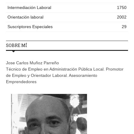
Intermediación Laboral
1750
Orientación laboral
2002
Suscriptores Especiales
29
SOBRE MÍ
Jose Carlos Muñoz Parreño
Técnico de Empleo en Administración Pública Local. Promotor
de Empleo y Orientador Laboral. Asesoramiento
Emprendedores