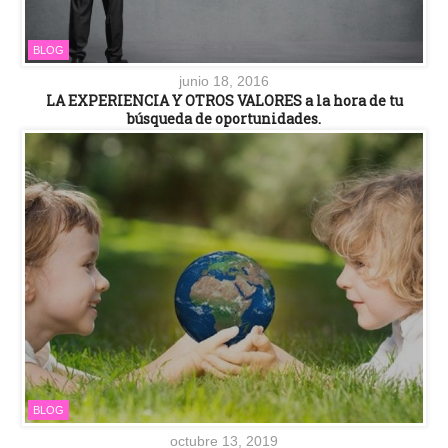
BLOG
junio 18, 2016
LA EXPERIENCIA Y OTROS VALORES a la hora de tu
búsqueda de oportunidades.
BLOG
octubre 13, 2019