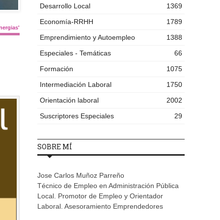
Desarrollo Local
1369
Economía-RRHH
1789
nergias'
Emprendimiento y Autoempleo
1388
Especiales - Temáticas
66
Formación
1075
Intermediación Laboral
1750
Orientación laboral
2002
Suscriptores Especiales
29
SOBRE MÍ
Jose Carlos Muñoz Parreño
Técnico de Empleo en Administración Pública
Local. Promotor de Empleo y Orientador
Laboral. Asesoramiento Emprendedores