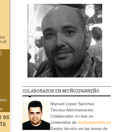
COLABORADOR EN MUÑOZPARREÑO
Manuel Lopez Sanchez.
Técnico Administración.
Colaborador on-line en
contenidos de
muñozparreño.es
Gestor técnico en las áreas de