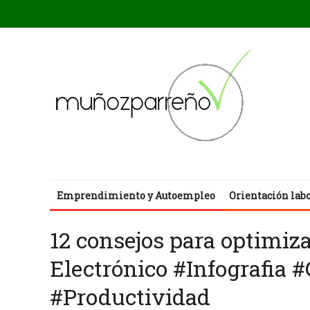
Emprendimiento y Autoempleo
Orientación lab
12 consejos para optimiza
Electrónico #Infografia 
#Productividad