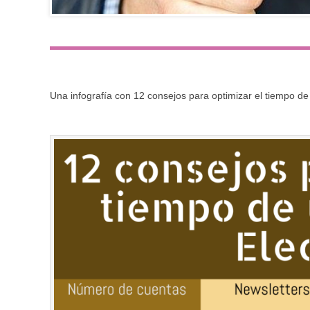
Una infografía con 12 consejos para optimizar el tiempo de