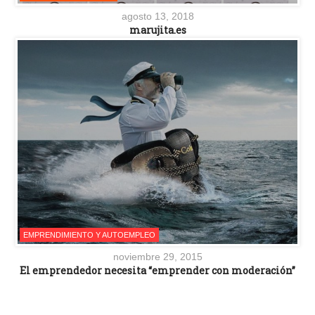
agosto 13, 2018
marujita.es
EMPRENDIMIENTO Y AUTOEMPLEO
noviembre 29, 2015
El emprendedor necesita “emprender con moderación”