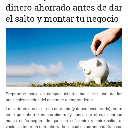
dinero ahorrado antes de dar
el salto y montar tu negocio
Prepararse para los tiempos difíciles suele ser uno de los
principales miedos del aspirante a emprendedor.
Lo cierto es que existe un equilibrio (y debes encontrarlo), entre
tener que ahorrar mucho dinero (y nunca dar el salto porque
nunca estás seguro de que sea suficiente) y entre saltar al
vacío sin tener un euro ahorrado, lo cual es garantía de fracaso.