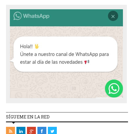
SÍGUEME EN LA RED