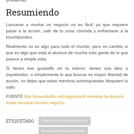
Resumiendo
Lanzarse a montar un negocio no es fácil, ya que requiere
pasar a la acción, salir de tu zona cómoda y enfrentarte a la
incertidumbre.
Realmente no es algo para todo el mundo, pero en cambio sí
que es algo que está al alcance de mucha más gente de lo que
parece a simple vista.
Si tienes ese gusanillo en tu interior, tienes una idea o
inquietudes, o simplemente lo que buscas es mayor libertad de
acción, no dejes que estas mentiras autoimpuestas bloqueen tu
salto.
FUENTE:
http://josecabello.net/negocios/4-mentiras-te-dices-ti-
evitar-lanzarte-montar-negocio
ETIQUETADO
Orientación Emprendedores
Recursos Emprendimiento