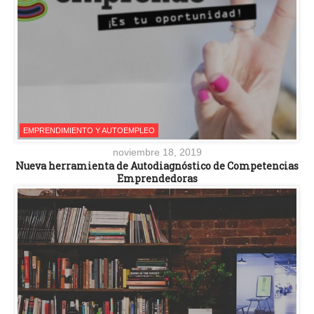
EMPRENDIMIENTO Y AUTOEMPLEO
noviembre 18, 2019
Nueva herramienta de Autodiagnóstico de Competencias
Emprendedoras