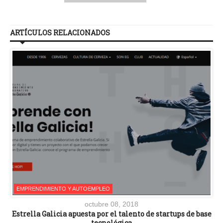
ARTÍCULOS RELACIONADOS
EMPRENDIMIENTO Y AUTOEMPLEO
octubre 08, 2018
Estrella Galicia apuesta por el talento de startups de base
tecnológica