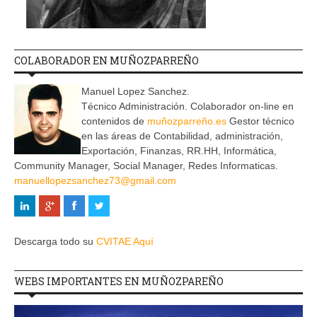
COLABORADOR EN MUÑOZPARREÑO
Manuel Lopez Sanchez.
Técnico Administración. Colaborador on-line en
contenidos de
muñozparreño.es
Gestor técnico
en las áreas de Contabilidad, administración,
Exportación, Finanzas, RR.HH, Informática,
Community Manager, Social Manager, Redes Informaticas.
manuellopezsanchez73@gmail.com
Descarga todo su
CVITAE Aquí
WEBS IMPORTANTES EN MUÑOZPAREÑO