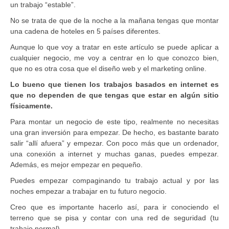
un trabajo “estable”.
No se trata de que de la noche a la mañana tengas que montar
una cadena de hoteles en 5 países diferentes.
Aunque lo que voy a tratar en este artículo se puede aplicar a
cualquier negocio, me voy a centrar en lo que conozco bien,
que no es otra cosa que el diseño web y el marketing online.
Lo bueno que tienen los trabajos basados en internet es
que no dependen de que tengas que estar en algún sitio
físicamente.
Para montar un negocio de este tipo, realmente no necesitas
una gran inversión para empezar. De hecho, es bastante barato
salir “allí afuera” y empezar. Con poco más que un ordenador,
una conexión a internet y muchas ganas, puedes empezar.
Además, es mejor empezar en pequeño.
Puedes empezar compaginando tu trabajo actual y por las
noches empezar a trabajar en tu futuro negocio.
Creo que es importante hacerlo así, para ir conociendo el
terreno que se pisa y contar con una red de seguridad (tu
trabajo normal).