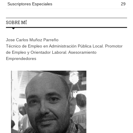
Suscriptores Especiales
29
SOBRE MÍ
Jose Carlos Muñoz Parreño
Técnico de Empleo en Administración Pública Local. Promotor
de Empleo y Orientador Laboral. Asesoramiento
Emprendedores