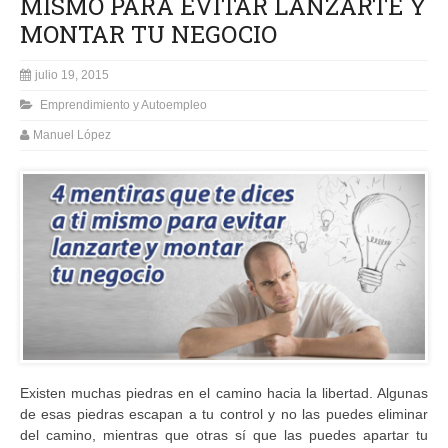
MISMO PARA EVITAR LANZARTE Y
MONTAR TU NEGOCIO
julio 19, 2015
Emprendimiento y Autoempleo
Manuel López
Existen muchas piedras en el camino hacia la libertad. Algunas
de esas piedras escapan a tu control y no las puedes eliminar
del camino, mientras que otras sí que las puedes apartar tu