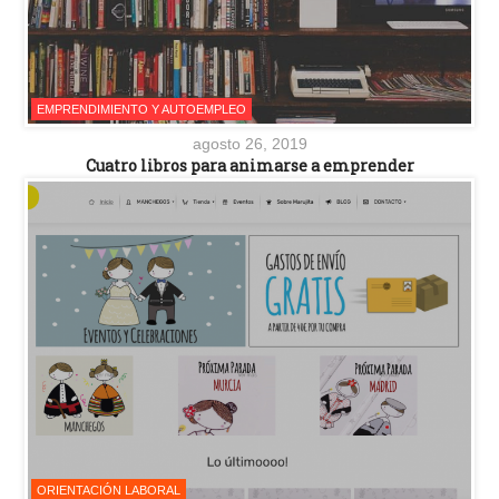
EMPRENDIMIENTO Y AUTOEMPLEO
agosto 26, 2019
Cuatro libros para animarse a emprender
ORIENTACIÓN LABORAL