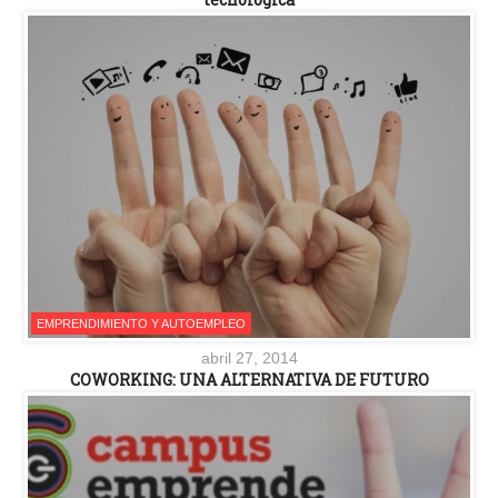
EMPRENDIMIENTO Y AUTOEMPLEO
abril 27, 2014
COWORKING: UNA ALTERNATIVA DE FUTURO