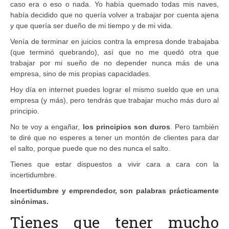
caso era o eso o nada. Yo había quemado todas mis naves,
había decidido que no quería volver a trabajar por cuenta ajena
y que quería ser dueño de mi tiempo y de mi vida.
Venía de terminar en juicios contra la empresa donde trabajaba
(que terminó quebrando), así que no me quedó otra que
trabajar por mi sueño de no depender nunca más de una
empresa, sino de mis propias capacidades.
Hoy día en internet puedes lograr el mismo sueldo que en una
empresa (y más), pero tendrás que trabajar mucho más duro al
principio.
No te voy a engañar,
los principios son duros
. Pero también
te diré que no esperes a tener un montón de clientes para dar
el salto, porque puede que no des nunca el salto.
Tienes que estar dispuestos a vivir cara a cara con la
incertidumbre.
Incertidumbre y emprendedor, son palabras prácticamente
sinónimas.
Tienes que tener mucho