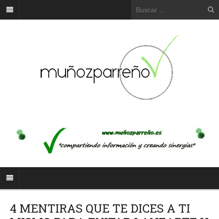
4 MENTIRAS QUE TE DICES A TI