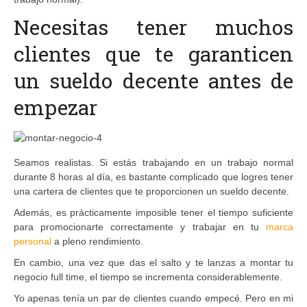
Necesitas tener muchos
clientes que te garanticen
un sueldo decente antes de
empezar
Seamos realistas. Si estás trabajando en un trabajo normal
durante 8 horas al día, es bastante complicado que logres tener
una cartera de clientes que te proporcionen un sueldo decente.
Además, es prácticamente imposible tener el tiempo suficiente
para promocionarte correctamente y trabajar en tu
marca
personal
a pleno rendimiento.
En cambio, una vez que das el salto y te lanzas a montar tu
negocio full time, el tiempo se incrementa considerablemente.
Yo apenas tenía un par de clientes cuando empecé. Pero en mi