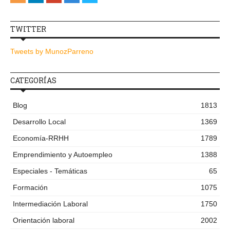
TWITTER
Tweets by MunozParreno
CATEGORÍAS
Blog
1813
Desarrollo Local
1369
Economía-RRHH
1789
Emprendimiento y Autoempleo
1388
Especiales - Temáticas
65
Formación
1075
Intermediación Laboral
1750
Orientación laboral
2002