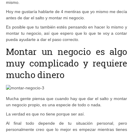
mismo.
Hoy me gustaría hablarte de 4 mentiras que yo mismo me decía
antes de dar el salto y montar mi negocio.
Es posible que tu también estés pensando en hacer lo mismo y
montar tu negocio, así que espero que lo que te voy a contar
pueda ayudarte a dar el paso correcto.
Montar un negocio es algo
muy complicado y requiere
mucho dinero
Mucha gente piensa que cuando hay que dar el salto y montar
un negocio propio, es una especie de todo o nada.
La verdad es que no tiene porque ser así.
Al final todo depende de tu situación personal, pero
personalmente creo que lo mejor es empezar mientras tienes