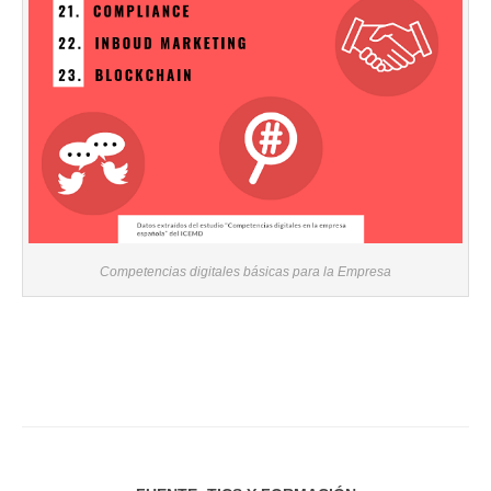
Competencias digitales básicas para la Empresa