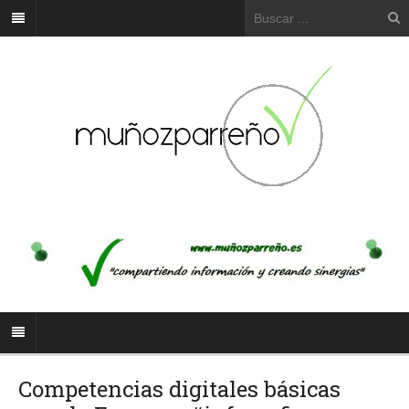
Competencias digitales básicas