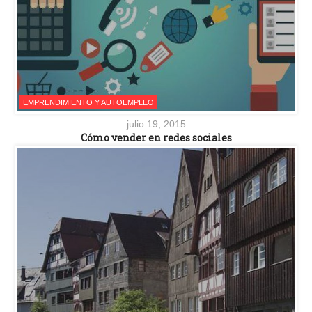
EMPRENDIMIENTO Y AUTOEMPLEO
julio 19, 2015
Cómo vender en redes sociales