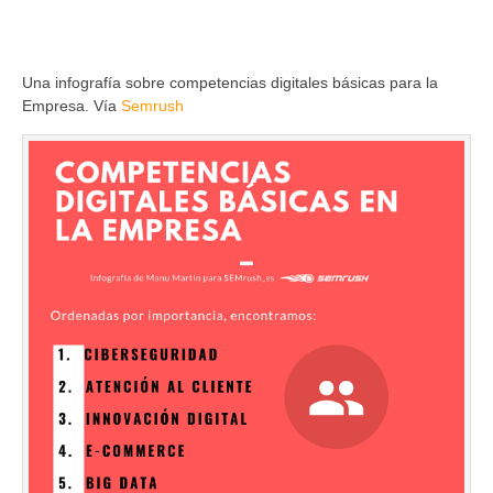
Una infografía sobre competencias digitales básicas para la
Empresa. Vía
Semrush