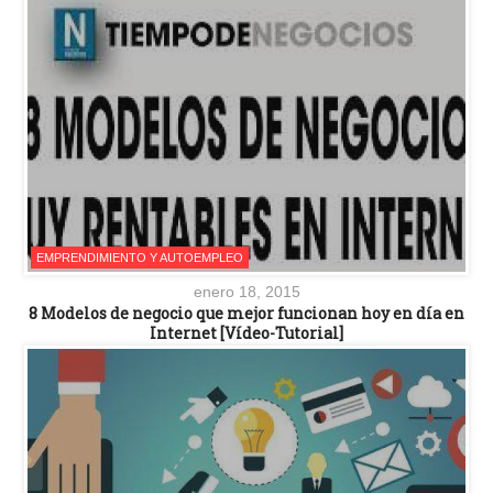
EMPRENDIMIENTO Y AUTOEMPLEO
enero 18, 2015
8 Modelos de negocio que mejor funcionan hoy en día en
Internet [Vídeo-Tutorial]