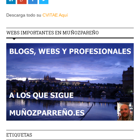
Descarga todo su
CVITAE Aquí
WEBS IMPORTANTES EN MUÑOZPAREÑO
ETIQUETAS