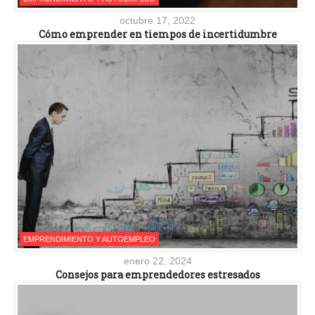
octubre 17, 2022
Cómo emprender en tiempos de incertidumbre
EMPRENDIMIENTO Y AUTOEMPLEO
enero 22, 2024
Consejos para emprendedores estresados