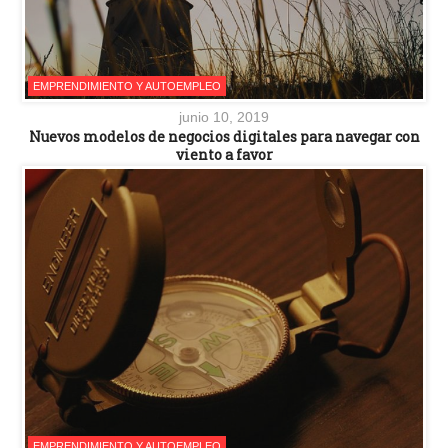
EMPRENDIMIENTO Y AUTOEMPLEO
junio 10, 2019
Nuevos modelos de negocios digitales para navegar con
viento a favor
EMPRENDIMIENTO Y AUTOEMPLEO