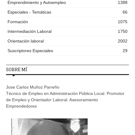
Emprendimiento y Autoempleo
1388
Especiales - Temáticas
66
Formación
1075
Intermediación Laboral
1750
Orientación laboral
2002
Suscriptores Especiales
29
SOBRE MÍ
Jose Carlos Muñoz Parreño
Técnico de Empleo en Administración Pública Local. Promotor
de Empleo y Orientador Laboral. Asesoramiento
Emprendedores