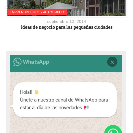
EMPRENDIMIENTO Y AUTOEMPLEO
septiembre 12, 2014
Ideas de negocio para las pequeñas ciudades