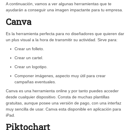
A continuación, vamos a ver algunas herramientas que te
ayudarán a conseguir una imagen impactante para tu empresa.
Canva
Es la herramienta perfecta para no diseñadores que quieren dar
un plus visual a la hora de transmitir su actividad. Sirve para:
Crear un folleto.
Crear un cartel.
Crear un logotipo.
Componer imágenes, aspecto muy útil para crear
campañas eventuales.
Canva es una herramienta online y por tanto puedes acceder
desde cualquier dispositivo. Consta de muchas plantillas
gratuitas, aunque posee una versión de pago, con una interfaz
muy sencilla de usar. Canva esta disponible en aplicación para
iPad.
Piktochart