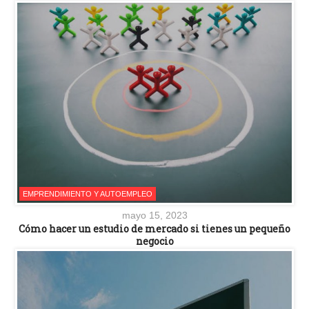
EMPRENDIMIENTO Y AUTOEMPLEO
mayo 15, 2023
Cómo hacer un estudio de mercado si tienes un pequeño
negocio