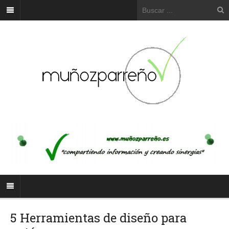
5 Herramientas de diseño para