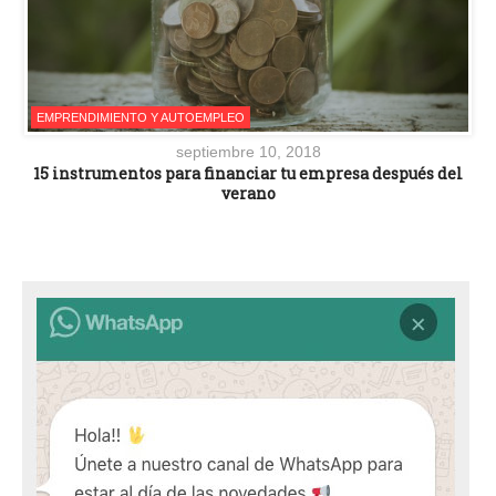
EMPRENDIMIENTO Y AUTOEMPLEO
septiembre 10, 2018
15 instrumentos para financiar tu empresa después del
verano