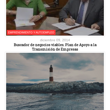
EMPRENDIMIENTO Y AUTOEMPLEO
diciembre 09, 2014
Buscador de negocios viables. Plan de Apoyo a la
Transmisión de Empresas