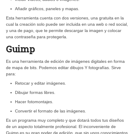
Añadir gráficos, paneles y mapas.
Esta herramienta cuenta con dos versiones, una gratuita en la
cual la creación solo puede ser incluida en una web o red social,
y una de pago, que te permite descargar la imagen y colocar
una contraseña para protegerla.
Guimp
Es una herramienta de edición de imágenes digitales en forma
de mapa de bits. Podemos editar dibujos Y fotografías. Sirve
para:
Retocar y editar imágenes.
Dibujar formas libres.
Hacer fotomontajes.
Convertir el formato de las imágenes.
Es un programa muy completo y que dotará todos tus diseños
de un aspecto totalmente profesional. El inconveniente de
Guimp es su gran poder de edición, que sin unos conocimientos