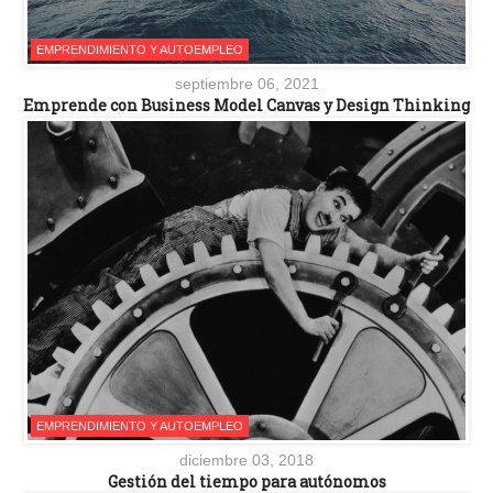
EMPRENDIMIENTO Y AUTOEMPLEO
septiembre 06, 2021
Emprende con Business Model Canvas y Design Thinking
EMPRENDIMIENTO Y AUTOEMPLEO
diciembre 03, 2018
Gestión del tiempo para autónomos