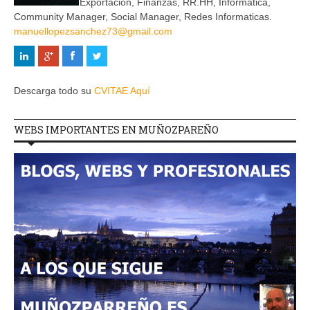
Exportación, Finanzas, RR.HH, Informática,
Community Manager, Social Manager, Redes Informaticas.
manuellopezsanchez73@gmail.com
Descarga todo su
CVITAE Aquí
WEBS IMPORTANTES EN MUÑOZPAREÑO