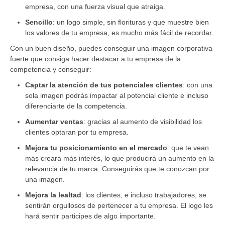
empresa, con una fuerza visual que atraiga.
Sencillo
: un logo simple, sin florituras y que muestre bien
los valores de tu empresa, es mucho más fácil de recordar.
Con un buen diseño, puedes conseguir una imagen corporativa
fuerte que consiga hacer destacar a tu empresa de la
competencia y conseguir:
Captar la atención de tus potenciales clientes
: con una
sola imagen podrás impactar al potencial cliente e incluso
diferenciarte de la competencia.
Aumentar ventas
: gracias al aumento de visibilidad los
clientes optaran por tu empresa.
Mejora tu posicionamiento en el mercado
: que te vean
más creara más interés, lo que producirá un aumento en la
relevancia de tu marca. Conseguirás que te conozcan por
una imagen.
Mejora la lealtad
: los clientes, e incluso trabajadores, se
sentirán orgullosos de pertenecer a tu empresa. El logo les
hará sentir participes de algo importante.