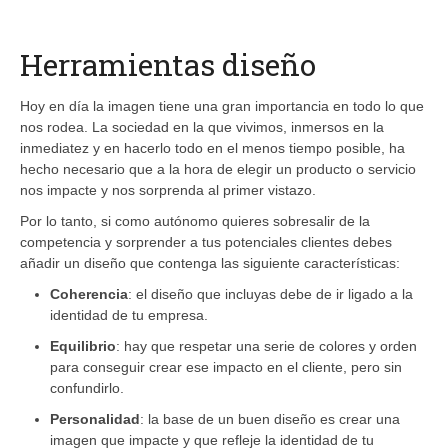
Herramientas diseño
Hoy en día la imagen tiene una gran importancia en todo lo que
nos rodea. La sociedad en la que vivimos, inmersos en la
inmediatez y en hacerlo todo en el menos tiempo posible, ha
hecho necesario que a la hora de elegir un producto o servicio
nos impacte y nos sorprenda al primer vistazo.
Por lo tanto, si como autónomo quieres sobresalir de la
competencia y sorprender a tus potenciales clientes debes
añadir un diseño que contenga las siguiente características:
Coherencia
: el diseño que incluyas debe de ir ligado a la
identidad de tu empresa.
Equilibrio
: hay que respetar una serie de colores y orden
para conseguir crear ese impacto en el cliente, pero sin
confundirlo.
Personalidad
: la base de un buen diseño es crear una
imagen que impacte y que refleje la identidad de tu