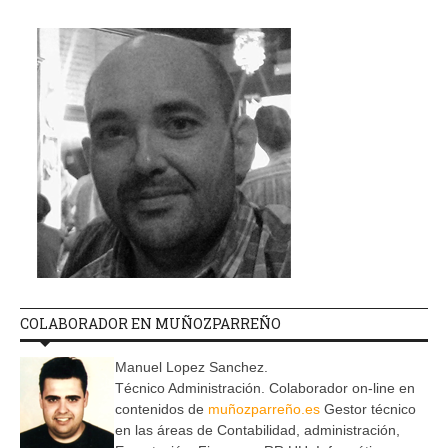
COLABORADOR EN MUÑOZPARREÑO
Manuel Lopez Sanchez.
Técnico Administración. Colaborador on-line en
contenidos de
muñozparreño.es
Gestor técnico
en las áreas de Contabilidad, administración,