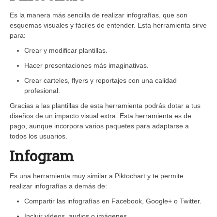
Es la manera más sencilla de realizar infografías, que son
esquemas visuales y fáciles de entender. Esta herramienta sirve
para:
Crear y modificar plantillas.
Hacer presentaciones más imaginativas.
Crear carteles, flyers y reportajes con una calidad
profesional.
Gracias a las plantillas de esta herramienta podrás dotar a tus
diseños de un impacto visual extra. Esta herramienta es de
pago, aunque incorpora varios paquetes para adaptarse a
todos los usuarios.
Infogram
Es una herramienta muy similar a Piktochart y te permite
realizar infografías a demás de:
Compartir las infografías en Facebook, Google+ o Twitter.
Incluir vídeos, audios o imágenes.