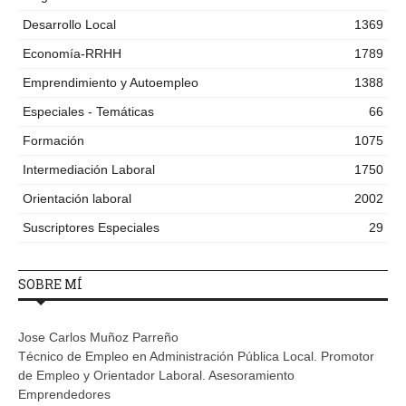
Desarrollo Local
1369
Economía-RRHH
1789
Emprendimiento y Autoempleo
1388
Especiales - Temáticas
66
Formación
1075
Intermediación Laboral
1750
Orientación laboral
2002
Suscriptores Especiales
29
SOBRE MÍ
Jose Carlos Muñoz Parreño
Técnico de Empleo en Administración Pública Local. Promotor
de Empleo y Orientador Laboral. Asesoramiento
Emprendedores