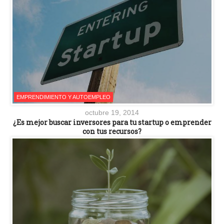
EMPRENDIMIENTO Y AUTOEMPLEO
octubre 19, 2014
¿Es mejor buscar inversores para tu startup o emprender
con tus recursos?