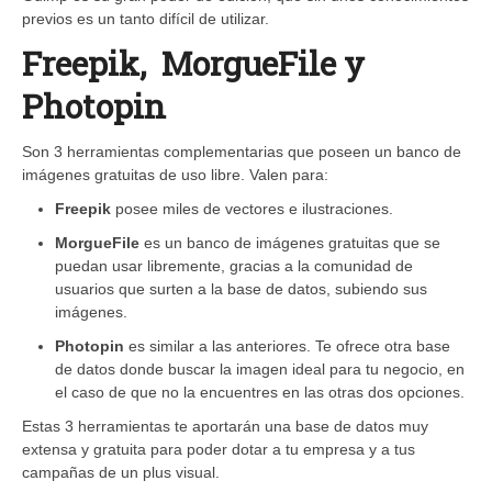
previos es un tanto difícil de utilizar.
Freepik, MorgueFile y
Photopin
Son 3 herramientas complementarias que poseen un banco de
imágenes gratuitas de uso libre. Valen para:
Freepik
posee miles de vectores e ilustraciones.
MorgueFile
es un banco de imágenes gratuitas que se
puedan usar libremente, gracias a la comunidad de
usuarios que surten a la base de datos, subiendo sus
imágenes.
Photopin
es similar a las anteriores. Te ofrece otra base
de datos donde buscar la imagen ideal para tu negocio, en
el caso de que no la encuentres en las otras dos opciones.
Estas 3 herramientas te aportarán una base de datos muy
extensa y gratuita para poder dotar a tu empresa y a tus
campañas de un plus visual.