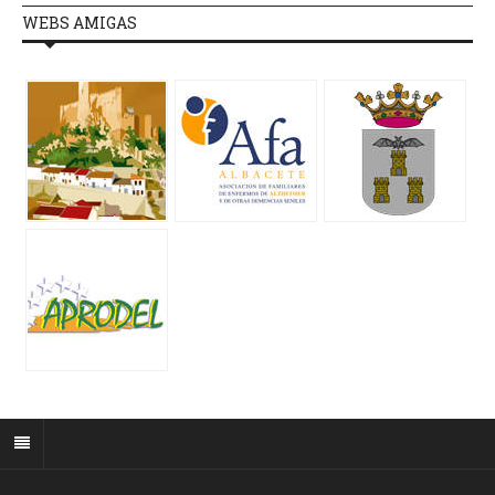
WEBS AMIGAS