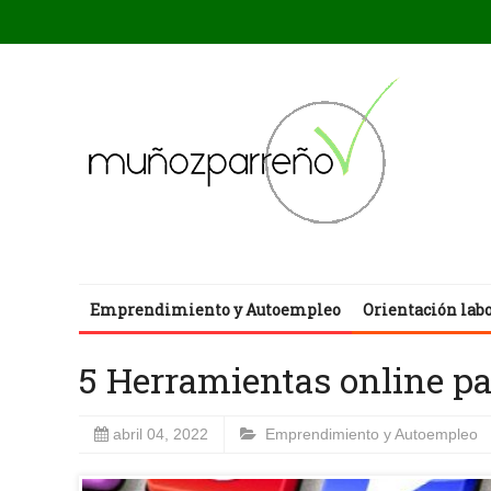
Emprendimiento y Autoempleo
Orientación lab
5 Herramientas online p
abril 04, 2022
Emprendimiento y Autoempleo