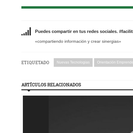
Puedes compartir en tus redes sociales. #facili
«compartiendo información y crear sinergias»
ETIQUETADO
Nuevas Tecnologias
Orientación Emprend
ARTÍCULOS RELACIONADOS