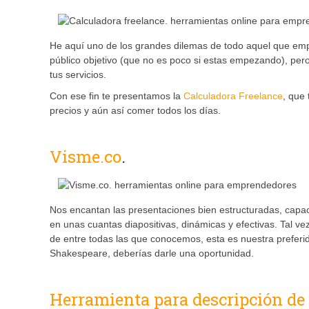
He aquí uno de los grandes dilemas de todo aquel que empi
público objetivo (que no es poco si estas empezando), pero
tus servicios.
Con ese fin te presentamos la
Calculadora Freelance
, que 
precios y aún así comer todos los días.
Visme.co
.
Nos encantan las presentaciones bien estructuradas, capaces
en unas cuantas diapositivas, dinámicas y efectivas. Tal
de entre todas las que conocemos, esta es nuestra preferi
Shakespeare, deberías darle una oportunidad.
Herramienta para descripción de