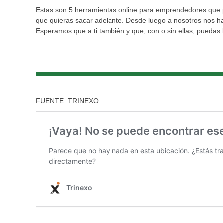
Estas son 5 herramientas online para emprendedores que pu
que quieras sacar adelante. Desde luego a nosotros nos ha
Esperamos que a ti también y que, con o sin ellas, puedas l
FUENTE: TRINEXO