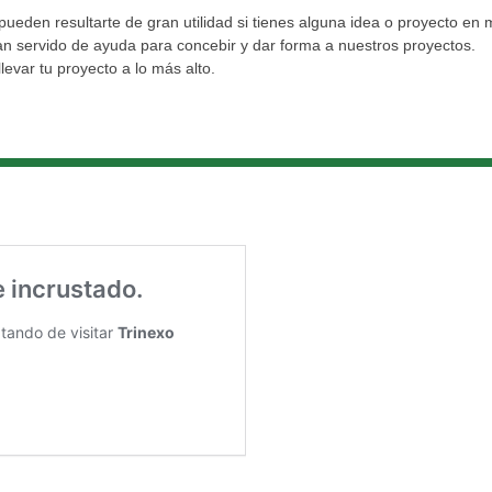
eden resultarte de gran utilidad si tienes alguna idea o proyecto en
n servido de ayuda para concebir y dar forma a nuestros proyectos.
levar tu proyecto a lo más alto.