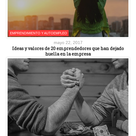
EMPRENDIMIENTO Y AUTOEMPLEO
mayo 22, 2017
Ideas y valores de 20 emprendedores que han dejado
huella en la empresa