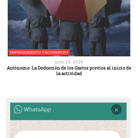
EMPRENDIMIENTO Y AUTOEMPLEO
junio 10, 2019
Autónomo: La Deducción de los Gastos previos al inicio de
la actividad