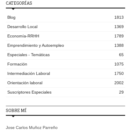
CATEGORÍAS
Blog
1813
Desarrollo Local
1369
Economía-RRHH
1789
Emprendimiento y Autoempleo
1388
Especiales - Temáticas
65
Formación
1075
Intermediación Laboral
1750
Orientación laboral
2002
Suscriptores Especiales
29
SOBRE MÍ
Jose Carlos Muñoz Parreño