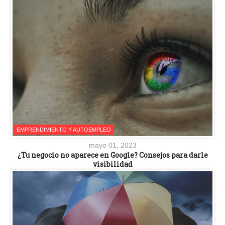
EMPRENDIMIENTO Y AUTOEMPLEO
mayo 01, 2023
¿Tu negocio no aparece en Google? Consejos para darle
visibilidad