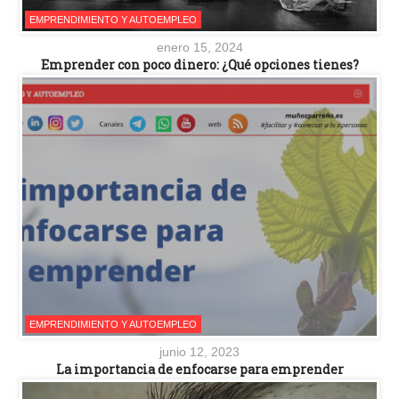
EMPRENDIMIENTO Y AUTOEMPLEO
enero 15, 2024
Emprender con poco dinero: ¿Qué opciones tienes?
EMPRENDIMIENTO Y AUTOEMPLEO
junio 12, 2023
La importancia de enfocarse para emprender