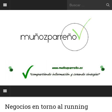
Negocios en torno al running