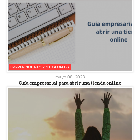
EMPRENDIMIENTO Y AUTOEMPLEO
mayo 08, 2023
Guía empresarial para abrir una tienda online