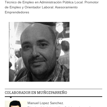
Técnico de Empleo en Administración Pública Local. Promotor
de Empleo y Orientador Laboral. Asesoramiento
Emprendedores
COLABORADOR EN MUÑOZPARREÑO
Manuel Lopez Sanchez.