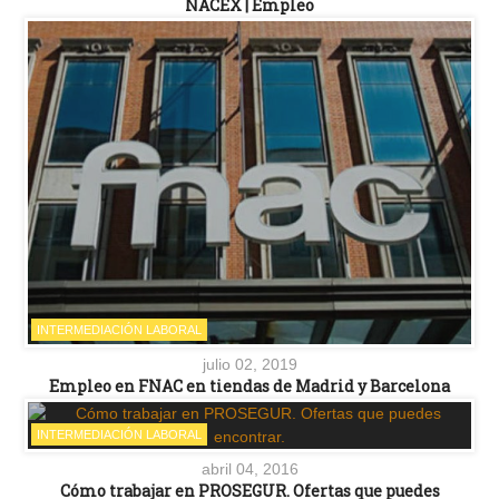
NACEX | Empleo
INTERMEDIACIÓN LABORAL
julio 02, 2019
Empleo en FNAC en tiendas de Madrid y Barcelona
INTERMEDIACIÓN LABORAL
abril 04, 2016
Cómo trabajar en PROSEGUR. Ofertas que puedes