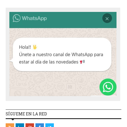
SÍGUEME EN LA RED