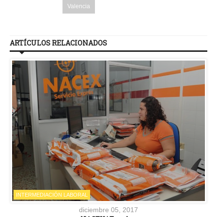
Valencia
ARTÍCULOS RELACIONADOS
INTERMEDIACIÓN LABORAL
diciembre 05, 2017