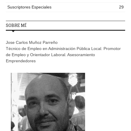
Suscriptores Especiales
29
SOBRE MÍ
Jose Carlos Muñoz Parreño
Técnico de Empleo en Administración Pública Local. Promotor
de Empleo y Orientador Laboral. Asesoramiento
Emprendedores