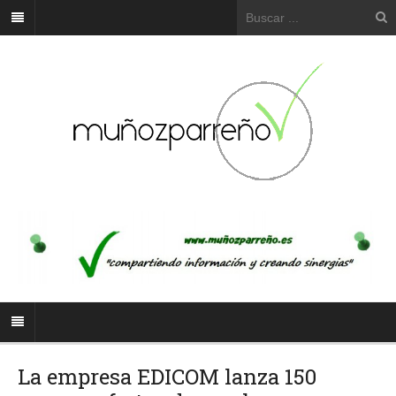
La empresa EDICOM lanza 150