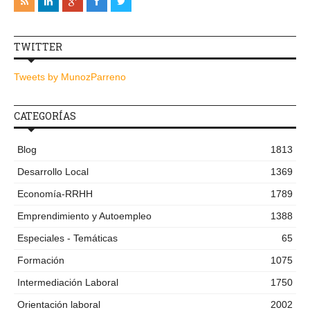
TWITTER
Tweets by MunozParreno
CATEGORÍAS
Blog
1813
Desarrollo Local
1369
Economía-RRHH
1789
Emprendimiento y Autoempleo
1388
Especiales - Temáticas
65
Formación
1075
Intermediación Laboral
1750
Orientación laboral
2002