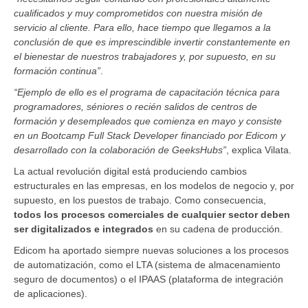
cualificados y muy comprometidos con nuestra misión de
servicio al cliente. Para ello, hace tiempo que llegamos a la
conclusión de que es imprescindible invertir constantemente en
el bienestar de nuestros trabajadores y, por supuesto, en su
formación continua”
.
“Ejemplo de ello es el programa de capacitación técnica para
programadores, séniores o recién salidos de centros de
formación y desempleados que comienza en mayo y consiste
en un Bootcamp Full Stack Developer financiado por Edicom y
desarrollado con la colaboración de GeeksHubs”
, explica Vilata.
La actual revolución digital está produciendo cambios
estructurales en las empresas, en los modelos de negocio y, por
supuesto, en los puestos de trabajo. Como consecuencia,
todos los procesos comerciales de cualquier sector deben
ser digitalizados e integrados
en su cadena de producción.
Edicom ha aportado siempre nuevas soluciones a los procesos
de automatización, como el LTA (sistema de almacenamiento
seguro de documentos) o el IPAAS (plataforma de integración
de aplicaciones).