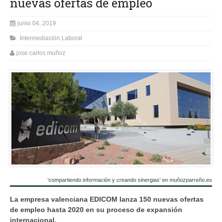
nuevas ofertas de empleo
junio 04, 2019
Intermediación Laboral
jose carlos muñoz
'compartiendo información y creando sinergias' en muñozparreño.es
La empresa valenciana EDICOM lanza 150 nuevas ofertas
de empleo hasta 2020 en su proceso de expansión
internacional.