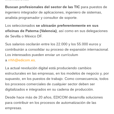
Buscan profesionales del sector de las TIC
para puestos de
ingeniero integrador de aplicaciones, ingeniero de sistemas,
analista programador y consultor de soporte.
Los seleccionados
se ubicarán preferentemente en sus
oficinas de Paterna (Valencia)
, así como en sus delegaciones
de Sevilla o México DF.
Sus salarios oscilarán entre los 22.000 y los 55.000 euros y
contribuirán a consolidar su proceso de expansión internacional.
Los interesados pueden enviar un currículum
a
rrhh@edicom.es
.
La actual revolución digital está produciendo cambios
estructurales en las empresas, en los modelos de negocio y, por
supuesto, en los puestos de trabajo. Como consecuencia, todos
los procesos comerciales de cualquier sector deben ser
digitalizados e integrados en su cadena de producción.
Desde hace más de 20 años, EDICOM desarrolla soluciones
para contribuir en los procesos de automatización de las
empresas.