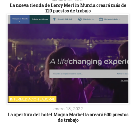
La nueva tienda de Leroy Merlin Murcia creará más de
120 puestos de trabajo
INTERMEDIACIÓN LABORAL
enero 18, 2022
La apertura del hotel Magna Marbella creará 600 puestos
de trabajo