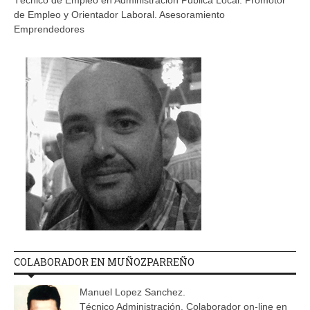
Técnico de Empleo en Administración Pública Local. Promotor
de Empleo y Orientador Laboral. Asesoramiento
Emprendedores
COLABORADOR EN MUÑOZPARREÑO
Manuel Lopez Sanchez.
Técnico Administración. Colaborador on-line en