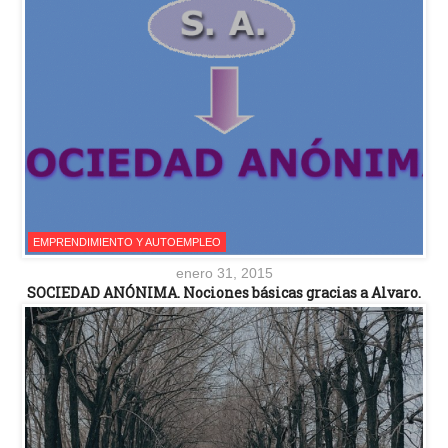
EMPRENDIMIENTO Y AUTOEMPLEO
enero 31, 2015
SOCIEDAD ANÓNIMA. Nociones básicas gracias a Alvaro.