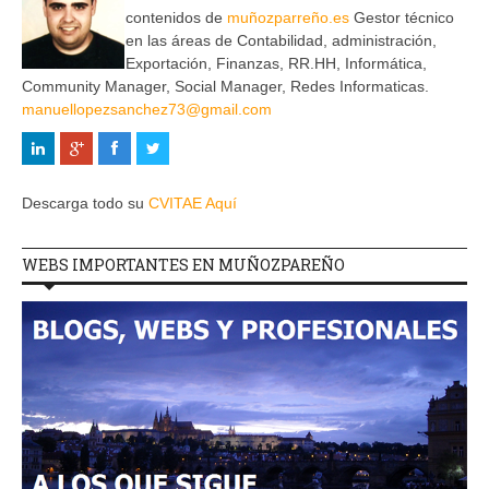
contenidos de
muñozparreño.es
Gestor técnico
en las áreas de Contabilidad, administración,
Exportación, Finanzas, RR.HH, Informática,
Community Manager, Social Manager, Redes Informaticas.
manuellopezsanchez73@gmail.com
Descarga todo su
CVITAE Aquí
WEBS IMPORTANTES EN MUÑOZPAREÑO