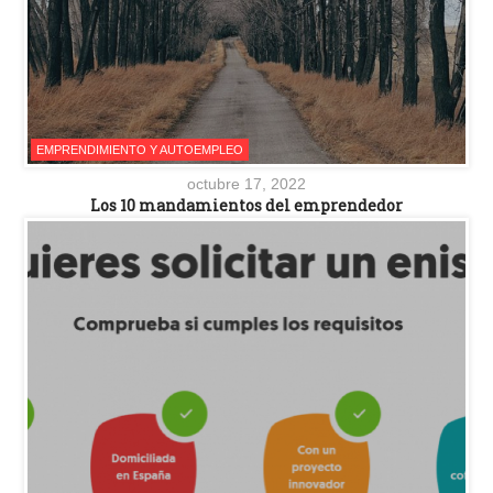
EMPRENDIMIENTO Y AUTOEMPLEO
octubre 17, 2022
Los 10 mandamientos del emprendedor