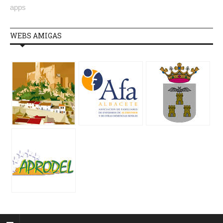
apps
WEBS AMIGAS