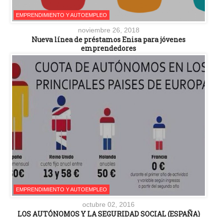
EMPRENDIMIENTO Y AUTOEMPLEO
noviembre 26, 2018
Nueva línea de préstamos Enisa para jóvenes
emprendedores
EMPRENDIMIENTO Y AUTOEMPLEO
octubre 02, 2016
LOS AUTÓNOMOS Y LA SEGURIDAD SOCIAL (ESPAÑA)