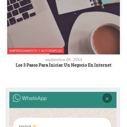
EMPRENDIMIENTO Y AUTOEMPLEO
septiembre 06, 2014
Los 3 Pasos Para Iniciar Un Negocio En Internet