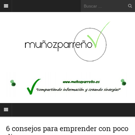
6 consejos para emprender con poco