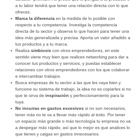
a tu labor tendrá que tener una relación directa con lo que
ofreces.
Marca la diferencia
en la medida de lo posible con
respecto a tu competencia. Investiga la competencia
directa de tu sector y observa lo que hacen para tener una
idea más generalizada y precisa. Aporta un valor añadido a
tus productos y a tu marca.
Realiza
simbiosis
con otros emprendedores, en este
sentido viene muy bien que realices networking para dar a
conocer tus productos y servicios, y puedas establecer
relaciones con otros emprendedores con los que colaborar
e intercambiar trabajos.
Busca empresas de tu sector a las que les vaya bien y
funcione su sistema de trabajo, la idea no es copiarles si no
que te sirva de
inspiración
y perfeccionamiento para la
tuya.
No incurras en gastos excesivos
si no son necesarios,
tener más no te va a llevar más rápido al éxito. Por tener
un espacio más grande o más tecnología tu empresa no va
a despegar más rápido, así que lo mejor es que analices lo
que tienes y caigas en gastos innecesarios.