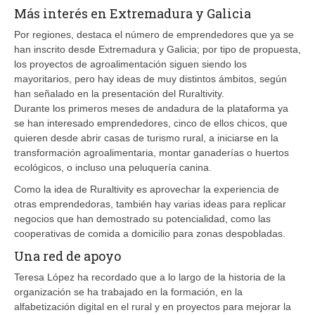
Más interés en Extremadura y Galicia
Por regiones, destaca el número de emprendedores que ya se
han inscrito desde Extremadura y Galicia; por tipo de propuesta,
los proyectos de agroalimentación siguen siendo los
mayoritarios, pero hay ideas de muy distintos ámbitos, según
han señalado en la presentación del Ruraltivity.
Durante los primeros meses de andadura de la plataforma ya
se han interesado emprendedores, cinco de ellos chicos, que
quieren desde abrir casas de turismo rural, a iniciarse en la
transformación agroalimentaria, montar ganaderías o huertos
ecológicos, o incluso una peluquería canina.
Como la idea de Ruraltivity es aprovechar la experiencia de
otras emprendedoras, también hay varias ideas para replicar
negocios que han demostrado su potencialidad, como las
cooperativas de comida a domicilio para zonas despobladas.
Una red de apoyo
Teresa López ha recordado que a lo largo de la historia de la
organización se ha trabajado en la formación, en la
alfabetización digital en el rural y en proyectos para mejorar la