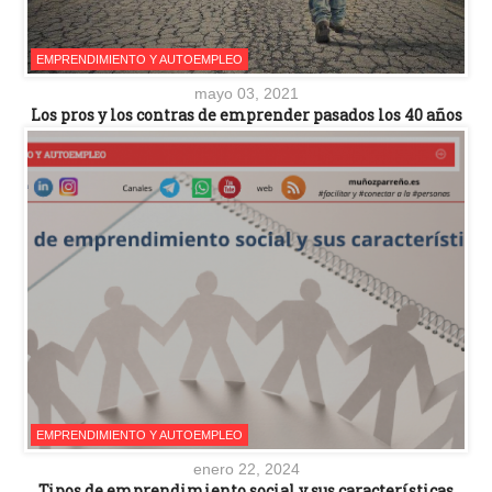
EMPRENDIMIENTO Y AUTOEMPLEO
mayo 03, 2021
Los pros y los contras de emprender pasados los 40 años
EMPRENDIMIENTO Y AUTOEMPLEO
enero 22, 2024
Tipos de emprendimiento social y sus características