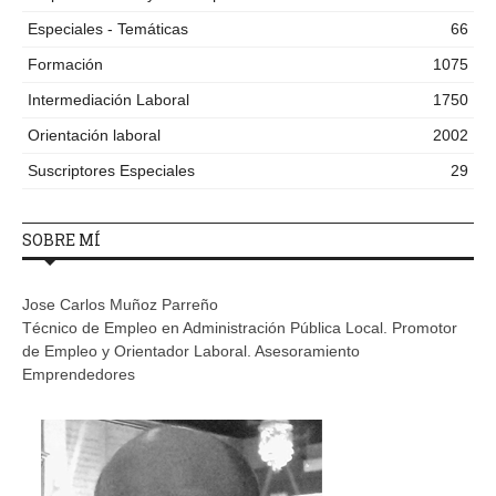
Especiales - Temáticas
66
Formación
1075
Intermediación Laboral
1750
Orientación laboral
2002
Suscriptores Especiales
29
SOBRE MÍ
Jose Carlos Muñoz Parreño
Técnico de Empleo en Administración Pública Local. Promotor
de Empleo y Orientador Laboral. Asesoramiento
Emprendedores