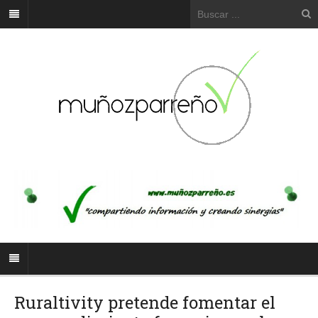
Ruraltivity pretende fomentar el