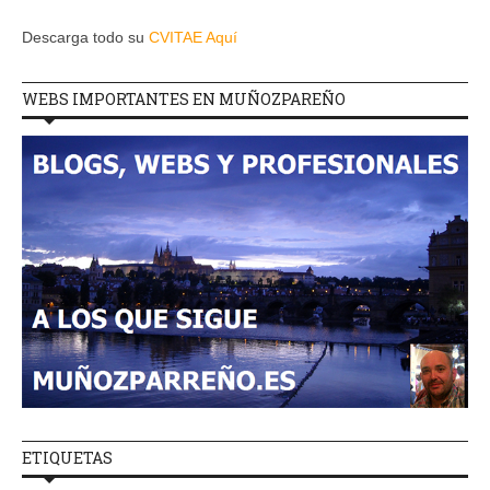
Descarga todo su
CVITAE Aquí
WEBS IMPORTANTES EN MUÑOZPAREÑO
ETIQUETAS