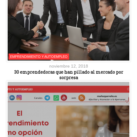
EMPRENDIMIENTO Y AUTOEMPLEO
noviembre 12, 2018
30 emprendedoras que han pillado al mercado por
sorpresa