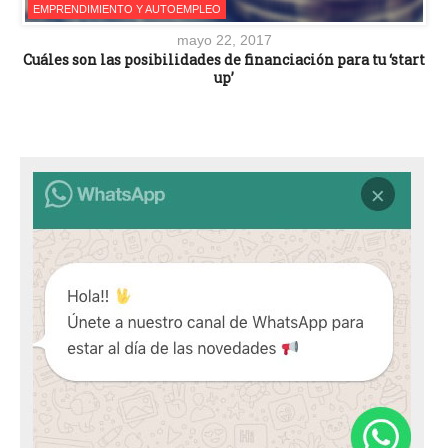
EMPRENDIMIENTO Y AUTOEMPLEO
mayo 22, 2017
Cuáles son las posibilidades de financiación para tu ‘start
up’