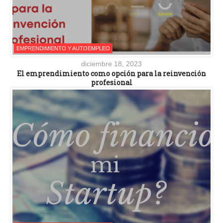
EMPRENDIMIENTO Y AUTOEMPLEO
diciembre 18, 2023
El emprendimiento como opción para la reinvención
profesional