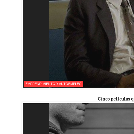
EMPRENDIMIENTO Y AUTOEMPLEO
Cinco películas 