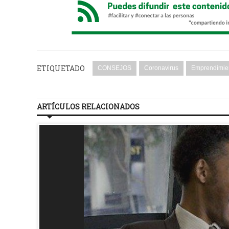
ETIQUETADO
CONSEJOS
Coronavirus
Emprendimie
ARTÍCULOS RELACIONADOS