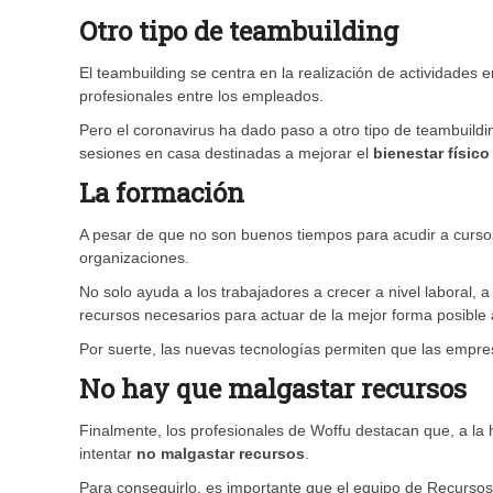
Otro tipo de teambuilding
El teambuilding se centra en la realización de actividades e
profesionales entre los empleados.
Pero el coronavirus ha dado paso a otro tipo de teambuildin
sesiones en casa destinadas a mejorar el
bienestar físic
La formación
A pesar de que no son buenos tiempos para acudir a cursos
organizaciones.
No solo ayuda a los trabajadores a crecer a nivel laboral, 
recursos necesarios para actuar de la mejor forma posible
Por suerte, las nuevas tecnologías permiten que las empre
No hay que malgastar recursos
Finalmente, los profesionales de Woffu destacan que, a la
intentar
no malgastar recursos
.
Para conseguirlo, es importante que el equipo de Recurso