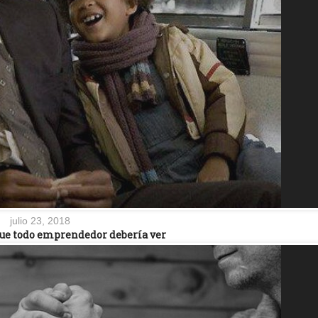
julio 23, 2018
que todo emprendedor debería ver