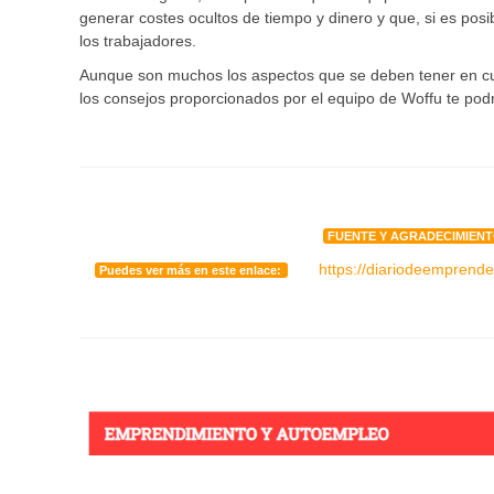
generar costes ocultos de tiempo y dinero y que, si es posi
los trabajadores.
Aunque son muchos los aspectos que se deben tener en cue
los consejos proporcionados por el equipo de Woffu te pod
FUENTE Y AGRADECIMIENT
https://diariodeemprend
Puedes ver más en este enlace: